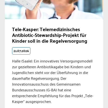
Tele-Kasper: Telemedizinisches
Antibiotic-Stewardship-Projekt für
Kinder soll in die Regelversorgung
21.07.2026
Halle (Saale). Ein innovatives Versorgungsmodell
zur gezielteren Antibiotikagabe bei Kindern und
Jugendlichen steht vor der Überführung in die
dauerhafte Regelversorgung. Der
Innovationsausschuss des Gemeinsamen
Bundesausschusses (G-BA) hat eine
entsprechende Empfehlung für das Projekt „Tele-
Kasper" ausgesprochen.