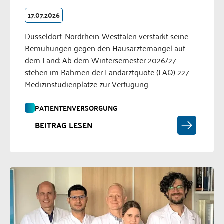
17.07.2026
Düsseldorf. Nordrhein-Westfalen verstärkt seine
Bemühungen gegen den Hausärztemangel auf
dem Land: Ab dem Wintersemester 2026/27
stehen im Rahmen der Landarztquote (LAQ) 227
Medizinstudienplätze zur Verfügung.
PATIENTENVERSORGUNG
BEITRAG LESEN