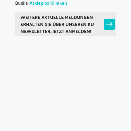
Quelle:
Asklepios Kliniken
WEITERE AKTUELLE MELDUNGEN
ERHALTEN SIE ÜBER UNSEREN KU
NEWSLETTER: JETZT ANMELDEN!