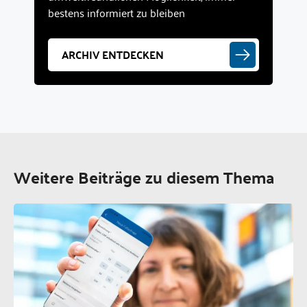
bestens informiert zu bleiben
ARCHIV ENTDECKEN
Weitere Beiträge zu diesem Thema