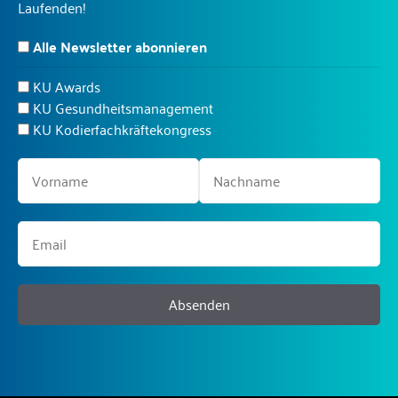
Laufenden!
Alle Newsletter abonnieren
KU Awards
KU Gesundheitsmanagement
KU Kodierfachkräftekongress
Absenden