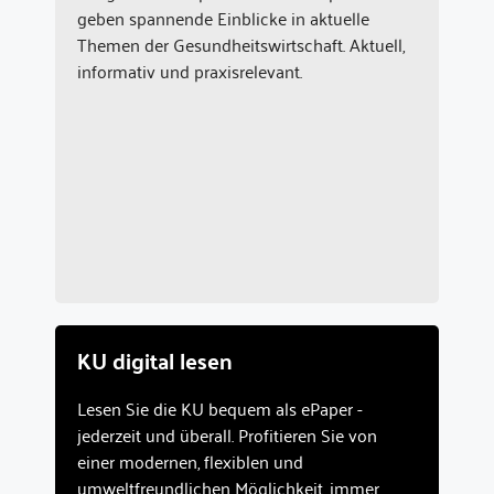
geben spannende Einblicke in aktuelle
Themen der Gesundheitswirtschaft. Aktuell,
informativ und praxisrelevant.
KU digital lesen
Lesen Sie die KU bequem als ePaper -
jederzeit und überall. Profitieren Sie von
einer modernen, flexiblen und
umweltfreundlichen Möglichkeit, immer