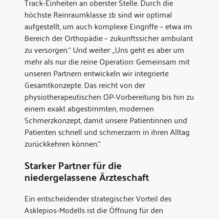
Track-Einheiten an oberster Stelle. Durch die
höchste Reinraumklasse 1b sind wir optimal
aufgestellt, um auch komplexe Eingriffe – etwa im
Bereich der Orthopädie – zukunftssicher ambulant
zu versorgen.“ Und weiter: „Uns geht es aber um
mehr als nur die reine Operation: Gemeinsam mit
unseren Partnern entwickeln wir integrierte
Gesamtkonzepte. Das reicht von der
physiotherapeutischen OP-Vorbereitung bis hin zu
einem exakt abgestimmten, modernen
Schmerzkonzept, damit unsere Patientinnen und
Patienten schnell und schmerzarm in ihren Alltag
zurückkehren können.“
Starker Partner für die
niedergelassene Ärzteschaft
Ein entscheidender strategischer Vorteil des
Asklepios-Modells ist die Öffnung für den