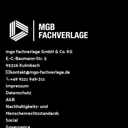
mgo fachverlage GmbH & Co. KG
E.-C.-Baumann-Str. 5
95326 Kulmbach
kontakt@mgo-fachverlage.de
+49 9221 949-311
Impressum
Datenschutz
AGB
Nachhaltigkeits- und
Menschenrechtsstandards
Social
Governance