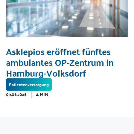
Asklepios eröffnet fünftes
ambulantes OP-Zentrum in
Hamburg-Volksdorf
Patientenversorgung
4 MIN
09.06.2026