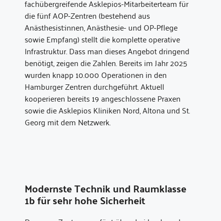
fachübergreifende Asklepios-Mitarbeiterteam für
die fünf AOP-Zentren (bestehend aus
Anästhesist:innen, Anästhesie- und OP-Pflege
sowie Empfang) stellt die komplette operative
Infrastruktur. Dass man dieses Angebot dringend
benötigt, zeigen die Zahlen. Bereits im Jahr 2025
wurden knapp 10.000 Operationen in den
Hamburger Zentren durchgeführt. Aktuell
kooperieren bereits 19 angeschlossene Praxen
sowie die Asklepios Kliniken Nord, Altona und St.
Georg mit dem Netzwerk.
Modernste Technik und Raumklasse
1b für sehr hohe Sicherheit