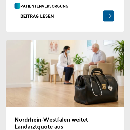
PATIENTENVERSORGUNG
BEITRAG LESEN
Nordrhein-Westfalen weitet
Landarztquote aus