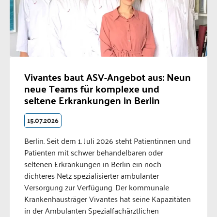
Vivantes baut ASV-Angebot aus: Neun
neue Teams für komplexe und
seltene Erkrankungen in Berlin
15.07.2026
Berlin. Seit dem 1. Juli 2026 steht Patientinnen und
Patienten mit schwer behandelbaren oder
seltenen Erkrankungen in Berlin ein noch
dichteres Netz spezialisierter ambulanter
Versorgung zur Verfügung. Der kommunale
Krankenhausträger Vivantes hat seine Kapazitäten
in der Ambulanten Spezialfachärztlichen