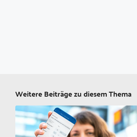
Weitere Beiträge zu diesem Thema