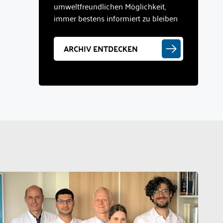
umweltfreundlichen Möglichkeit,
immer bestens informiert zu bleiben
ARCHIV ENTDECKEN