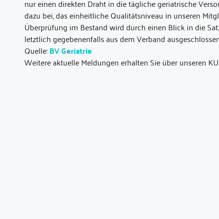
nur einen direkten Draht in die tägliche geriatrische Vers
dazu bei, das einheitliche Qualitätsniveau in unseren Mitg
Überprüfung im Bestand wird durch einen Blick in die Sat
letztlich gegebenenfalls aus dem Verband ausgeschlosse
Quelle:
BV Geriatrie
Weitere aktuelle Meldungen erhalten Sie über unseren KU