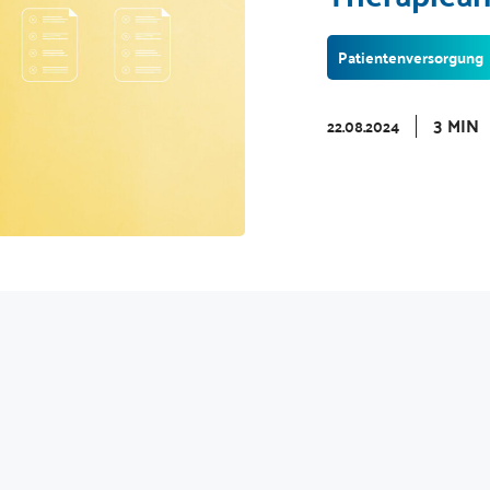
Patientenversorgung
3 MIN
22.08.2024