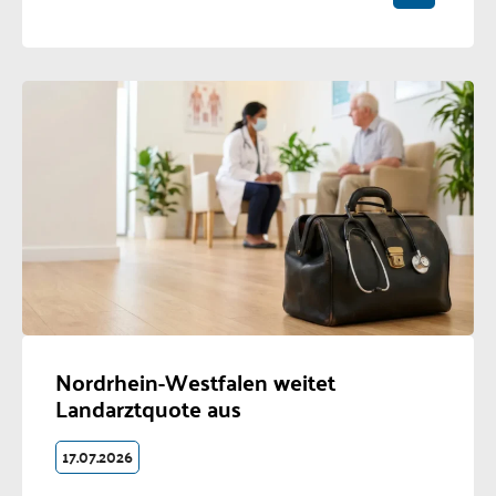
Nordrhein-Westfalen weitet
Landarztquote aus
17.07.2026