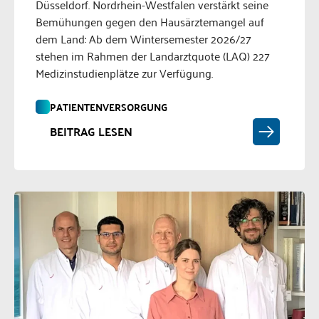
Düsseldorf. Nordrhein-Westfalen verstärkt seine
Bemühungen gegen den Hausärztemangel auf
dem Land: Ab dem Wintersemester 2026/27
stehen im Rahmen der Landarztquote (LAQ) 227
Medizinstudienplätze zur Verfügung.
PATIENTENVERSORGUNG
BEITRAG LESEN