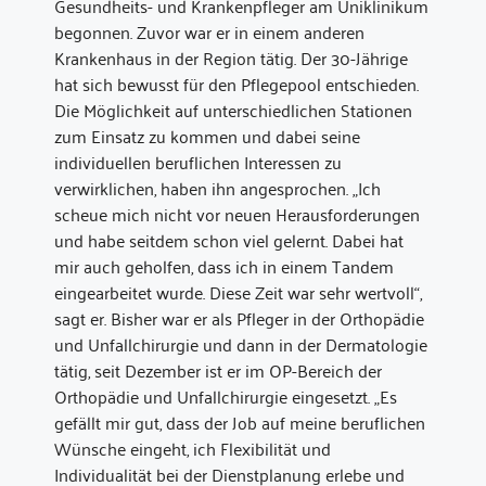
Gesundheits- und Krankenpfleger am Uniklinikum
begonnen. Zuvor war er in einem anderen
Krankenhaus in der Region tätig. Der 30-Jährige
hat sich bewusst für den Pflegepool entschieden.
Die Möglichkeit auf unterschiedlichen Stationen
zum Einsatz zu kommen und dabei seine
individuellen beruflichen Interessen zu
verwirklichen, haben ihn angesprochen. „Ich
scheue mich nicht vor neuen Herausforderungen
und habe seitdem schon viel gelernt. Dabei hat
mir auch geholfen, dass ich in einem Tandem
eingearbeitet wurde. Diese Zeit war sehr wertvoll“,
sagt er. Bisher war er als Pfleger in der Orthopädie
und Unfallchirurgie und dann in der Dermatologie
tätig, seit Dezember ist er im OP-Bereich der
Orthopädie und Unfallchirurgie eingesetzt. „Es
gefällt mir gut, dass der Job auf meine beruflichen
Wünsche eingeht, ich Flexibilität und
Individualität bei der Dienstplanung erlebe und