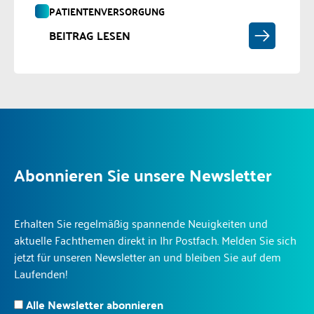
PATIENTENVERSORGUNG
BEITRAG LESEN
Abonnieren Sie unsere Newsletter
Erhalten Sie regelmäßig spannende Neuigkeiten und
aktuelle Fachthemen direkt in Ihr Postfach. Melden Sie sich
jetzt für unseren Newsletter an und bleiben Sie auf dem
Laufenden!
Alle Newsletter abonnieren