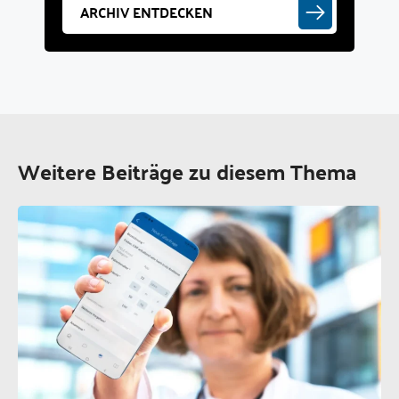
ARCHIV ENTDECKEN
Weitere Beiträge zu diesem Thema