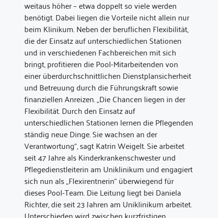
weitaus höher – etwa doppelt so viele werden
benötigt. Dabei liegen die Vorteile nicht allein nur
beim Klinikum. Neben der beruflichen Flexibilität,
die der Einsatz auf unterschiedlichen Stationen
und in verschiedenen Fachbereichen mit sich
bringt, profitieren die Pool-Mitarbeitenden von
einer überdurchschnittlichen Dienstplansicherheit
und Betreuung durch die Führungskraft sowie
finanziellen Anreizen. „Die Chancen liegen in der
Flexibilität. Durch den Einsatz auf
unterschiedlichen Stationen lernen die Pflegenden
ständig neue Dinge. Sie wachsen an der
Verantwortung“, sagt Katrin Weigelt. Sie arbeitet
seit 47 Jahre als Kinderkrankenschwester und
Pflegedienstleiterin am Uniklinikum und engagiert
sich nun als „Flexirentnerin“ überwiegend für
dieses Pool-Team. Die Leitung liegt bei Daniela
Richter, die seit 23 Jahren am Uniklinikum arbeitet.
Unterschieden wird zwischen kurzfristigen