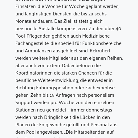
Einsätzen, die Woche für Woche geplant werden,
und langfristigen Diensten, die bis zu sechs
Monate andauern. Das Ziel ist stets gleich:
personelle Ausfälle kompensieren. Zu den über 40
Pool-Pflegenden gehören auch Medizinische
Fachangestellte, die speziell für Funktionsbereiche
und Ambulanzen ausgebildet sind. Rekrutiert
werden weitere Mitglieder aus den eigenen Reihen,
aber auch von extern. Dabei betonen die
Koordinatorinnen die starken Chancen für die
berufliche Weiterentwicklung, die entweder in
Richtung Führungsposition oder Fachexpertise
gehen. Zehn bis 15 Anfragen nach personellem
Support werden pro Woche von den einzelnen
Stationen neu gemeldet – immer donnerstags
werden nach Dringlichkeit die Lücken in den
Plänen der Folgewoche gefüllt und Personal aus
dem Pool angewiesen. „Die Mitarbeitenden auf