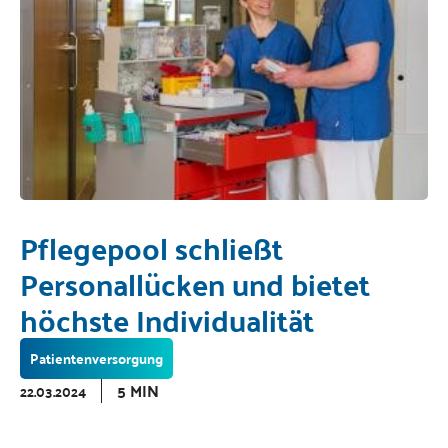
Pflegepool schließt
Personallücken und bietet
höchste Individualität
Patientenversorgung
5 MIN
22.03.2024