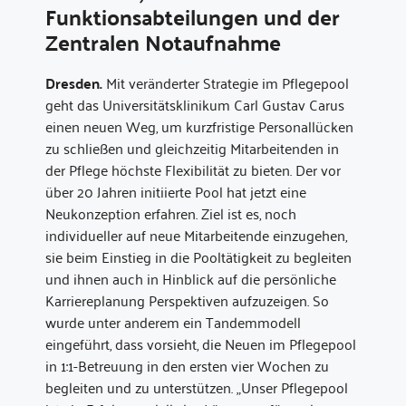
Funktionsabteilungen und der
Zentralen Notaufnahme
Dresden.
Mit veränderter Strategie im Pflegepool
geht das Universitätsklinikum Carl Gustav Carus
einen neuen Weg, um kurzfristige Personallücken
zu schließen und gleichzeitig Mitarbeitenden in
der Pflege höchste Flexibilität zu bieten. Der vor
über 20 Jahren initiierte Pool hat jetzt eine
Neukonzeption erfahren. Ziel ist es, noch
individueller auf neue Mitarbeitende einzugehen,
sie beim Einstieg in die Pooltätigkeit zu begleiten
und ihnen auch in Hinblick auf die persönliche
Karriereplanung Perspektiven aufzuzeigen. So
wurde unter anderem ein Tandemmodell
eingeführt, dass vorsieht, die Neuen im Pflegepool
in 1:1-Betreuung in den ersten vier Wochen zu
begleiten und zu unterstützen. „Unser Pflegepool