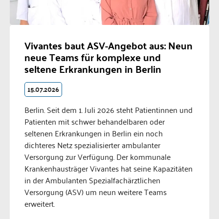
Vivantes baut ASV-Angebot aus: Neun
neue Teams für komplexe und
seltene Erkrankungen in Berlin
15.07.2026
Berlin. Seit dem 1. Juli 2026 steht Patientinnen und
Patienten mit schwer behandelbaren oder
seltenen Erkrankungen in Berlin ein noch
dichteres Netz spezialisierter ambulanter
Versorgung zur Verfügung. Der kommunale
Krankenhausträger Vivantes hat seine Kapazitäten
in der Ambulanten Spezialfachärztlichen
Versorgung (ASV) um neun weitere Teams
erweitert.