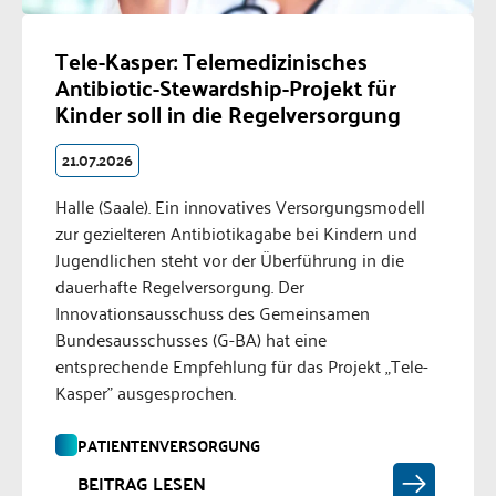
Tele-Kasper: Telemedizinisches
Antibiotic-Stewardship-Projekt für
Kinder soll in die Regelversorgung
21.07.2026
Halle (Saale). Ein innovatives Versorgungsmodell
zur gezielteren Antibiotikagabe bei Kindern und
Jugendlichen steht vor der Überführung in die
dauerhafte Regelversorgung. Der
Innovationsausschuss des Gemeinsamen
Bundesausschusses (G-BA) hat eine
entsprechende Empfehlung für das Projekt „Tele-
Kasper" ausgesprochen.
PATIENTENVERSORGUNG
BEITRAG LESEN