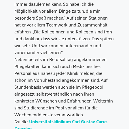
immer dazulernen kann. So habe ich die
Möglichkeit, vor allem Dinge zu tun, die mir
besonders Spaß machen.“ Auf seinen Stationen
hat er vor allem Teamwork und Zusammenhalt
erfahren. „Die Kolleginnen und Kollegen sind froh
und dankbar, dass wir sie unterstützen. Das spüren
wir sehr. Und wir können untereinander und
voneinander viel lernen.“
Neben bereits im Berufsalltag angekommenen
Pflegekräften kann sich auch Medizinisches
Personal aus nahezu jeder Klinik melden, die
schon im Vorruhestand angekommen sind. Auf
Stundenbasis werden auch sie im Pflegepool
eingesetzt, selbstverständlich nach ihren
konkreten Wünschen und Erfahrungen. Weiterhin
sind Studierende im Pool vor allem für die
Wochenenddienste verantwortlich.
Quelle:
Universitätsklinikum Carl Gustav Carus
Dresden