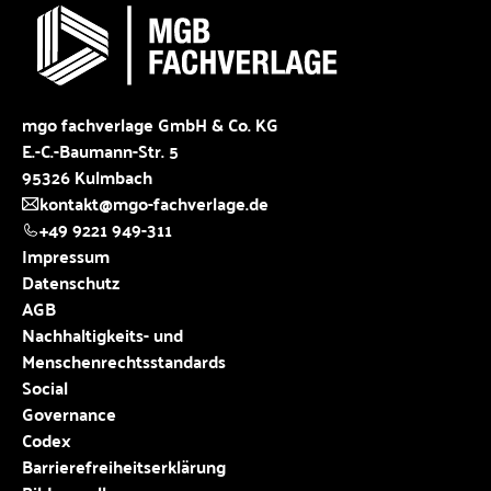
mgo fachverlage GmbH & Co. KG
E.-C.-Baumann-Str. 5
95326 Kulmbach
kontakt@mgo-fachverlage.de
+49 9221 949-311
Impressum
Datenschutz
AGB
Nachhaltigkeits- und
Menschenrechtsstandards
Social
Governance
Codex
Barrierefreiheitserklärung