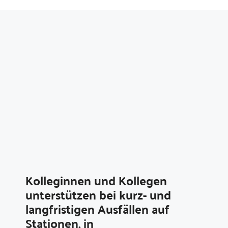
Kolleginnen und Kollegen
unterstützen bei kurz- und
langfristigen Ausfällen auf
Stationen, in