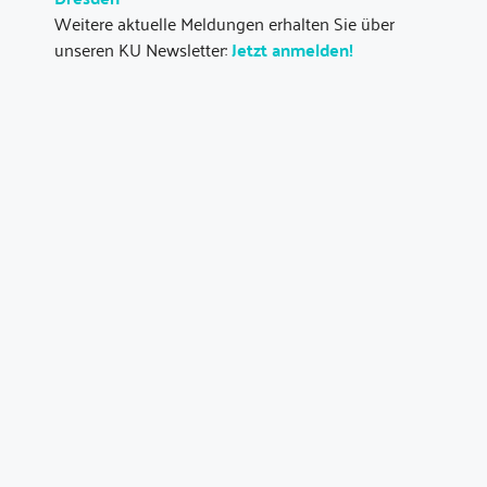
Weitere aktuelle Meldungen erhalten Sie über
unseren KU Newsletter:
Jetzt anmelden!