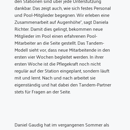
den Stationen sind über jede Unterstützung
dankbar. Das zeigt auch, wie sich festes Personal
und Pool-Mitglieder begegnen. Wir erleben eine
Zusammenarbeit auf Augenhöhe“, sagt Daniela
Richter. Damit dies gelingt, bekommen neue
Mitglieder im Pool einen erfahrenen Pool-
Mitarbeiter an die Seite gestellt. Das Tandem-
Modell sieht vor, dass neue Mitarbeitende in den
ersten vier Wochen begleitet werden. In ihrer
ersten Woche ist die Pflegekraft noch nicht
regulär auf der Station eingeplant, sondern läuft
mit und lernt. Nach und nach arbeitet sie
eigenständig und hat dabei den Tandem-Partner
stets für Fragen an der Seite.
Daniel Gaudig hat im vergangenen Sommer als