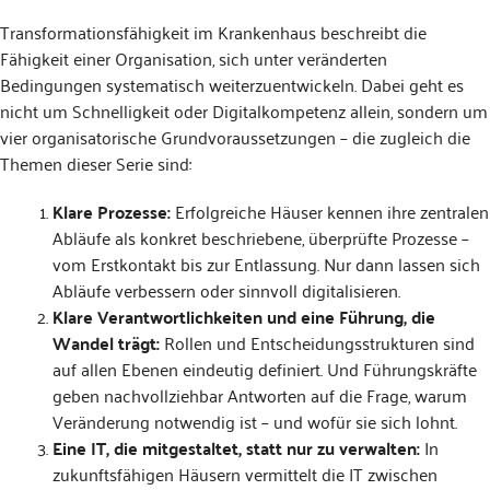
Transformationsfähigkeit im Krankenhaus beschreibt die
Fähigkeit einer Organisation, sich unter veränderten
Bedingungen systematisch weiterzuentwickeln. Dabei geht es
nicht um Schnelligkeit oder Digitalkompetenz allein, sondern um
vier organisatorische Grundvoraussetzungen – die zugleich die
Themen dieser Serie sind:
Klare Prozesse:
Erfolgreiche Häuser kennen ihre zentralen
Abläufe als konkret beschriebene, überprüfte Prozesse –
vom Erstkontakt bis zur Entlassung. Nur dann lassen sich
Abläufe verbessern oder sinnvoll digitalisieren.
Klare Verantwortlichkeiten und eine Führung, die
Wandel trägt:
Rollen und Entscheidungsstrukturen sind
auf allen Ebenen eindeutig definiert. Und Führungskräfte
geben nachvollziehbar Antworten auf die Frage, warum
Veränderung notwendig ist – und wofür sie sich lohnt.
Eine IT, die mitgestaltet, statt nur zu verwalten:
In
zukunftsfähigen Häusern vermittelt die IT zwischen