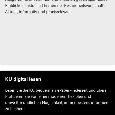
Einblicke in aktuelle Themen der Gesundheitswirtschaft.
Aktuell, informativ und praxisrelevant.
KU digital lesen
Lesen Sie die KU bequem als ePaper - jederzeit und überall.
Profitieren Sie von einer modernen, flexiblen und
umweltfreundlichen Möglichkeit, immer bestens informiert
zu bleiben