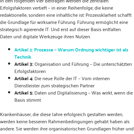
In den folgenden vier Beiträgen werden die zentralen
Erfolgsfaktoren vertieft – in einer Reihenfolge, die keine
redaktionelle, sondern eine inhaltliche ist: Prozessklarheit schafft
die Grundlage für wirksame Führung. Führung ermöglicht eine
strategisch agierende IT. Und erst auf dieser Basis entfalten
Daten und digitale Werkzeuge ihren Nutzen.
Artikel 2:
Prozesse – Warum Ordnung wichtiger ist als
Technik
Artikel 3:
Organisation und Führung – Die unterschätzten
Erfolgsfaktoren
Artikel 4:
Die neue Rolle der IT – Vom internen
Dienstleister zum strategischen Partner
Artikel 5:
Daten und Digitalisierung – Was wirkt, wenn die
Basis stimmt
Krankenhäuser, die diese Jahre erfolgreich gestalten werden,
werden keine besseren Rahmenbedingungen gehabt haben als
andere. Sie werden ihre organisatorischen Grundlagen früher und