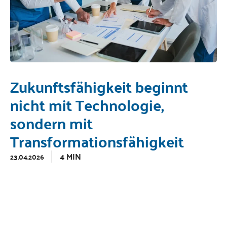
Zukunftsfähigkeit beginnt
nicht mit Technologie,
sondern mit
Transformationsfähigkeit
4 MIN
23.04.2026