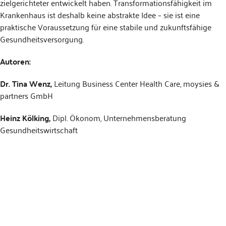
zielgerichteter entwickelt haben. Transformationsfähigkeit im
Krankenhaus ist deshalb keine abstrakte Idee – sie ist eine
praktische Voraussetzung für eine stabile und zukunftsfähige
Gesundheitsversorgung.
Autoren:
Dr. Tina Wenz,
Leitung Business Center Health Care, moysies &
partners GmbH
Heinz Kölking,
Dipl. Ökonom, Unternehmensberatung
Gesundheitswirtschaft