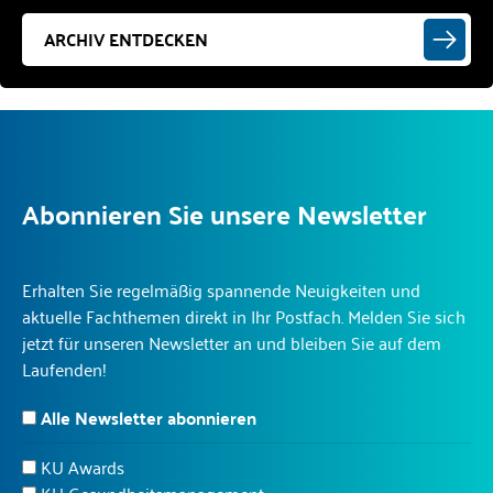
ARCHIV ENTDECKEN
Abonnieren Sie unsere Newsletter
Erhalten Sie regelmäßig spannende Neuigkeiten und
aktuelle Fachthemen direkt in Ihr Postfach. Melden Sie sich
jetzt für unseren Newsletter an und bleiben Sie auf dem
Laufenden!
Alle Newsletter abonnieren
KU Awards