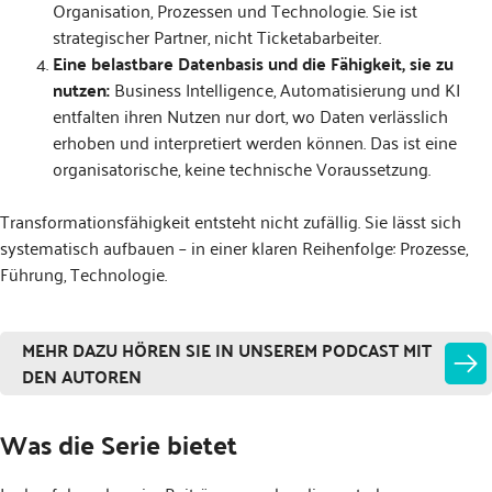
Organisation, Prozessen und Technologie. Sie ist
strategischer Partner, nicht Ticketabarbeiter.
Eine belastbare Datenbasis und die Fähigkeit, sie zu
nutzen:
Business Intelligence, Automatisierung und KI
entfalten ihren Nutzen nur dort, wo Daten verlässlich
erhoben und interpretiert werden können. Das ist eine
organisatorische, keine technische Voraussetzung.
Transformationsfähigkeit entsteht nicht zufällig. Sie lässt sich
systematisch aufbauen – in einer klaren Reihenfolge: Prozesse,
Führung, Technologie.
MEHR DAZU HÖREN SIE IN UNSEREM PODCAST MIT
DEN AUTOREN
Was die Serie bietet