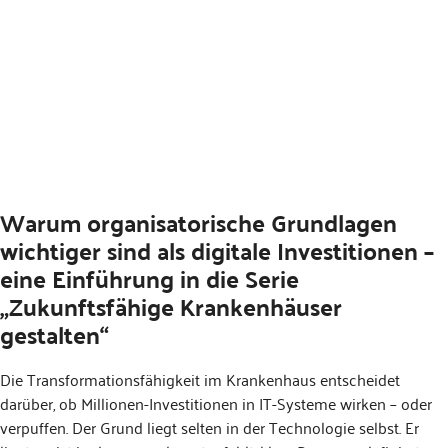
Warum organisatorische Grundlagen
wichtiger sind als digitale Investitionen –
eine Einführung in die Serie
„Zukunftsfähige Krankenhäuser
gestalten“
Die Transformationsfähigkeit im Krankenhaus entscheidet
darüber, ob Millionen-Investitionen in IT-Systeme wirken – oder
verpuffen. Der Grund liegt selten in der Technologie selbst. Er