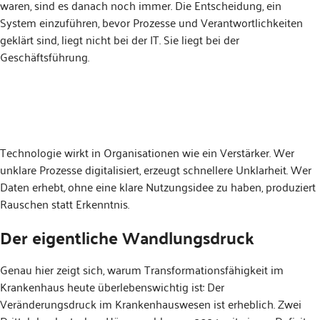
waren, sind es danach noch immer. Die Entscheidung, ein
System einzuführen, bevor Prozesse und Verantwortlichkeiten
geklärt sind, liegt nicht bei der IT. Sie liegt bei der
Geschäftsführung.
Technologie wirkt in Organisationen wie ein Verstärker. Wer
unklare Prozesse digitalisiert, erzeugt schnellere Unklarheit. Wer
Daten erhebt, ohne eine klare Nutzungsidee zu haben, produziert
Rauschen statt Erkenntnis.
Der eigentliche Wandlungsdruck
Genau hier zeigt sich, warum Transformationsfähigkeit im
Krankenhaus heute überlebenswichtig ist: Der
Veränderungsdruck im Krankenhauswesen ist erheblich. Zwei