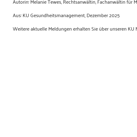
Autorin: Melanie Tewes, Rechtsanwältin, Fachanwältin fü
Aus: KU Gesundheitsmanagement, Dezember 2025
Weitere aktuelle Meldungen erhalten Sie über unseren KU 