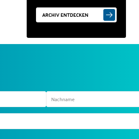
ARCHIV ENTDECKEN