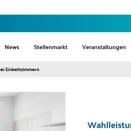
News
Stellenmarkt
Veranstaltungen
bei Einbettzimmern
Wahlleistu