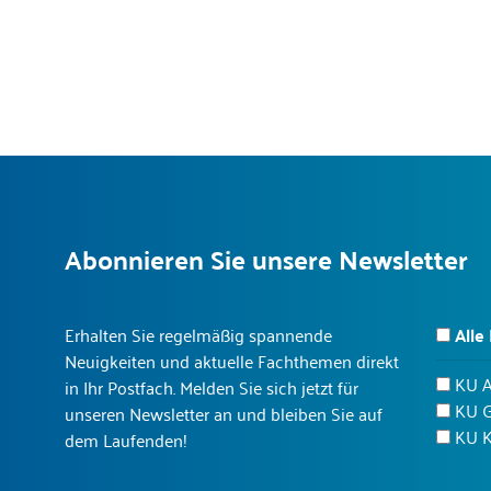
Abonnieren Sie unsere Newsletter
Erhalten Sie regelmäßig spannende
Alle
Neuigkeiten und aktuelle Fachthemen direkt
KU 
in Ihr Postfach. Melden Sie sich jetzt für
KU 
unseren Newsletter an und bleiben Sie auf
KU K
dem Laufenden!