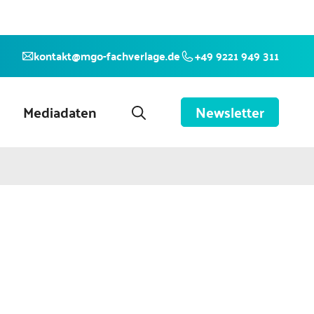
kontakt@mgo-fachverlage.de
+49 9221 949 311
Mediadaten
Newsletter