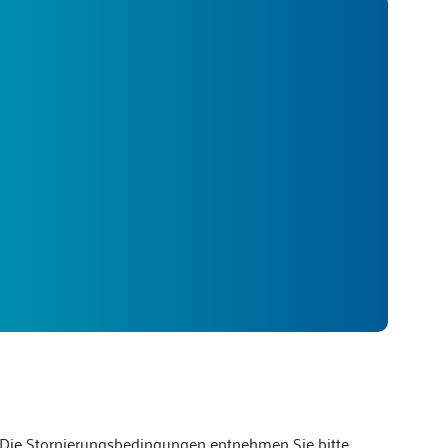
r. Die Stornierungsbedingungen entnehmen Sie bitte