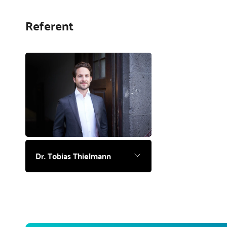
Referent
Dr. Tobias Thielmann