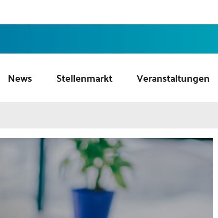
News
Stellenmarkt
Veranstaltungen