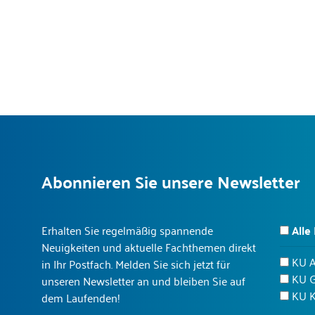
Abonnieren Sie unsere Newsletter
Erhalten Sie regelmäßig spannende
Alle
Neuigkeiten und aktuelle Fachthemen direkt
KU 
in Ihr Postfach. Melden Sie sich jetzt für
KU 
unseren Newsletter an und bleiben Sie auf
KU K
dem Laufenden!