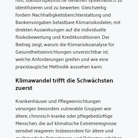
identifizieren und zu bewerten. Gleichzeitig
fordern Nachhaltigkeitsberichterstattung und
Bankenvorgaben belastbare Klimarisikodaten, mit
direkten Auswirkungen auf die individuelle
Risikobewertung und Kreditkonditionen. Der
Beitrag zeigt, warum die Klimarisikoanalyse für
Gesundheitseinrichtungen unverzichtbar ist,
welche Anforderungen greifen und wie eine
praxistaugliche Methodik aussehen kann.
Klimawandel trifft die Schwächsten
zuerst
Krankenhäuser und Pflegeeinrichtungen
versorgen besonders vulnerable Gruppen wie
ältere, chronisch kranke oder pflegebedürftige
Menschen, die auf klimatische Extremereignisse
sensibel reagieren. Insbesondere für ältere und
multimorbide Patientinnen und Patienten erhöhen