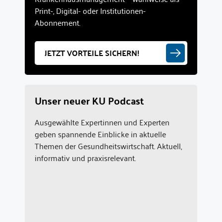
Print-, Digital- oder Institutionen-
Abonnement.
JETZT VORTEILE SICHERN!
Unser neuer KU Podcast
Ausgewählte Expertinnen und Experten
geben spannende Einblicke in aktuelle
Themen der Gesundheitswirtschaft. Aktuell,
informativ und praxisrelevant.