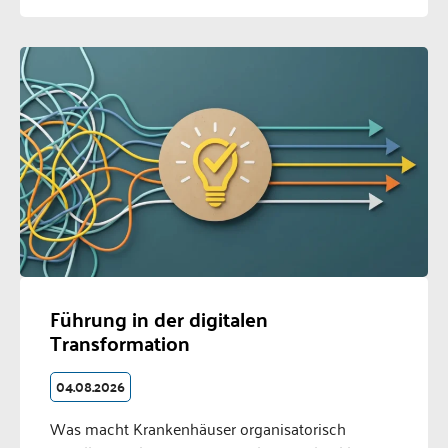
Führung in der digitalen
Transformation
04.08.2026
Was macht Krankenhäuser organisatorisch