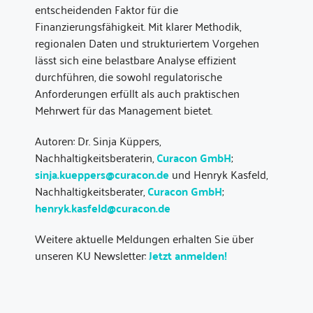
entscheidenden Faktor für die
Finanzierungsfähigkeit. Mit klarer Methodik,
regionalen Daten und strukturiertem Vorgehen
lässt sich eine belastbare Analyse effizient
durchführen, die sowohl regulatorische
Anforderungen erfüllt als auch praktischen
Mehrwert für das Management bietet.
Autoren: Dr. Sinja Küppers,
Nachhaltigkeitsberaterin,
Curacon GmbH
;
sinja.kueppers@curacon.de
und Henryk Kasfeld,
Nachhaltigkeitsberater,
Curacon GmbH
;
henryk.kasfeld@curacon.de
Weitere aktuelle Meldungen erhalten Sie über
unseren KU Newsletter:
Jetzt anmelden!