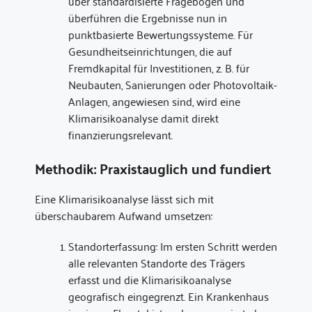
über standardisierte Fragebögen und
überführen die Ergebnisse nun in
punktbasierte Bewertungssysteme. Für
Gesundheitseinrichtungen, die auf
Fremdkapital für Investitionen, z. B. für
Neubauten, Sanierungen oder Photovoltaik-
Anlagen, angewiesen sind, wird eine
Klimarisikoanalyse damit direkt
finanzierungsrelevant.
Methodik: Praxistauglich und fundiert
Eine Klimarisikoanalyse lässt sich mit
überschaubarem Aufwand umsetzen:
Standorterfassung: Im ersten Schritt werden
alle relevanten Standorte des Trägers
erfasst und die Klimarisikoanalyse
geografisch eingegrenzt. Ein Krankenhaus