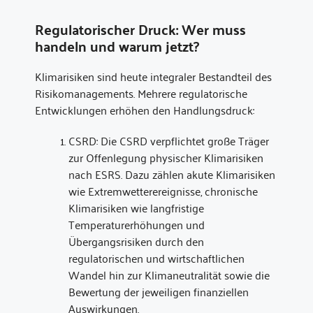
Regulatorischer Druck: Wer muss
handeln und warum jetzt?
Klimarisiken sind heute integraler Bestandteil des
Risikomanagements. Mehrere regulatorische
Entwicklungen erhöhen den Handlungsdruck:
CSRD: Die CSRD verpflichtet große Träger
zur Offenlegung physischer Klimarisiken
nach ESRS. Dazu zählen akute Klimarisiken
wie Extremwetterereignisse, chronische
Klimarisiken wie langfristige
Temperaturerhöhungen und
Übergangsrisiken durch den
regulatorischen und wirtschaftlichen
Wandel hin zur Klimaneutralität sowie die
Bewertung der jeweiligen finanziellen
Auswirkungen.