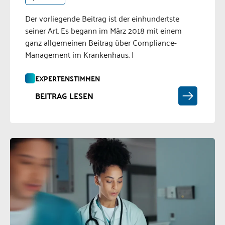
Der vorliegende Beitrag ist der einhundertste
seiner Art. Es begann im März 2018 mit einem
ganz allgemeinen Beitrag über Compliance-
Management im Krankenhaus. I
EXPERTENSTIMMEN
BEITRAG LESEN