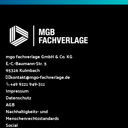
mgo fachverlage GmbH & Co. KG
E.-C.-Baumann-Str. 5
95326 Kulmbach
kontakt@mgo-fachverlage.de
+49 9221 949-311
Impressum
Datenschutz
AGB
Nachhaltigkeits- und
Menschenrechtsstandards
Social