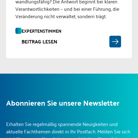
wandlungsfähig? Die Antwort beginnt bei klaren
Verantwortlichkeiten – und bei einer Führung, die
Veränderung nicht verwaltet, sondern trägt.
EXPERTENSTIMMEN
BEITRAG LESEN
Abonnieren Sie unsere Newsletter
Erhalten Sie regelmäßig spannende Neuigkeiten und
aktuelle Fachthemen direkt in Ihr Postfach. Melden Sie sich