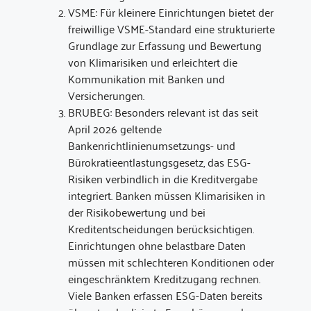
VSME: Für kleinere Einrichtungen bietet der
freiwillige VSME-Standard eine strukturierte
Grundlage zur Erfassung und Bewertung
von Klimarisiken und erleichtert die
Kommunikation mit Banken und
Versicherungen.
BRUBEG: Besonders relevant ist das seit
April 2026 geltende
Bankenrichtlinienumsetzungs- und
Bürokratieentlastungsgesetz, das ESG-
Risiken verbindlich in die Kreditvergabe
integriert. Banken müssen Klimarisiken in
der Risikobewertung und bei
Kreditentscheidungen berücksichtigen.
Einrichtungen ohne belastbare Daten
müssen mit schlechteren Konditionen oder
eingeschränktem Kreditzugang rechnen.
Viele Banken erfassen ESG-Daten bereits