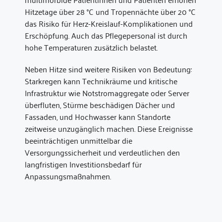
Hitzetage über 28 °C und Tropennächte über 20 °C
das Risiko für Herz-Kreislauf-Komplikationen und
Erschöpfung. Auch das Pflegepersonal ist durch
hohe Temperaturen zusätzlich belastet.
Neben Hitze sind weitere Risiken von Bedeutung:
Starkregen kann Technikräume und kritische
Infrastruktur wie Notstromaggregate oder Server
überfluten, Stürme beschädigen Dächer und
Fassaden, und Hochwasser kann Standorte
zeitweise unzugänglich machen. Diese Ereignisse
beeinträchtigen unmittelbar die
Versorgungssicherheit und verdeutlichen den
langfristigen Investitionsbedarf für
Anpassungsmaßnahmen.