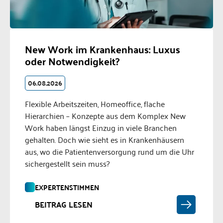
New Work im Krankenhaus: Luxus
oder Notwendigkeit?
06.08.2026
Flexible Arbeitszeiten, Homeoffice, flache
Hierarchien – Konzepte aus dem Komplex New
Work haben längst Einzug in viele Branchen
gehalten. Doch wie sieht es in Krankenhäusern
aus, wo die Patientenversorgung rund um die Uhr
sichergestellt sein muss?
EXPERTENSTIMMEN
BEITRAG LESEN