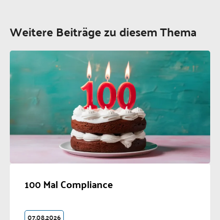
Weitere Beiträge zu diesem Thema
100 Mal Compliance
07.08.2026