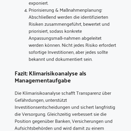
exponiert.
Priorisierung & Maßnahmenplanung:
Abschließend werden die identifizierten
Risiken zusammengeführt, bewertet und
priorisiert, sodass konkrete
Anpassungsmaß-nahmen abgeleitet
werden können. Nicht jedes Risiko erfordert
sofortige Investitionen, aber jedes sollte
bekannt und dokumentiert sein.
Fazit: Klimarisikoanalyse als
Managementaufgabe
Die Klimarisikoanalyse schafft Transparenz über
Gefährdungen, unterstützt
Investitionsentscheidungen und sichert langfristig
die Versorgung. Gleichzeitig verbessert sie die
Position gegenüber Banken, Versicherungen und
Aufsichtsbehörden und wird damit zu einem