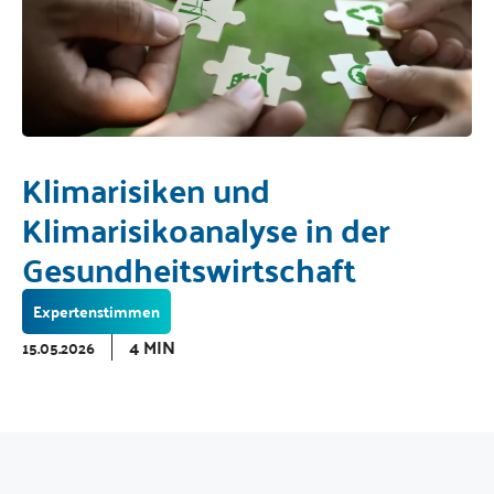
Klimarisiken und
Klimarisikoanalyse in der
Gesundheitswirtschaft
Expertenstimmen
4 MIN
15.05.2026