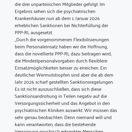
die drei unparteiischen Mitglieder gefolgt. Im
Ergebnis sehen sich die psychiatrischen
Krankenhäuser nun ab dem 1. Januar 2026
erheblichen Sanktionen bei Nichterfüllung der
PPP-RL ausgesetzt.
„Durch die vorgenommenen Flexibilisierungen
beim Personaleinsatz haben wir die Hoffnung,
dass die novellierte PPP-RL dazu beitragen wird,
die Mindestpersonalvorgaben durch flexiblere
Einsatzmöglichkeiten besser zu erreichen. Ein
deutlicher Wermutstropfen sind aber die ab dem
Jahr 2026 scharf gestellten Sanktionsregelungen.
Es ist nicht auszuschließen, dass sich diese
Sanktionsandrohung in Teilen negativ auf die
Versorgungssicherheit und das Angebot in den
psychiatrischen Kliniken auswirkt. Wir müssen das
sehr genau beobachten. Denn niemand will und
kann verantworten, dass die bestehende
Versorgung psychisch erkrankter Menschen