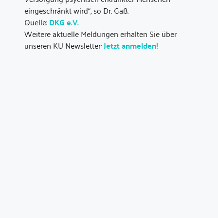
eingeschränkt wird“, so Dr. Gaß.
Quelle:
DKG e.V.
Weitere aktuelle Meldungen erhalten Sie über
unseren KU Newsletter:
Jetzt anmelden!