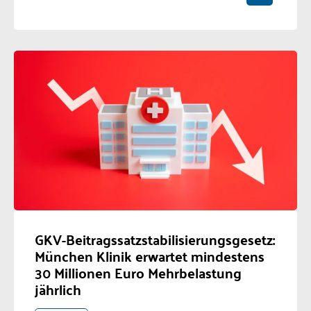
GKV-Beitragssatzstabilisierungsgesetz:
München Klinik erwartet mindestens
30 Millionen Euro Mehrbelastung
jährlich