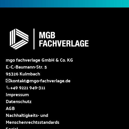
mgo fachverlage GmbH & Co. KG
E.-C.-Baumann-Str. 5
95326 Kulmbach
kontakt@mgo-fachverlage.de
+49 9221 949-311
Impressum
Datenschutz
AGB
Nachhaltigkeits- und
Menschenrechtsstandards
Social