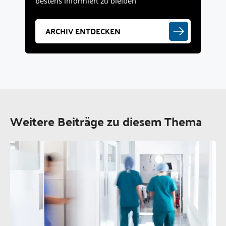
bestens informiert zu bleiben
ARCHIV ENTDECKEN
Weitere Beiträge zu diesem Thema