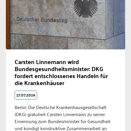
Carsten Linnemann wird
Bundesgesundheitsminister: DKG
fordert entschlossenes Handeln für
die Krankenhäuser
27.07.2026
Berlin. Die Deutsche Krankenhausgesellschaft
(DKG) gratuliert Carsten Linnemann zu seiner
Ernennung zum Bundesminister für Gesundheit
und kündigt konstruktive Zusammenarbeit an.