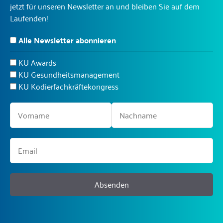
jetzt für unseren Newsletter an und bleiben Sie auf dem
Laufenden!
Alle Newsletter abonnieren
KU Awards
KU Gesundheitsmanagement
KU Kodierfachkräftekongress
Absenden