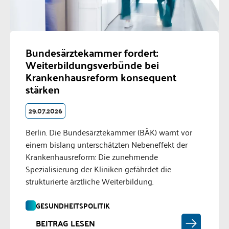
Bundesärztekammer fordert:
Weiterbildungsverbünde bei
Krankenhausreform konsequent
stärken
29.07.2026
Berlin. Die Bundesärztekammer (BÄK) warnt vor
einem bislang unterschätzten Nebeneffekt der
Krankenhausreform: Die zunehmende
Spezialisierung der Kliniken gefährdet die
strukturierte ärztliche Weiterbildung.
GESUNDHEITSPOLITIK
BEITRAG LESEN