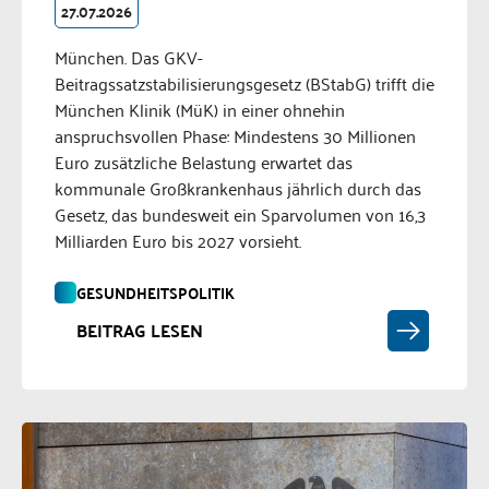
27.07.2026
München. Das GKV-
Beitragssatzstabilisierungsgesetz (BStabG) trifft die
München Klinik (MüK) in einer ohnehin
anspruchsvollen Phase: Mindestens 30 Millionen
Euro zusätzliche Belastung erwartet das
kommunale Großkrankenhaus jährlich durch das
Gesetz, das bundesweit ein Sparvolumen von 16,3
Milliarden Euro bis 2027 vorsieht.
GESUNDHEITSPOLITIK
BEITRAG LESEN