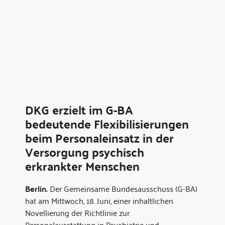
DKG erzielt im G-BA
bedeutende Flexibilisierungen
beim Personaleinsatz in der
Versorgung psychisch
erkrankter Menschen
Berlin.
Der Gemeinsame Bundesausschuss (G-BA)
hat am Mittwoch, 18. Juni, einer inhaltlichen
Novellierung der Richtlinie zur
Personalausstattung in Psychiatrie und