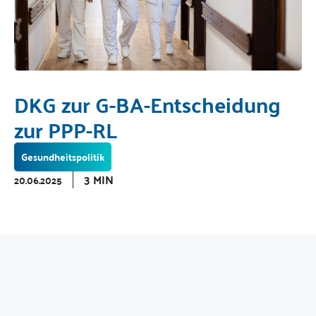
DKG zur G-BA-Entscheidung
zur PPP-RL
Gesundheitspolitik
3 MIN
20.06.2025