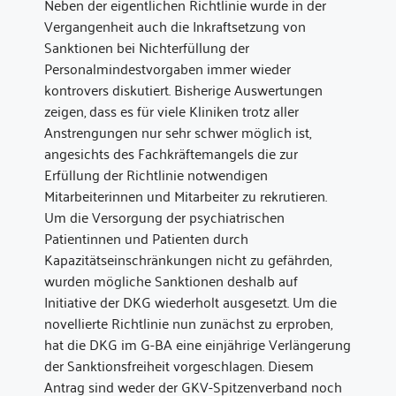
Neben der eigentlichen Richtlinie wurde in der
Vergangenheit auch die Inkraftsetzung von
Sanktionen bei Nichterfüllung der
Personalmindestvorgaben immer wieder
kontrovers diskutiert. Bisherige Auswertungen
zeigen, dass es für viele Kliniken trotz aller
Anstrengungen nur sehr schwer möglich ist,
angesichts des Fachkräftemangels die zur
Erfüllung der Richtlinie notwendigen
Mitarbeiterinnen und Mitarbeiter zu rekrutieren.
Um die Versorgung der psychiatrischen
Patientinnen und Patienten durch
Kapazitätseinschränkungen nicht zu gefährden,
wurden mögliche Sanktionen deshalb auf
Initiative der DKG wiederholt ausgesetzt. Um die
novellierte Richtlinie nun zunächst zu erproben,
hat die DKG im G-BA eine einjährige Verlängerung
der Sanktionsfreiheit vorgeschlagen. Diesem
Antrag sind weder der GKV-Spitzenverband noch