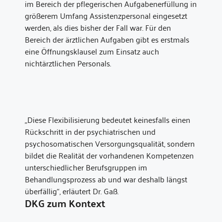
im Bereich der pflegerischen Aufgabenerfüllung in
größerem Umfang Assistenzpersonal eingesetzt
werden, als dies bisher der Fall war. Für den
Bereich der ärztlichen Aufgaben gibt es erstmals
eine Öffnungsklausel zum Einsatz auch
nichtärztlichen Personals.
„Diese Flexibilisierung bedeutet keinesfalls einen
Rückschritt in der psychiatrischen und
psychosomatischen Versorgungsqualität, sondern
bildet die Realität der vorhandenen Kompetenzen
unterschiedlicher Berufsgruppen im
Behandlungsprozess ab und war deshalb längst
überfällig“, erläutert Dr. Gaß.
DKG zum Kontext