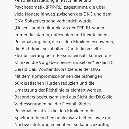
Psychosomatik (PPP-RL) zugestimmt, die über
viele Monate hinweg zwischen der DKG und dem
GKV-Spitzenverband verhandelt wurde.
„Unser Hauptkritikpunkt an der PPP-RL waren
immer die starren, unflexiblen und kleinteiligen
Personalvorgaben, die es den Kliniken erschweren,
die Richtlinie einzuhalten. Durch die erzielte
Flexibilisierung beim Personaleinsatz können die
Kliniken die Vorgaben besser umsetzen“, erklärt Dr.
Gerald Gaß, Vorstandsvorsitzender der DKG.
Mit dem Kompromiss können die bisherigen
bürokratischen Hürden reduziert und die
Umsetzung der Richtlinie erleichtert werden.
Besonders bedeutsam sind aus Sicht der DKG die
Verbesserungen bei der Flexibilität des
Personaleinsatzes, die den Kliniken mehr
Spielraum beim Personaleinsatz bieten sowie die
Nachweisführung erleichtern. So kann zukünftig