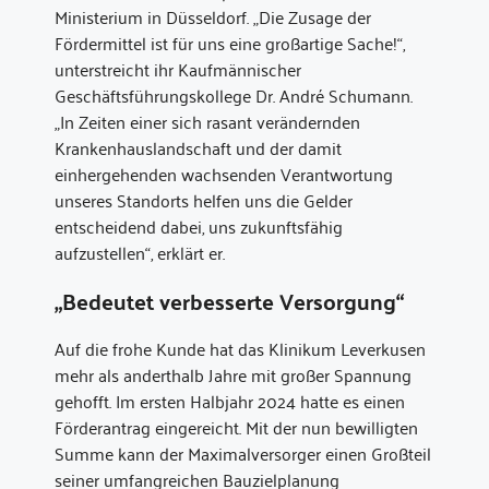
Ministerium in Düsseldorf. „Die Zusage der
Fördermittel ist für uns eine großartige Sache!“,
unterstreicht ihr Kaufmännischer
Geschäftsführungskollege Dr. André Schumann.
„In Zeiten einer sich rasant verändernden
Krankenhauslandschaft und der damit
einhergehenden wachsenden Verantwortung
unseres Standorts helfen uns die Gelder
entscheidend dabei, uns zukunftsfähig
aufzustellen“, erklärt er.
„Bedeutet verbesserte Versorgung“
Auf die frohe Kunde hat das Klinikum Leverkusen
mehr als anderthalb Jahre mit großer Spannung
gehofft. Im ersten Halbjahr 2024 hatte es einen
Förderantrag eingereicht. Mit der nun bewilligten
Summe kann der Maximalversorger einen Großteil
seiner umfangreichen Bauzielplanung