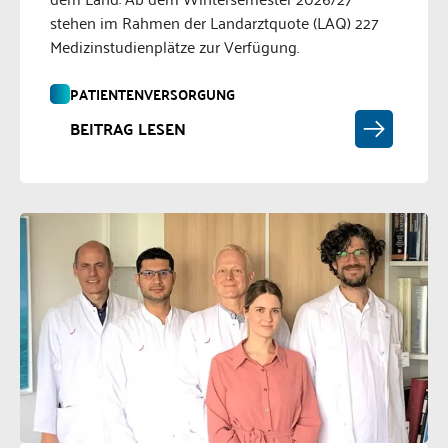
stehen im Rahmen der Landarztquote (LAQ) 227
Medizinstudienplätze zur Verfügung.
PATIENTENVERSORGUNG
BEITRAG LESEN