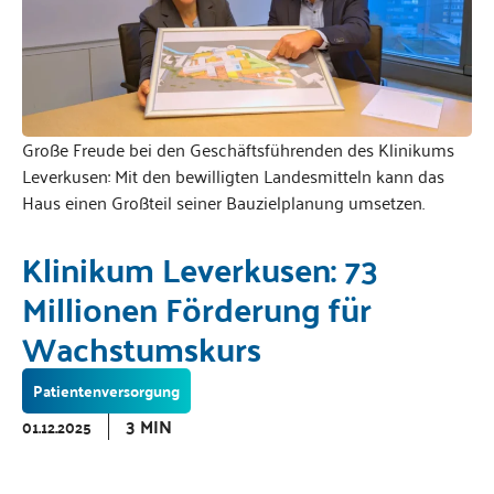
Große Freude bei den Geschäftsführenden des Klinikums
Leverkusen: Mit den bewilligten Landesmitteln kann das
Haus einen Großteil seiner Bauzielplanung umsetzen.
Klinikum Leverkusen: 73
Millionen Förderung für
Wachstumskurs
Patientenversorgung
3 MIN
01.12.2025