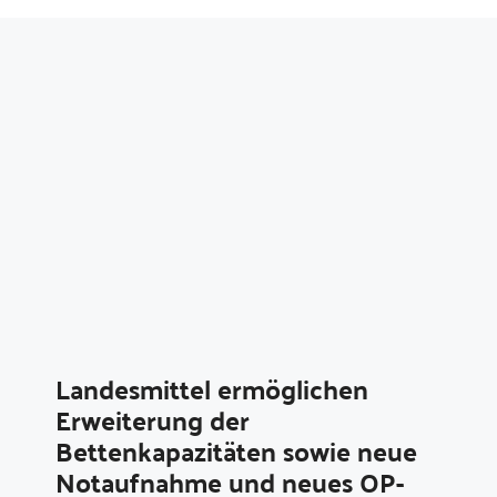
Landesmittel ermöglichen
Erweiterung der
Bettenkapazitäten sowie neue
Notaufnahme und neues OP-