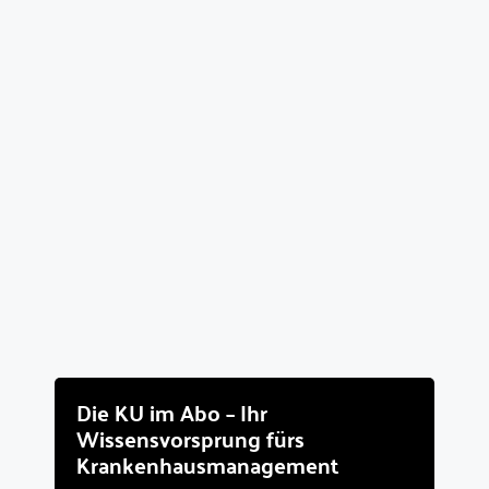
Die KU im Abo – Ihr
Wissensvorsprung fürs
Krankenhausmanagement