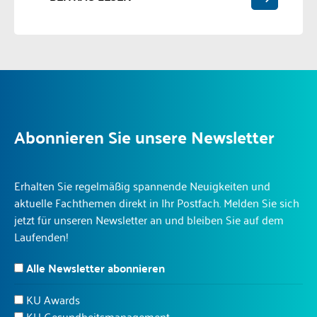
Abonnieren Sie unsere Newsletter
Erhalten Sie regelmäßig spannende Neuigkeiten und
aktuelle Fachthemen direkt in Ihr Postfach. Melden Sie sich
jetzt für unseren Newsletter an und bleiben Sie auf dem
Laufenden!
Alle Newsletter abonnieren
KU Awards
KU Gesundheitsmanagement