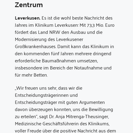
Zentrum
Leverkusen.
Es ist die wohl beste Nachricht des
Jahres im Klinikum Leverkusen: Mit 73,3 Mio. Euro
fördert das Land NRW den Ausbau und die
Modernisierung des Leverkusener
Großkrankenhauses. Damit kann das Klinikum in
den kommenden fünf Jahren mehrere dringend
erforderliche Baumaßnahmen umsetzen,
insbesondere im Bereich der Notaufnahme und
für mehr Betten.
„Wir freuen uns sehr, dass wir die
Entscheidungsträgerinnen und
Entscheidungsträger mit guten Argumenten
davon überzeugen konnten, uns die Bewilligung
zu erteilen“, sagt Dr. Anja Mitrenga-Theusinger,
Medizinische Geschäftsführerin des Klinikums,
voller Freude über die positive Nachricht aus dem