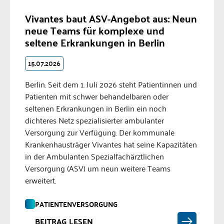
Vivantes baut ASV-Angebot aus: Neun
neue Teams für komplexe und
seltene Erkrankungen in Berlin
15.07.2026
Berlin. Seit dem 1. Juli 2026 steht Patientinnen und
Patienten mit schwer behandelbaren oder
seltenen Erkrankungen in Berlin ein noch
dichteres Netz spezialisierter ambulanter
Versorgung zur Verfügung. Der kommunale
Krankenhausträger Vivantes hat seine Kapazitäten
in der Ambulanten Spezialfachärztlichen
Versorgung (ASV) um neun weitere Teams
erweitert.
PATIENTENVERSORGUNG
BEITRAG LESEN