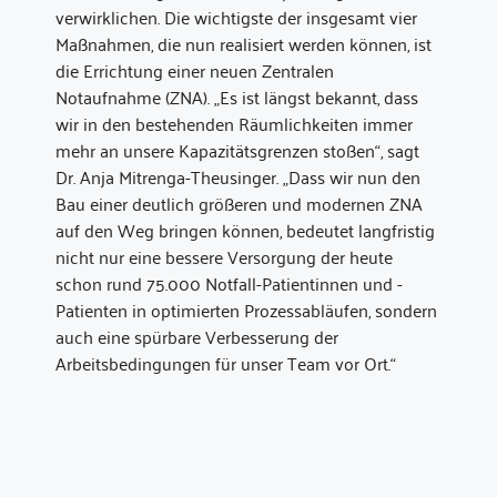
verwirklichen. Die wichtigste der insgesamt vier
Maßnahmen, die nun realisiert werden können, ist
die Errichtung einer neuen Zentralen
Notaufnahme (ZNA). „Es ist längst bekannt, dass
wir in den bestehenden Räumlichkeiten immer
mehr an unsere Kapazitätsgrenzen stoßen“, sagt
Dr. Anja Mitrenga-Theusinger. „Dass wir nun den
Bau einer deutlich größeren und modernen ZNA
auf den Weg bringen können, bedeutet langfristig
nicht nur eine bessere Versorgung der heute
schon rund 75.000 Notfall-Patientinnen und -
Patienten in optimierten Prozessabläufen, sondern
auch eine spürbare Verbesserung der
Arbeitsbedingungen für unser Team vor Ort.“