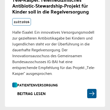
Antibiotic-Stewardship-Projekt für
Kinder soll in die Regelversorgung
21.07.2026
Halle (Saale). Ein innovatives Versorgungsmodell
zur gezielteren Antibiotikagabe bei Kindern und
Jugendlichen steht vor der Überführung in die
dauerhafte Regelversorgung. Der
Innovationsausschuss des Gemeinsamen
Bundesausschusses (G-BA) hat eine
entsprechende Empfehlung für das Projekt „Tele-
Kasper" ausgesprochen.
PATIENTENVERSORGUNG
BEITRAG LESEN