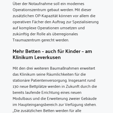
Über der Notaufnahme soll ein modernes
Operationszentrum gebaut werden. Mit dieser
zusätzlichen OP-Kapazität können vor allem die
operativen Fächer den Auftrag zur Spezialisierung
auf komplexe Operationen umsetzen und
zukünftig der Rolle als überregionales
Traumazentrum gerecht werden.
Mehr Betten – auch für Kinder – am
Klinikum Leverkusen
Mit den drei weiteren Baumaßnahmen erweitert
das Klinikum seine Räumlichkeiten für die
stationäre Patientenversorgung. Insgesamt rund
130 neue Bettplätze werden in Zukunft durch die
bereits laufende Errichtung eines neuen
Modulbaus und die Erweiterung zweier Gebäude
im Haupteingangsbereich zur Verfügung stehen.
„Die zusätzlichen Betten werden für alle