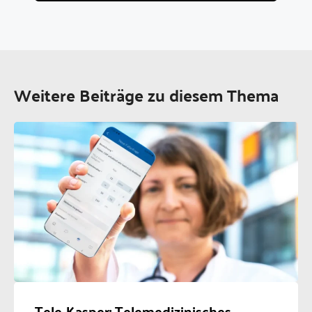
Weitere Beiträge zu diesem Thema
Tele-Kasper: Telemedizinisches