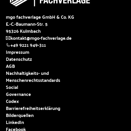
mgo fachverlage GmbH & Co. KG
E.-C.-Baumann-Str. 5
95326 Kulmbach
kontakt@mgo-fachverlage.de
+49 9221 949-311
Impressum
Datenschutz
AGB
Nachhaltigkeits- und
Menschenrechtsstandards
Social
Governance
Codex
Barrierefreiheitserklärung
Bilderquellen
LinkedIn
Facebook