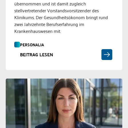
übernommen und ist damit zugleich
stellvertretender Vorstandsvorsitzender des
Klinikums. Der Gesundheitsökonom bringt rund
zwei Jahrzehnte Berufserfahrung im
Krankenhauswesen mit.
PERSONALIA
BEITRAG LESEN