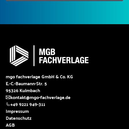
mgo fachverlage GmbH & Co. KG
E.-C.-Baumann-Str. 5
95326 Kulmbach
kontakt@mgo-fachverlage.de
+49 9221 949-311
Impressum
Datenschutz
AGB