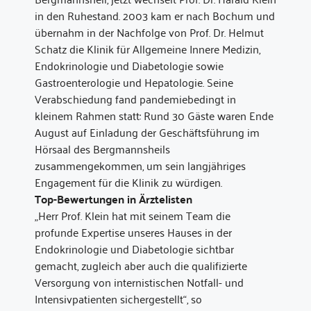
in den Ruhestand. 2003 kam er nach Bochum und
übernahm in der Nachfolge von Prof. Dr. Helmut
Schatz die Klinik für Allgemeine Innere Medizin,
Endokrinologie und Diabetologie sowie
Gastroenterologie und Hepatologie. Seine
Verabschiedung fand pandemiebedingt in
kleinem Rahmen statt: Rund 30 Gäste waren Ende
August auf Einladung der Geschäftsführung im
Hörsaal des Bergmannsheils
zusammengekommen, um sein langjähriges
Engagement für die Klinik zu würdigen.
Top-Bewertungen in Ärztelisten
„Herr Prof. Klein hat mit seinem Team die
profunde Expertise unseres Hauses in der
Endokrinologie und Diabetologie sichtbar
gemacht, zugleich aber auch die qualifizierte
Versorgung von internistischen Notfall- und
Intensivpatienten sichergestellt“, so