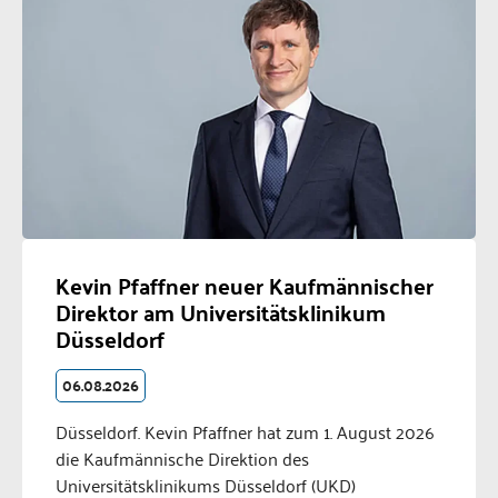
Kevin Pfaffner neuer Kaufmännischer
Direktor am Universitätsklinikum
Düsseldorf
06.08.2026
Düsseldorf. Kevin Pfaffner hat zum 1. August 2026
die Kaufmännische Direktion des
Universitätsklinikums Düsseldorf (UKD)