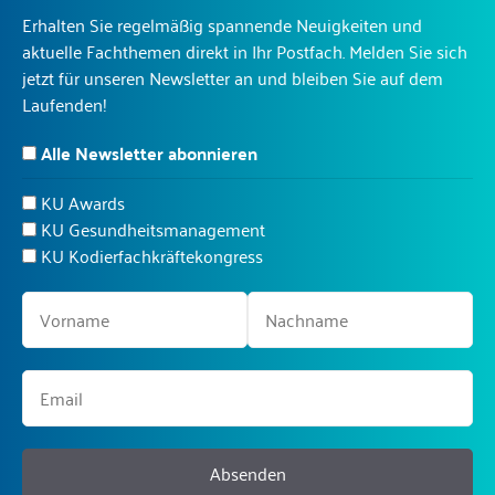
Erhalten Sie regelmäßig spannende Neuigkeiten und
aktuelle Fachthemen direkt in Ihr Postfach. Melden Sie sich
jetzt für unseren Newsletter an und bleiben Sie auf dem
Laufenden!
Alle Newsletter abonnieren
KU Awards
KU Gesundheitsmanagement
KU Kodierfachkräftekongress
Absenden