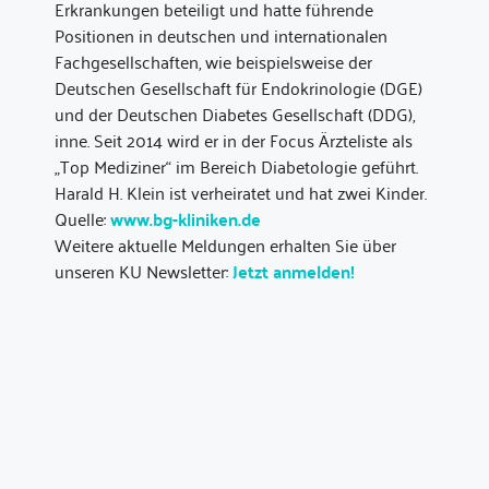
Erkrankungen beteiligt und hatte führende
Positionen in deutschen und internationalen
Fachgesellschaften, wie beispielsweise der
Deutschen Gesellschaft für Endokrinologie (DGE)
und der Deutschen Diabetes Gesellschaft (DDG),
inne. Seit 2014 wird er in der Focus Ärzteliste als
„Top Mediziner“ im Bereich Diabetologie geführt.
Harald H. Klein ist verheiratet und hat zwei Kinder.
Quelle:
www.bg-kliniken.de
Weitere aktuelle Meldungen erhalten Sie über
unseren KU Newsletter:
Jetzt anmelden!