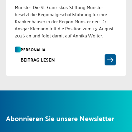
Münster. Die St. Franziskus-Stiftung Münster
besetzt die Regionalgeschäftsführung für ihre
Krankenhäuser in der Region Münster neu: Dr.
Ansgar Klemann tritt die Position zum 15. August
2026 an und folgt damit auf Annika Wolter.
PERSONALIA
BEITRAG LESEN
Abonnieren Sie unsere Newsletter