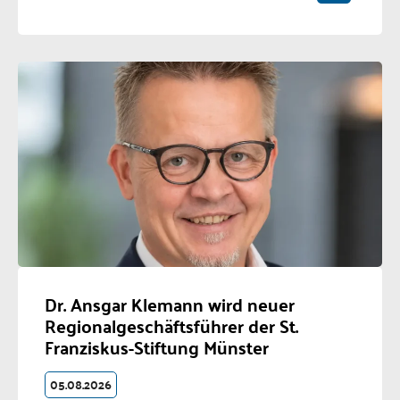
Dr. Ansgar Klemann wird neuer
Regionalgeschäftsführer der St.
Franziskus-Stiftung Münster
05.08.2026