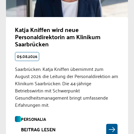
Katja Kniffen wird neue
Personaldirektorin am Klinikum
Saarbrücken
05.08.2026
Saarbrücken. Katja Kniffen übernimmt zum
August 2026 die Leitung der Personaldirektion am
Klinikum Saarbrücken. Die 44-jährige
Betriebswirtin mit Schwerpunkt
Gesundheitsmanagement bringt umfassende
Erfahrungen mit.
PERSONALIA
BEITRAG LESEN