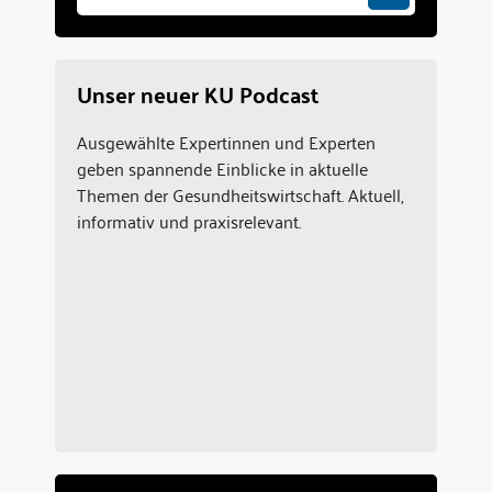
Unser neuer KU Podcast
Ausgewählte Expertinnen und Experten
geben spannende Einblicke in aktuelle
Themen der Gesundheitswirtschaft. Aktuell,
informativ und praxisrelevant.