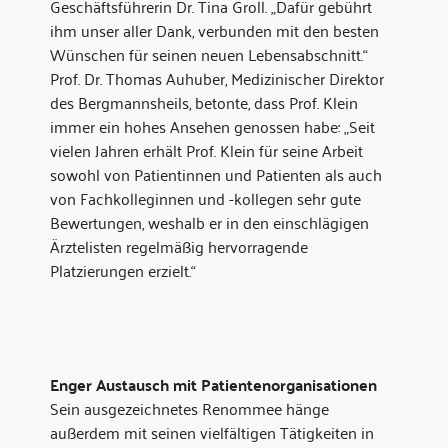
Geschäftsführerin Dr. Tina Groll. „Dafür gebührt
ihm unser aller Dank, verbunden mit den besten
Wünschen für seinen neuen Lebensabschnitt.“
Prof. Dr. Thomas Auhuber, Medizinischer Direktor
des Bergmannsheils, betonte, dass Prof. Klein
immer ein hohes Ansehen genossen habe: „Seit
vielen Jahren erhält Prof. Klein für seine Arbeit
sowohl von Patientinnen und Patienten als auch
von Fachkolleginnen und -kollegen sehr gute
Bewertungen, weshalb er in den einschlägigen
Ärztelisten regelmäßig hervorragende
Platzierungen erzielt.“
Enger Austausch mit Patientenorganisationen
Sein ausgezeichnetes Renommee hänge
außerdem mit seinen vielfältigen Tätigkeiten in