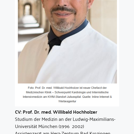
CV: Prof. Dr. med. Willibald Hochholzer
Studium der Medizin an der Ludwig-Maximilians-
Universität München (1996  2002)
Assistenzarzt am Herz-Zentrum Bad Krozingen