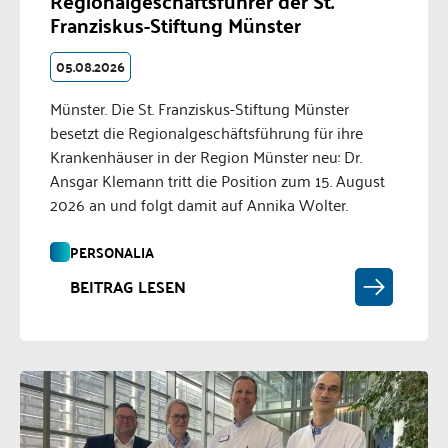
Regionalgeschäftsführer der St.
Franziskus-Stiftung Münster
05.08.2026
Münster. Die St. Franziskus-Stiftung Münster
besetzt die Regionalgeschäftsführung für ihre
Krankenhäuser in der Region Münster neu: Dr.
Ansgar Klemann tritt die Position zum 15. August
2026 an und folgt damit auf Annika Wolter.
PERSONALIA
BEITRAG LESEN