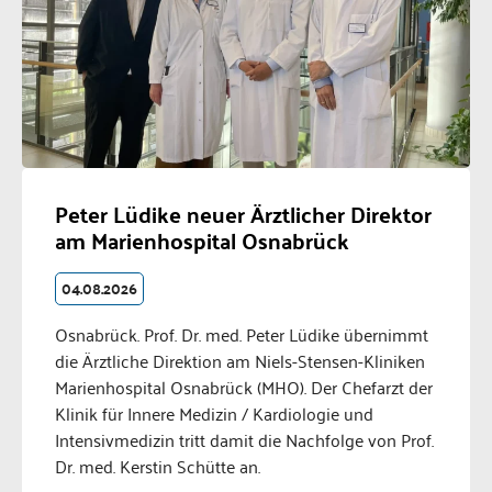
Peter Lüdike neuer Ärztlicher Direktor
am Marienhospital Osnabrück
04.08.2026
Osnabrück. Prof. Dr. med. Peter Lüdike übernimmt
die Ärztliche Direktion am Niels-Stensen-Kliniken
Marienhospital Osnabrück (MHO). Der Chefarzt der
Klinik für Innere Medizin / Kardiologie und
Intensivmedizin tritt damit die Nachfolge von Prof.
Dr. med. Kerstin Schütte an.