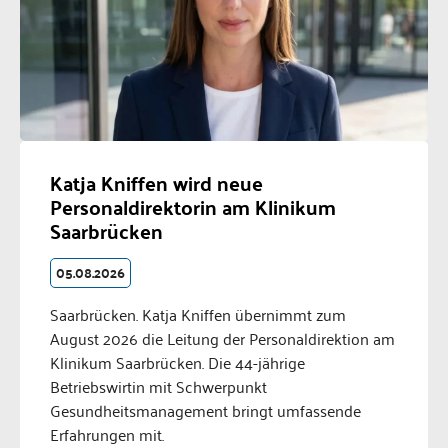
Katja Kniffen wird neue
Personaldirektorin am Klinikum
Saarbrücken
05.08.2026
Saarbrücken. Katja Kniffen übernimmt zum
August 2026 die Leitung der Personaldirektion am
Klinikum Saarbrücken. Die 44-jährige
Betriebswirtin mit Schwerpunkt
Gesundheitsmanagement bringt umfassende
Erfahrungen mit.