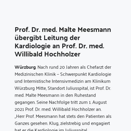
Prof. Dr. med. Malte Meesmann
übergibt Leitung der
Kardiologie an Prof. Dr. med.
Willibald Hochholzer
Würzburg
. Nach rund 20 Jahren als Chefarzt der
Medizinischen Klinik – Schwerpunkt Kardiologie
und Internistische Intensivmedizin am Klinikum
Würzburg Mitte, Standort Juliusspital, ist Prof. Dr.
med. Malte Meesmann in den Ruhestand
gegangen. Seine Nachfolge tritt zum 1. August
2021 Prof. Dr. med. Willibald Hochholzer an.
„Herr Prof. Meesmann hat stets den Patienten als
Ganzes gesehen. Klug, zielstrebig und engagiert
hat er die Kardiologie im Juliusspital