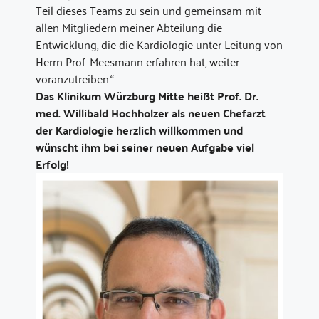
Teil dieses Teams zu sein und gemeinsam mit
allen Mitgliedern meiner Abteilung die
Entwicklung, die die Kardiologie unter Leitung von
Herrn Prof. Meesmann erfahren hat, weiter
voranzutreiben.“
Das Klinikum Würzburg Mitte heißt Prof. Dr.
med. Willibald Hochholzer als neuen Chefarzt
der Kardiologie herzlich willkommen und
wünscht ihm bei seiner neuen Aufgabe viel
Erfolg!