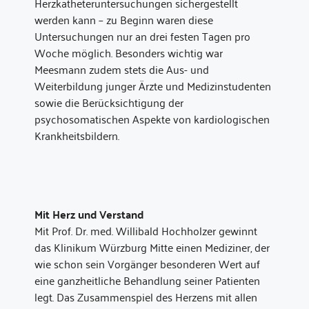
Herzkatheteruntersuchungen sichergestellt
werden kann – zu Beginn waren diese
Untersuchungen nur an drei festen Tagen pro
Woche möglich. Besonders wichtig war
Meesmann zudem stets die Aus- und
Weiterbildung junger Ärzte und Medizinstudenten
sowie die Berücksichtigung der
psychosomatischen Aspekte von kardiologischen
Krankheitsbildern.
Mit Herz und Verstand
Mit Prof. Dr. med. Willibald Hochholzer gewinnt
das Klinikum Würzburg Mitte einen Mediziner, der
wie schon sein Vorgänger besonderen Wert auf
eine ganzheitliche Behandlung seiner Patienten
legt. Das Zusammenspiel des Herzens mit allen