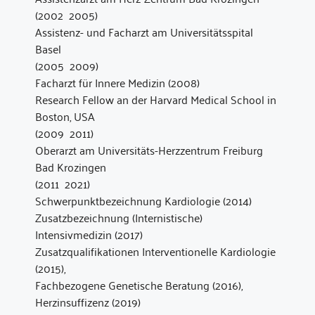
(2002  2005)
Assistenz- und Facharzt am Universitätsspital
Basel
(2005  2009)
Facharzt für Innere Medizin (2008)
Research Fellow an der Harvard Medical School in
Boston, USA
(2009  2011)
Oberarzt am Universitäts-Herzzentrum Freiburg 
Bad Krozingen
(2011  2021)
Schwerpunktbezeichnung Kardiologie (2014)
Zusatzbezeichnung (Internistische)
Intensivmedizin (2017)
Zusatzqualifikationen Interventionelle Kardiologie
(2015),
Fachbezogene Genetische Beratung (2016),
Herzinsuffizenz (2019)