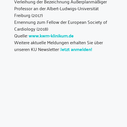
Verleihung der Bezeichnung Außerplanmäßiger
Professor an der Albert-Ludwigs-Universität
Freiburg (2017)
Ernennung zum Fellow der European Society of
Cardiology (2018)
Quelle:
www.kwm-klinikum.de
Weitere aktuelle Meldungen erhalten Sie über
unseren KU Newsletter:
Jetzt anmelden!