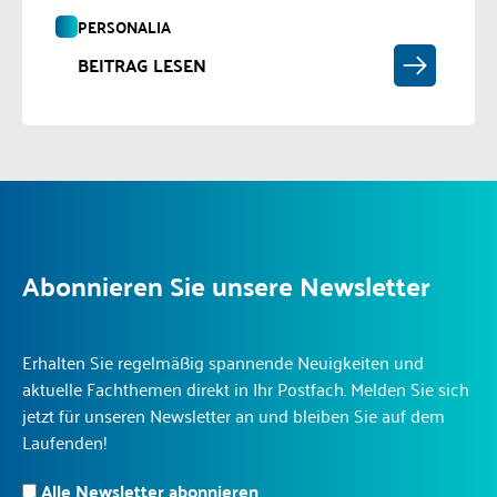
PERSONALIA
BEITRAG LESEN
Abonnieren Sie unsere Newsletter
Erhalten Sie regelmäßig spannende Neuigkeiten und
aktuelle Fachthemen direkt in Ihr Postfach. Melden Sie sich
jetzt für unseren Newsletter an und bleiben Sie auf dem
Laufenden!
Alle Newsletter abonnieren