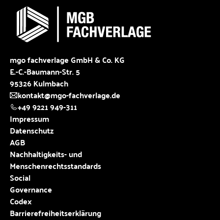
mgo fachverlage GmbH & Co. KG
E.-C.-Baumann-Str. 5
95326 Kulmbach
kontakt@mgo-fachverlage.de
+49 9221 949-311
Impressum
Datenschutz
AGB
Nachhaltigkeits- und
Menschenrechtsstandards
Social
Governance
Codex
Barrierefreiheitserklärung