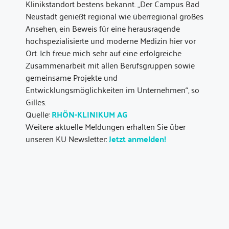
Klinikstandort bestens bekannt. „Der Campus Bad
Neustadt genießt regional wie überregional großes
Ansehen, ein Beweis für eine herausragende
hochspezialisierte und moderne Medizin hier vor
Ort. Ich freue mich sehr auf eine erfolgreiche
Zusammenarbeit mit allen Berufsgruppen sowie
gemeinsame Projekte und
Entwicklungsmöglichkeiten im Unternehmen“, so
Gilles.
Quelle:
RHÖN-KLINIKUM AG
Weitere aktuelle Meldungen erhalten Sie über
unseren KU Newsletter:
Jetzt anmelden!