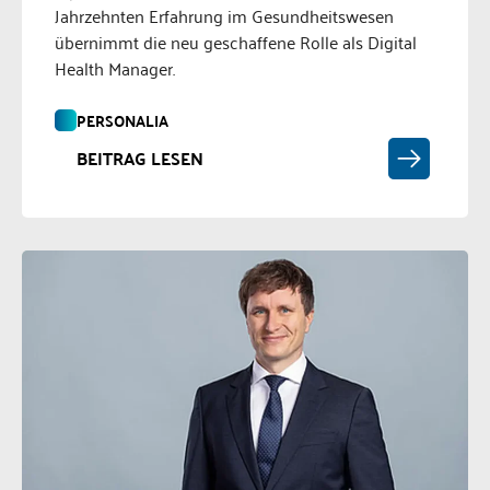
Jahrzehnten Erfahrung im Gesundheitswesen
übernimmt die neu geschaffene Rolle als Digital
Health Manager.
PERSONALIA
BEITRAG LESEN