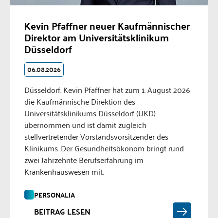
Kevin Pfaffner neuer Kaufmännischer
Direktor am Universitätsklinikum
Düsseldorf
06.08.2026
Düsseldorf. Kevin Pfaffner hat zum 1. August 2026
die Kaufmännische Direktion des
Universitätsklinikums Düsseldorf (UKD)
übernommen und ist damit zugleich
stellvertretender Vorstandsvorsitzender des
Klinikums. Der Gesundheitsökonom bringt rund
zwei Jahrzehnte Berufserfahrung im
Krankenhauswesen mit.
PERSONALIA
BEITRAG LESEN