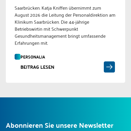
Saarbrücken. Katja Kniffen übernimmt zum
August 2026 die Leitung der Personaldirektion am
Klinikum Saarbrücken. Die 44-jährige
Betriebswirtin mit Schwerpunkt
Gesundheitsmanagement bringt umfassende
Erfahrungen mit.
PERSONALIA
BEITRAG LESEN
Abonnieren Sie unsere Newsletter