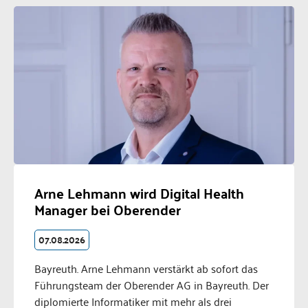
Arne Lehmann wird Digital Health
Manager bei Oberender
07.08.2026
Bayreuth. Arne Lehmann verstärkt ab sofort das
Führungsteam der Oberender AG in Bayreuth. Der
diplomierte Informatiker mit mehr als drei