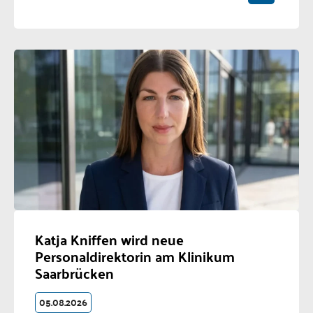
Katja Kniffen wird neue
Personaldirektorin am Klinikum
Saarbrücken
05.08.2026