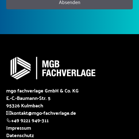
Absenden
mgo fachverlage GmbH & Co. KG
E.-C.-Baumann-Str. 5
95326 Kulmbach
kontakt@mgo-fachverlage.de
+49 9221 949-311
Impressum
Datenschutz