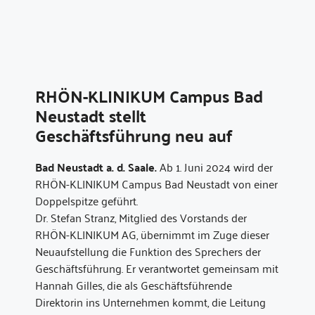
RHÖN-KLINIKUM Campus Bad
Neustadt stellt
Geschäftsführung neu auf
Bad Neustadt a. d. Saale.
Ab 1. Juni 2024 wird der
RHÖN-KLINIKUM Campus Bad Neustadt von einer
Doppelspitze geführt.
Dr. Stefan Stranz, Mitglied des Vorstands der
RHÖN-KLINIKUM AG, übernimmt im Zuge dieser
Neuaufstellung die Funktion des Sprechers der
Geschäftsführung. Er verantwortet gemeinsam mit
Hannah Gilles, die als Geschäftsführende
Direktorin ins Unternehmen kommt, die Leitung