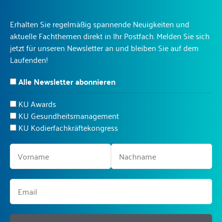
Erhalten Sie regelmäßig spannende Neuigkeiten und
aktuelle Fachthemen direkt in Ihr Postfach. Melden Sie sich
jetzt für unseren Newsletter an und bleiben Sie auf dem
Laufenden!
Alle Newsletter abonnieren
KU Awards
KU Gesundheitsmanagement
KU Kodierfachkräftekongress