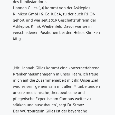
des Klinikstandorts.
Hannah Gilles (31) kommt von der Asklepios
Kliniken GmbH & Co. KGaA, zu der auch RHÖN
gehört, und war seit 2019 Geschäftsführerin der
Asklepios Klinik Weißenfels. Davor war sie in
verschiedenen Positionen bei den Helios Kliniken
tätig.
„Mit Hannah Gilles kommt eine konzernerfahrene
Krankenhausmanagerin in unser Team. Ich freue
mich auf die Zusammenarbeit mit ihr. Unser Ziel
wird es sein, gemeinsam mit allen Mitarbeitenden
unsere medizinische, therapeutische und
pflegerische Expertise am Campus weiter zu
stärken und auszubauen“, sagt Dr. Stranz.
Der Würzburgerin Gilles ist der bayerische