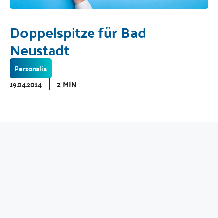
Doppelspitze für Bad
Neustadt
Personalia
2 MIN
19.04.2024