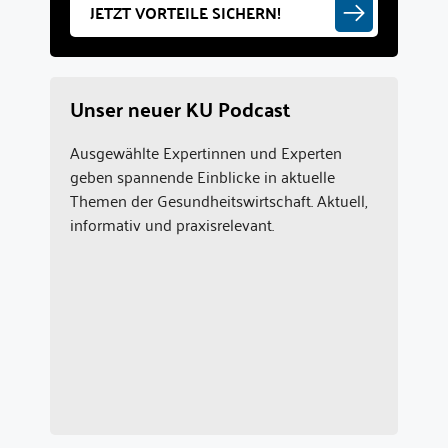
JETZT VORTEILE SICHERN!
Unser neuer KU Podcast
Ausgewählte Expertinnen und Experten
geben spannende Einblicke in aktuelle
Themen der Gesundheitswirtschaft. Aktuell,
informativ und praxisrelevant.