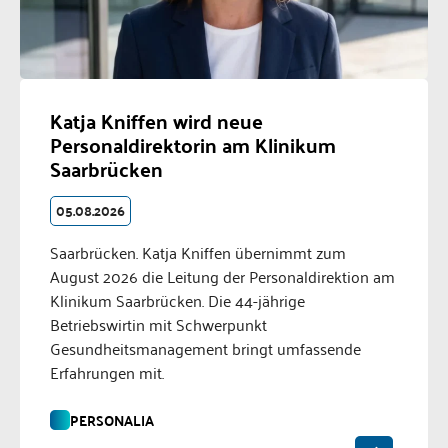
Katja Kniffen wird neue
Personaldirektorin am Klinikum
Saarbrücken
05.08.2026
Saarbrücken. Katja Kniffen übernimmt zum
August 2026 die Leitung der Personaldirektion am
Klinikum Saarbrücken. Die 44-jährige
Betriebswirtin mit Schwerpunkt
Gesundheitsmanagement bringt umfassende
Erfahrungen mit.
PERSONALIA