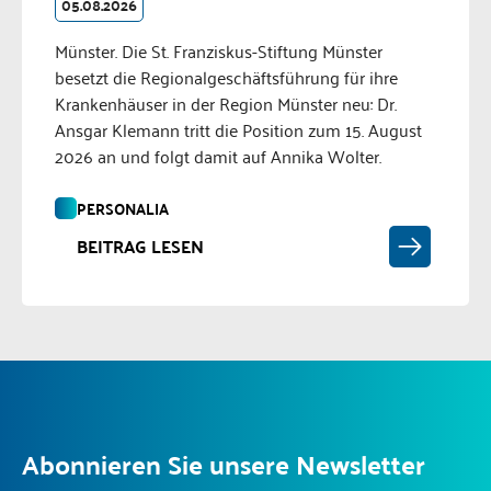
05.08.2026
Münster. Die St. Franziskus-Stiftung Münster
besetzt die Regionalgeschäftsführung für ihre
Krankenhäuser in der Region Münster neu: Dr.
Ansgar Klemann tritt die Position zum 15. August
2026 an und folgt damit auf Annika Wolter.
PERSONALIA
BEITRAG LESEN
Abonnieren Sie unsere Newsletter