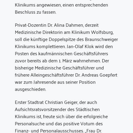
Klinikums angewiesen, einen entsprechenden
Beschluss zu fassen.
Privat-Dozentin Dr. Alina Dahmen, derzeit
Medizinische Direktorin am Klinikum Wolfsburg,
soll die künftige Doppelspitze des Braunschweiger
Klinikums komplettieren. Jan-Olaf Klok wird den
Posten des kaufmännischen Geschäftsführers
zuvor bereits ab dem 1. März wahrnehmen. Der
bisherige Medizinische Geschäftsführer und
frühere Alleingeschäftsführer Dr. Andreas Goepfert
war zum Jahresende aus seiner Position
ausgeschieden.
Erster Stadtrat Christian Geiger, der auch
Aufsichtsratsvorsitzender des Städtischen
Klinikums ist, freute sich über die erfolgreiche
Personalsuche und das positive Votum des
Finanz- und Personalausschusses. „Frau Dr.