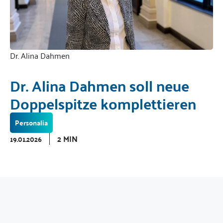
Dr. Alina Dahmen
Dr. Alina Dahmen soll neue
Doppelspitze komplettieren
Personalia
2 MIN
19.01.2026