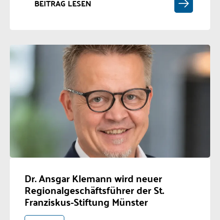
BEITRAG LESEN
Dr. Ansgar Klemann wird neuer
Regionalgeschäftsführer der St.
Franziskus-Stiftung Münster