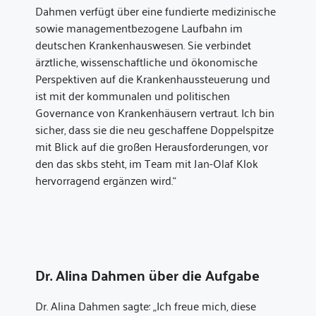
Dahmen verfügt über eine fundierte medizinische
sowie managementbezogene Laufbahn im
deutschen Krankenhauswesen. Sie verbindet
ärztliche, wissenschaftliche und ökonomische
Perspektiven auf die Krankenhaussteuerung und
ist mit der kommunalen und politischen
Governance von Krankenhäusern vertraut. Ich bin
sicher, dass sie die neu geschaffene Doppelspitze
mit Blick auf die großen Herausforderungen, vor
den das skbs steht, im Team mit Jan-Olaf Klok
hervorragend ergänzen wird.“
Dr. Alina Dahmen über die Aufgabe
Dr. Alina Dahmen sagte: „Ich freue mich, diese