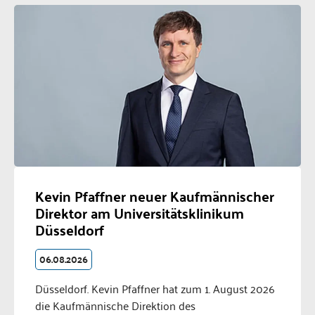
Kevin Pfaffner neuer Kaufmännischer
Direktor am Universitätsklinikum
Düsseldorf
06.08.2026
Düsseldorf. Kevin Pfaffner hat zum 1. August 2026
die Kaufmännische Direktion des