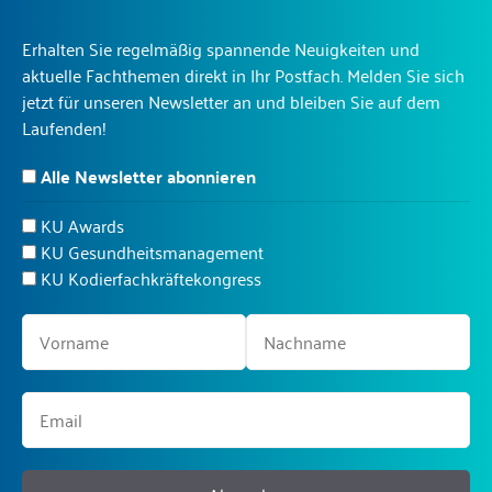
Erhalten Sie regelmäßig spannende Neuigkeiten und
aktuelle Fachthemen direkt in Ihr Postfach. Melden Sie sich
jetzt für unseren Newsletter an und bleiben Sie auf dem
Laufenden!
Alle Newsletter abonnieren
KU Awards
KU Gesundheitsmanagement
KU Kodierfachkräftekongress