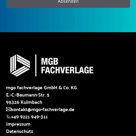
Absenden
mgo fachverlage GmbH & Co. KG
E.-C.-Baumann-Str. 5
95326 Kulmbach
kontakt@mgo-fachverlage.de
+49 9221 949-311
Impressum
Datenschutz