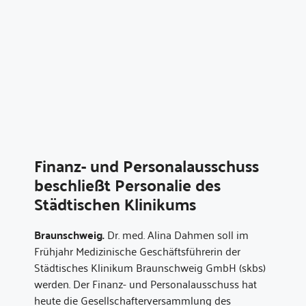
Finanz- und Personalausschuss
beschließt Personalie des
Städtischen Klinikums
Braunschweig.
Dr. med. Alina Dahmen soll im
Frühjahr Medizinische Geschäftsführerin der
Städtisches Klinikum Braunschweig GmbH (skbs)
werden. Der Finanz- und Personalausschuss hat
heute die Gesellschafterversammlung des