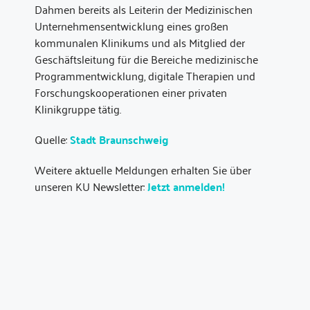
Dahmen bereits als Leiterin der Medizinischen
Unternehmensentwicklung eines großen
kommunalen Klinikums und als Mitglied der
Geschäftsleitung für die Bereiche medizinische
Programmentwicklung, digitale Therapien und
Forschungskooperationen einer privaten
Klinikgruppe tätig.
Quelle:
Stadt Braunschweig
Weitere aktuelle Meldungen erhalten Sie über
unseren KU Newsletter:
Jetzt anmelden!