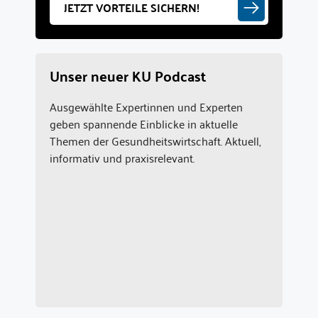
JETZT VORTEILE SICHERN!
Unser neuer KU Podcast
Ausgewählte Expertinnen und Experten
geben spannende Einblicke in aktuelle
Themen der Gesundheitswirtschaft. Aktuell,
informativ und praxisrelevant.