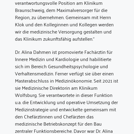
verantwortungsvolle Position am Klinikum
Braunschweig, dem Maximalversorger für die
Region, zu übernehmen. Gemeinsam mit Herrn
Klok und den Kolleginnen und Kollegen werden
wir die medizinische Versorgung gestalten und
das Klinikum zukunftsfähig aufstellen.“
Dr. Alina Dahmen ist promovierte Fachärztin für
Innere Medizin und Kardiologie und habilitierte
sich im Bereich Gesundheitspsychologie und
Verhaltensmedizin. Ferner verfügt sie über einen
Masterabschluss in Medizinökonomie. Seit 2021 ist
sie Medizinische Direktorin am Klinikum
Wolfsburg. Sie verantwortete in dieser Funktion
u.a. die Entwicklung und operative Umsetzung der
Medizinstrategie und entwickelte gemeinsam mit
den Chefärztinnen und Chefärzten das
medizinische Betriebskonzept für den Bau
zentraler Funktionsbereiche. Davor war Dr. Alina