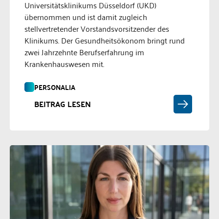
Universitätsklinikums Düsseldorf (UKD)
übernommen und ist damit zugleich
stellvertretender Vorstandsvorsitzender des
Klinikums. Der Gesundheitsökonom bringt rund
zwei Jahrzehnte Berufserfahrung im
Krankenhauswesen mit.
PERSONALIA
BEITRAG LESEN