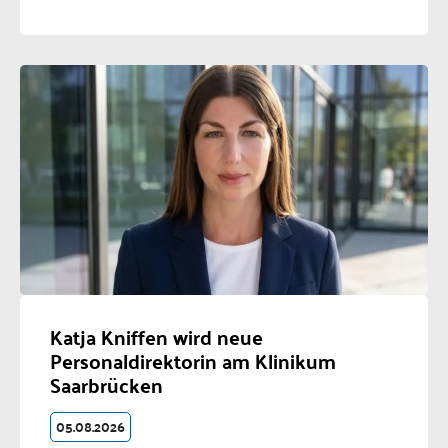
Katja Kniffen wird neue
Personaldirektorin am Klinikum
Saarbrücken
05.08.2026