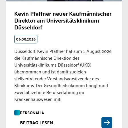
Kevin Pfaffner neuer Kaufmännischer
Direktor am Universitätsklinikum
Düsseldorf
06.08.2026
Düsseldorf. Kevin Pfaffner hat zum 1. August 2026
die Kaufmännische Direktion des
Universitätsklinikums Düsseldorf (UKD)
übernommen und ist damit zugleich
stellvertretender Vorstandsvorsitzender des
Klinikums. Der Gesundheitsökonom bringt rund
zwei Jahrzehnte Berufserfahrung im
Krankenhauswesen mit.
PERSONALIA
BEITRAG LESEN