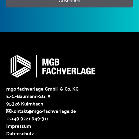
Absenden
mgo fachverlage GmbH & Co. KG
E.-C.-Baumann-Str. 5
95326 Kulmbach
kontakt@mgo-fachverlage.de
+49 9221 949-311
Impressum
Datenschutz