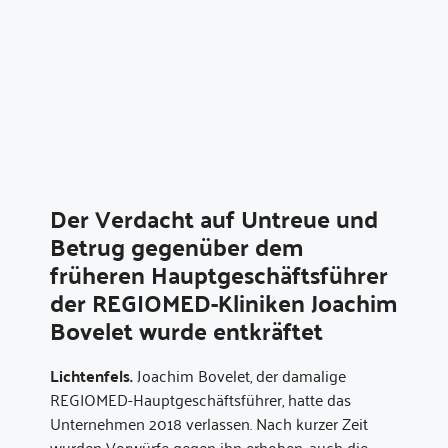
Der Verdacht auf Untreue und
Betrug gegenüber dem
früheren Hauptgeschäftsführer
der REGIOMED-Kliniken Joachim
Bovelet wurde entkräftet
Lichtenfels.
Joachim Bovelet, der damalige
REGIOMED-Hauptgeschäftsführer, hatte das
Unternehmen 2018 verlassen. Nach kurzer Zeit
wurden Vorwürfe gegen ihn erhoben, auch die