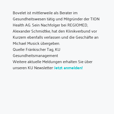
Bovelet ist mittlerweile als Berater im
Gesundheitswesen tätig und Mitgründer der TION
Health AG. Sein Nachfolger bei REGIOMED,
Alexander Schmidtke, hat den Klinikverbund vor
Kurzem ebenfalls verlassen und die Geschäfte an
Michael Musick übergeben.
Quelle: Fränkischer Tag, KU
Gesundheitsmanagement
Weitere aktuelle Meldungen erhalten Sie über
unseren KU Newsletter:
Jetzt anmelden!