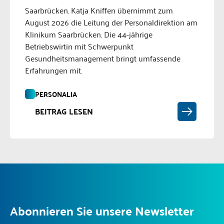
Saarbrücken. Katja Kniffen übernimmt zum
August 2026 die Leitung der Personaldirektion am
Klinikum Saarbrücken. Die 44-jährige
Betriebswirtin mit Schwerpunkt
Gesundheitsmanagement bringt umfassende
Erfahrungen mit.
PERSONALIA
BEITRAG LESEN
Abonnieren Sie unsere Newsletter