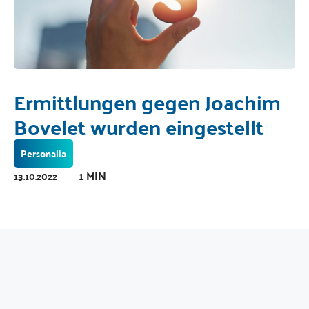
Ermittlungen gegen Joachim
Bovelet wurden eingestellt
Personalia
1 MIN
13.10.2022