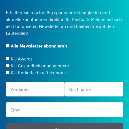
Erhalten Sie regelmäßig spannende Neuigkeiten und
aktuelle Fachthemen direkt in Ihr Postfach. Melden Sie sich
jetzt für unseren Newsletter an und bleiben Sie auf dem
Laufenden!
Alle Newsletter abonnieren
KU Awards
KU Gesundheitsmanagement
KU Kodierfachkräftekongress