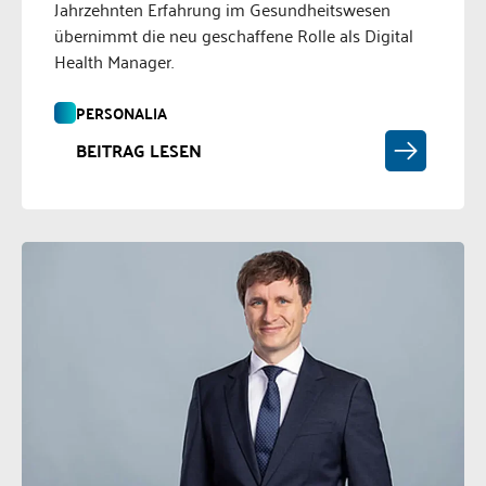
Jahrzehnten Erfahrung im Gesundheitswesen
übernimmt die neu geschaffene Rolle als Digital
Health Manager.
PERSONALIA
BEITRAG LESEN