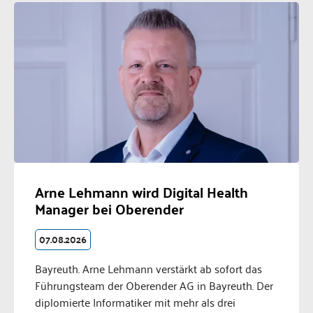
Arne Lehmann wird Digital Health
Manager bei Oberender
07.08.2026
Bayreuth. Arne Lehmann verstärkt ab sofort das
Führungsteam der Oberender AG in Bayreuth. Der
diplomierte Informatiker mit mehr als drei