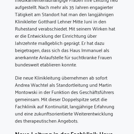
aufgestellt. Nach mehr als 35 Jahren engagierter
Tätigkeit am Standort hat man den langjährigen
Klinikleiter Gotthard Lehner Mitte Juni in den
Ruhestand verabschiedet. Mit seinem Wirken hat
er die Entwicklung der Einrichtung über
Jahrzehnte maßgeblich geprägt. Er hat dazu
beigetragen, dass sich das Haus Immanuel als
anerkannte Anlaufstelle für suchtkranke Frauen
bundesweit etablieren konnte.
Die neue Klinikleitung übernehmen ab sofort
Andrea Wachtel als Standortleitung und Martin
Montowski in der Funktion des Geschäftsführers
gemeinsam. Mit dieser Doppelspitze setzt die
Fachklinik auf Kontinuität, langjährige Erfahrung
und eine zukunftsorientierte Weiterentwicklung
des therapeutischen Angebots.