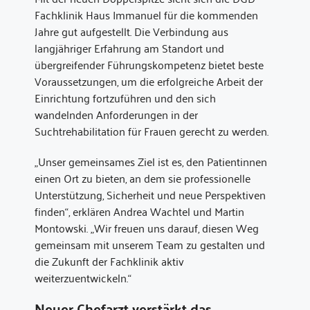
Fachklinik Haus Immanuel für die kommenden
Jahre gut aufgestellt. Die Verbindung aus
langjähriger Erfahrung am Standort und
übergreifender Führungskompetenz bietet beste
Voraussetzungen, um die erfolgreiche Arbeit der
Einrichtung fortzuführen und den sich
wandelnden Anforderungen in der
Suchtrehabilitation für Frauen gerecht zu werden.
„Unser gemeinsames Ziel ist es, den Patientinnen
einen Ort zu bieten, an dem sie professionelle
Unterstützung, Sicherheit und neue Perspektiven
finden“, erklären Andrea Wachtel und Martin
Montowski. „Wir freuen uns darauf, diesen Weg
gemeinsam mit unserem Team zu gestalten und
die Zukunft der Fachklinik aktiv
weiterzuentwickeln.“
Neuer Chefarzt verstärkt das