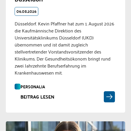
06.08.2026
Düsseldorf. Kevin Pfaffner hat zum 1. August 2026
die Kaufmännische Direktion des
Universitätsklinikums Düsseldorf (UKD)
übernommen und ist damit zugleich
stellvertretender Vorstandsvorsitzender des
Klinikums. Der Gesundheitsökonom bringt rund
zwei Jahrzehnte Berufserfahrung im
Krankenhauswesen mit.
PERSONALIA
BEITRAG LESEN