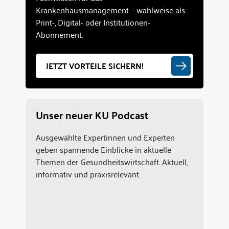
Krankenhausmanagement – wahlweise als
Print-, Digital- oder Institutionen-
Abonnement.
JETZT VORTEILE SICHERN!
Unser neuer KU Podcast
Ausgewählte Expertinnen und Experten
geben spannende Einblicke in aktuelle
Themen der Gesundheitswirtschaft. Aktuell,
informativ und praxisrelevant.