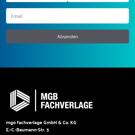
Absenden
mgo fachverlage GmbH & Co. KG
E.-C.-Baumann-Str. 5