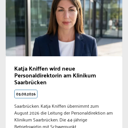
Katja Kniffen wird neue
Personaldirektorin am Klinikum
Saarbrücken
05.08.2026
Saarbrücken. Katja Kniffen übernimmt zum
August 2026 die Leitung der Personaldirektion am
Klinikum Saarbrücken. Die 44-jährige
Betriebswirtin mit Schwerpunkt