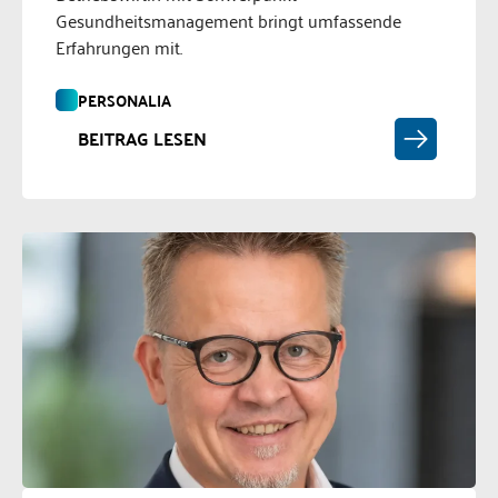
Gesundheitsmanagement bringt umfassende
Erfahrungen mit.
PERSONALIA
BEITRAG LESEN