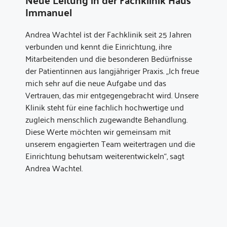
Neue Leitung in der Fachklinik Haus
Immanuel
Andrea Wachtel ist der Fachklinik seit 25 Jahren
verbunden und kennt die Einrichtung, ihre
Mitarbeitenden und die besonderen Bedürfnisse
der Patientinnen aus langjähriger Praxis. „Ich freue
mich sehr auf die neue Aufgabe und das
Vertrauen, das mir entgegengebracht wird. Unsere
Klinik steht für eine fachlich hochwertige und
zugleich menschlich zugewandte Behandlung.
Diese Werte möchten wir gemeinsam mit
unserem engagierten Team weitertragen und die
Einrichtung behutsam weiterentwickeln“, sagt
Andrea Wachtel.