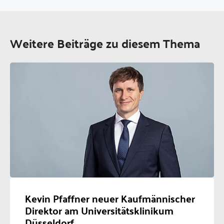
Weitere Beiträge zu diesem Thema
Kevin Pfaffner neuer Kaufmännischer
Direktor am Universitätsklinikum
Düsseldorf