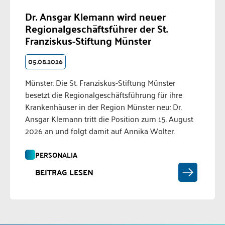
Dr. Ansgar Klemann wird neuer
Regionalgeschäftsführer der St.
Franziskus-Stiftung Münster
05.08.2026
Münster. Die St. Franziskus-Stiftung Münster
besetzt die Regionalgeschäftsführung für ihre
Krankenhäuser in der Region Münster neu: Dr.
Ansgar Klemann tritt die Position zum 15. August
2026 an und folgt damit auf Annika Wolter.
PERSONALIA
BEITRAG LESEN