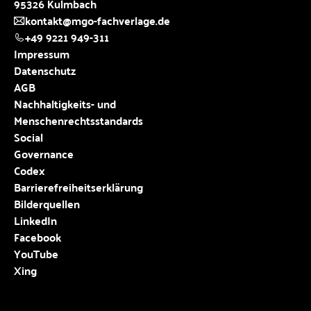
95326 Kulmbach
kontakt@mgo-fachverlage.de
+49 9221 949-311
Impressum
Datenschutz
AGB
Nachhaltigkeits- und
Menschenrechtsstandards
Social
Governance
Codex
Barrierefreiheitserklärung
Bilderquellen
LinkedIn
Facebook
YouTube
Xing