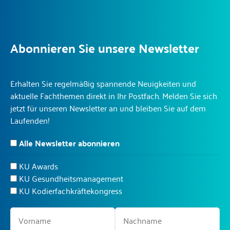
Abonnieren Sie unsere Newsletter
Erhalten Sie regelmäßig spannende Neuigkeiten und
aktuelle Fachthemen direkt in Ihr Postfach. Melden Sie sich
jetzt für unseren Newsletter an und bleiben Sie auf dem
Laufenden!
Alle Newsletter abonnieren
KU Awards
KU Gesundheitsmanagement
KU Kodierfachkräftekongress