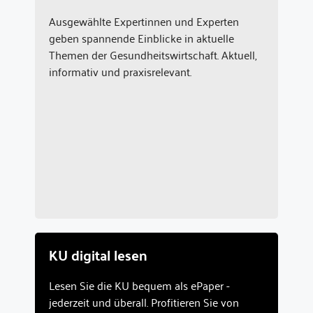
Ausgewählte Expertinnen und Experten
geben spannende Einblicke in aktuelle
Themen der Gesundheitswirtschaft. Aktuell,
informativ und praxisrelevant.
KU digital lesen
Lesen Sie die KU bequem als ePaper -
jederzeit und überall. Profitieren Sie von