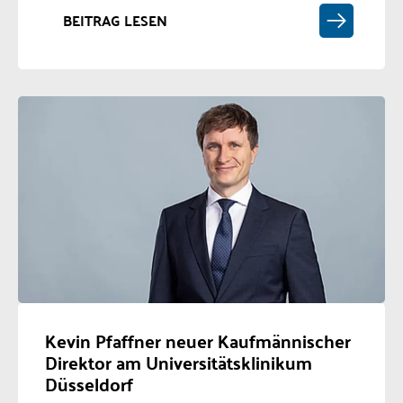
BEITRAG LESEN
Kevin Pfaffner neuer Kaufmännischer
Direktor am Universitätsklinikum
Düsseldorf