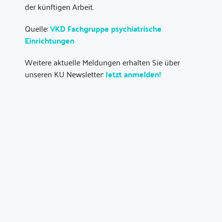
der künftigen Arbeit.
Quelle:
VKD Fachgruppe psychiatrische
Einrichtungen
Weitere aktuelle Meldungen erhalten Sie über
unseren KU Newsletter:
Jetzt anmelden!