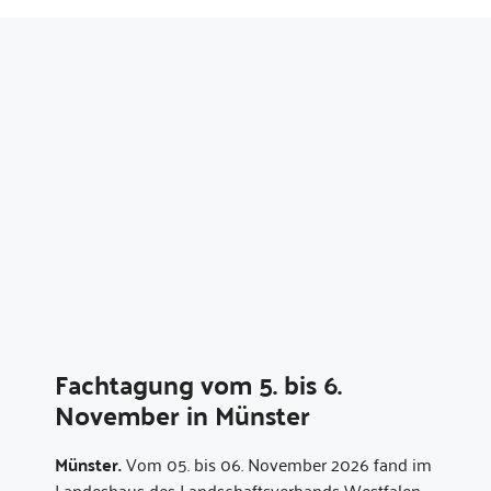
Fachtagung vom 5. bis 6.
November in Münster
Münster.
Vom 05. bis 06. November 2026 fand im
Landeshaus des Landschaftsverbands Westfalen-