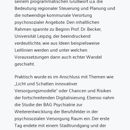
seinem programmatischen Grußwort u.a. die
Bedeutung regionaler Steuerung und Planung und
die notwendige kommunale Verortung
psychosozialer Angebote. Den inhaltlichen
Rahmen spannte zu Beginn Prof. Dr. Becker,
Universität Leipzig, der beeindruckend
verdeutlichte, wie aus Ideen beispielsweise
Leitlinien werden und unter welchen
Voraussetzungen dann auch echter Wandel
geschieht.
Praktisch wurde es im Anschluss mit Themen wie
„Licht und Schatten innovativer
Versorgungsmodelle“ oder Chancen und Risiken
der fortschreitenden Digitalisierung. Ebenso nahm
die Studie der BAG Psychiatrie zur
Weiterentwicklung der Berufsfelder in der
psychosozialen Versorgung Raum ein. Der erste
Tag endete mit einem Stadtrundgang und der