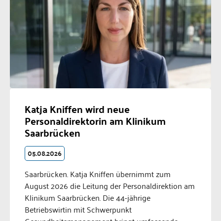
Katja Kniffen wird neue
Personaldirektorin am Klinikum
Saarbrücken
05.08.2026
Saarbrücken. Katja Kniffen übernimmt zum
August 2026 die Leitung der Personaldirektion am
Klinikum Saarbrücken. Die 44-jährige
Betriebswirtin mit Schwerpunkt