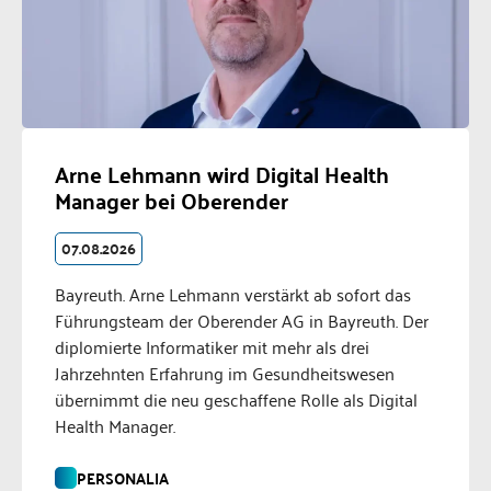
Arne Lehmann wird Digital Health
Manager bei Oberender
07.08.2026
Bayreuth. Arne Lehmann verstärkt ab sofort das
Führungsteam der Oberender AG in Bayreuth. Der
diplomierte Informatiker mit mehr als drei
Jahrzehnten Erfahrung im Gesundheitswesen
übernimmt die neu geschaffene Rolle als Digital
Health Manager.
PERSONALIA