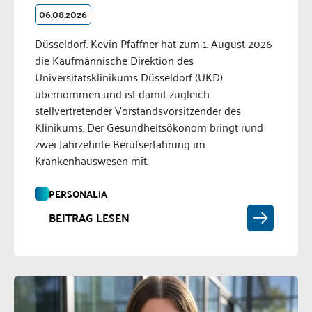
06.08.2026
Düsseldorf. Kevin Pfaffner hat zum 1. August 2026
die Kaufmännische Direktion des
Universitätsklinikums Düsseldorf (UKD)
übernommen und ist damit zugleich
stellvertretender Vorstandsvorsitzender des
Klinikums. Der Gesundheitsökonom bringt rund
zwei Jahrzehnte Berufserfahrung im
Krankenhauswesen mit.
PERSONALIA
BEITRAG LESEN