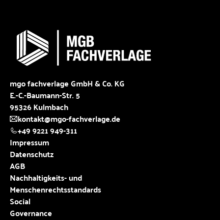
mgo fachverlage GmbH & Co. KG
E.-C.-Baumann-Str. 5
95326 Kulmbach
kontakt@mgo-fachverlage.de
+49 9221 949-311
Impressum
Datenschutz
AGB
Nachhaltigkeits- und
Menschenrechtsstandards
Social
Governance