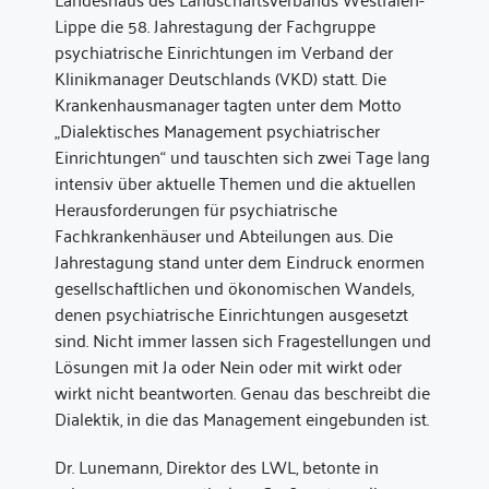
Lippe die 58. Jahrestagung der Fachgruppe
psychiatrische Einrichtungen im Verband der
Klinikmanager Deutschlands (VKD) statt. Die
Krankenhausmanager tagten unter dem Motto
„Dialektisches Management psychiatrischer
Einrichtungen“ und tauschten sich zwei Tage lang
intensiv über aktuelle Themen und die aktuellen
Herausforderungen für psychiatrische
Fachkrankenhäuser und Abteilungen aus. Die
Jahrestagung stand unter dem Eindruck enormen
gesellschaftlichen und ökonomischen Wandels,
denen psychiatrische Einrichtungen ausgesetzt
sind. Nicht immer lassen sich Fragestellungen und
Lösungen mit Ja oder Nein oder mit wirkt oder
wirkt nicht beantworten. Genau das beschreibt die
Dialektik, in die das Management eingebunden ist.
Dr. Lunemann, Direktor des LWL, betonte in