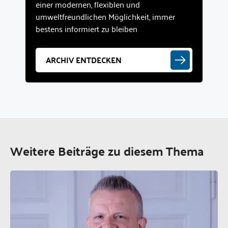
einer modernen, flexiblen und
umweltfreundlichen Möglichkeit, immer
bestens informiert zu bleiben
ARCHIV ENTDECKEN
Weitere Beiträge zu diesem Thema