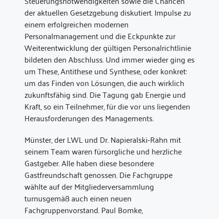
Steuerungsnotwendigkeiten sowie die Chancen
der aktuellen Gesetzgebung diskutiert. Impulse zu
einem erfolgreichen modernen
Personalmanagement und die Eckpunkte zur
Weiterentwicklung der gültigen Personalrichtlinie
bildeten den Abschluss. Und immer wieder ging es
um These, Antithese und Synthese, oder konkret:
um das Finden von Lösungen, die auch wirklich
zukunftsfähig sind. Die Tagung gab Energie und
Kraft, so ein Teilnehmer, für die vor uns liegenden
Herausforderungen des Managements.
Münster, der LWL und Dr. Napieralski-Rahn mit
seinem Team waren fürsorgliche und herzliche
Gastgeber. Alle haben diese besondere
Gastfreundschaft genossen. Die Fachgruppe
wählte auf der Mitgliederversammlung
turnusgemäß auch einen neuen
Fachgruppenvorstand. Paul Bomke,