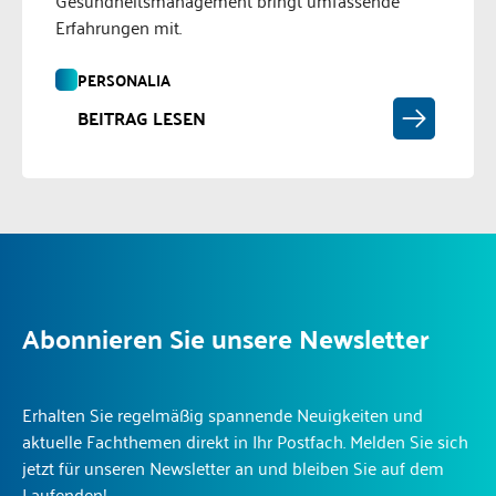
Gesundheitsmanagement bringt umfassende
Erfahrungen mit.
PERSONALIA
BEITRAG LESEN
Abonnieren Sie unsere Newsletter
Erhalten Sie regelmäßig spannende Neuigkeiten und
aktuelle Fachthemen direkt in Ihr Postfach. Melden Sie sich
jetzt für unseren Newsletter an und bleiben Sie auf dem
Laufenden!