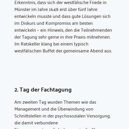
Erkenntnis, dass sich der westfälische Friede in
Münster im Jahre 1648 erst über fünf Jahre
entwickeln musste und dass gute Lösungen sich
im Diskurs und Kompromiss am besten
entwickeln – ein Hinweis, den die Teilnehmenden
der Tagung sehr gerne in ihre Praxis mitnehmen.
Im Ratskeller klang bei einem typisch
westfälischen Buffet der gemeinsame Abend aus.
2. Tag der Fachtagung
Am zweiten Tag wurden Themen wie das
Management und die Überwindung von
Schnittstellen in der psychosozialen Versorgung,
die damit verbundene