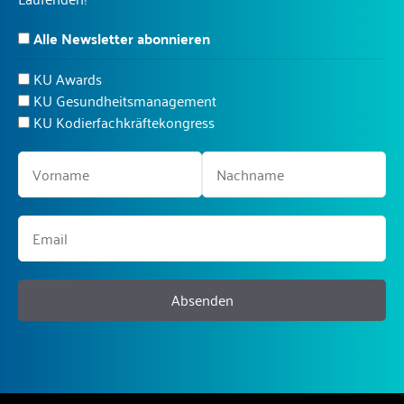
Alle Newsletter abonnieren
KU Awards
KU Gesundheitsmanagement
KU Kodierfachkräftekongress
Absenden