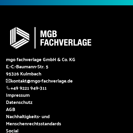
mgo fachverlage GmbH & Co. KG
E.-C.-Baumann-Str. 5
95326 Kulmbach
kontakt@mgo-fachverlage.de
+49 9221 949-311
Impressum
Datenschutz
AGB
Nachhaltigkeits- und
Menschenrechtsstandards
Social