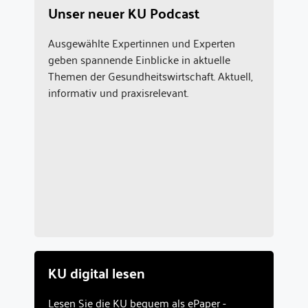
Unser neuer KU Podcast
Ausgewählte Expertinnen und Experten
geben spannende Einblicke in aktuelle
Themen der Gesundheitswirtschaft. Aktuell,
informativ und praxisrelevant.
KU digital lesen
Lesen Sie die KU bequem als ePaper -