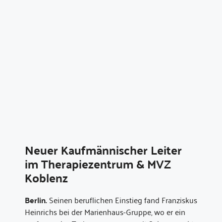
Neuer Kaufmännischer Leiter
im Therapiezentrum & MVZ
Koblenz
Berlin.
Seinen beruflichen Einstieg fand Franziskus
Heinrichs bei der Marienhaus-Gruppe, wo er ein