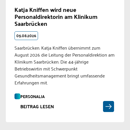
Katja Kniffen wird neue
Personaldirektorin am Klinikum
Saarbrücken
05.08.2026
Saarbrücken. Katja Kniffen übernimmt zum
August 2026 die Leitung der Personaldirektion am
Klinikum Saarbrücken. Die 44-jährige
Betriebswirtin mit Schwerpunkt
Gesundheitsmanagement bringt umfassende
Erfahrungen mit.
PERSONALIA
BEITRAG LESEN