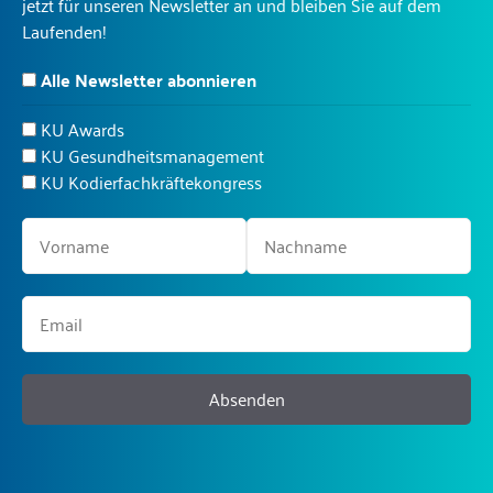
jetzt für unseren Newsletter an und bleiben Sie auf dem
Laufenden!
Alle Newsletter abonnieren
KU Awards
KU Gesundheitsmanagement
KU Kodierfachkräftekongress
Absenden