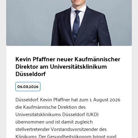
Kevin Pfaffner neuer Kaufmännischer
Direktor am Universitätsklinikum
Düsseldorf
06.08.2026
Düsseldorf. Kevin Pfaffner hat zum 1. August 2026
die Kaufmännische Direktion des
Universitätsklinikums Düsseldorf (UKD)
übernommen und ist damit zugleich
stellvertretender Vorstandsvorsitzender des
Klinikums. Der Gesundheitsökonom bringt rund