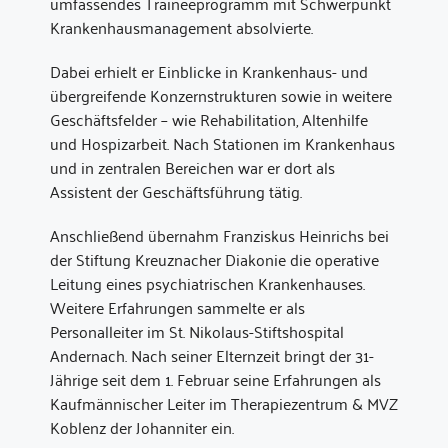
umfassendes Traineeprogramm mit Schwerpunkt
Krankenhausmanagement absolvierte.
Dabei erhielt er Einblicke in Krankenhaus- und
übergreifende Konzernstrukturen sowie in weitere
Geschäftsfelder – wie Rehabilitation, Altenhilfe
und Hospizarbeit. Nach Stationen im Krankenhaus
und in zentralen Bereichen war er dort als
Assistent der Geschäftsführung tätig.
Anschließend übernahm Franziskus Heinrichs bei
der Stiftung Kreuznacher Diakonie die operative
Leitung eines psychiatrischen Krankenhauses.
Weitere Erfahrungen sammelte er als
Personalleiter im St. Nikolaus-Stiftshospital
Andernach. Nach seiner Elternzeit bringt der 31-
Jährige seit dem 1. Februar seine Erfahrungen als
Kaufmännischer Leiter im Therapiezentrum & MVZ
Koblenz der Johanniter ein.