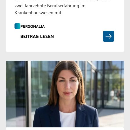
zwei Jahrzehnte Berufserfahrung im
Krankenhauswesen mit.
PERSONALIA
BEITRAG LESEN