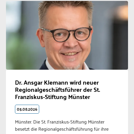
Dr. Ansgar Klemann wird neuer
Regionalgeschäftsführer der St.
Franziskus-Stiftung Münster
05.08.2026
Münster. Die St. Franziskus-Stiftung Münster
besetzt die Regionalgeschäftsführung für ihre