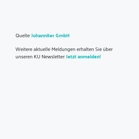
Quelle:
Johanniter GmbH
Weitere aktuelle Meldungen erhalten Sie über
unseren KU Newsletter:
Jetzt anmelden!