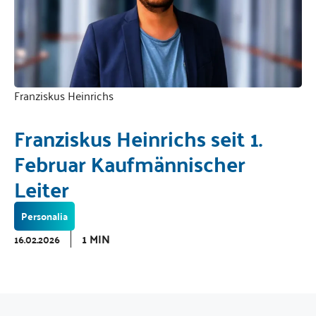
Franziskus Heinrichs
Franziskus Heinrichs seit 1.
Februar Kaufmännischer
Leiter
Personalia
1 MIN
16.02.2026