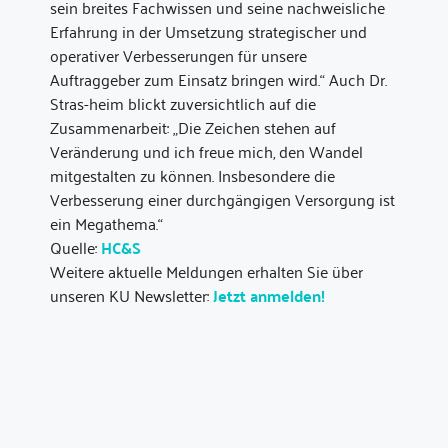
sein breites Fachwissen und seine nachweisliche
Erfahrung in der Umsetzung strategischer und
operativer Verbesserungen für unsere
Auftraggeber zum Einsatz bringen wird.“ Auch Dr.
Stras-heim blickt zuversichtlich auf die
Zusammenarbeit: „Die Zeichen stehen auf
Veränderung und ich freue mich, den Wandel
mitgestalten zu können. Insbesondere die
Verbesserung einer durchgängigen Versorgung ist
ein Megathema.“
Quelle:
HC&S
Weitere aktuelle Meldungen erhalten Sie über
unseren KU Newsletter:
Jetzt anmelden!