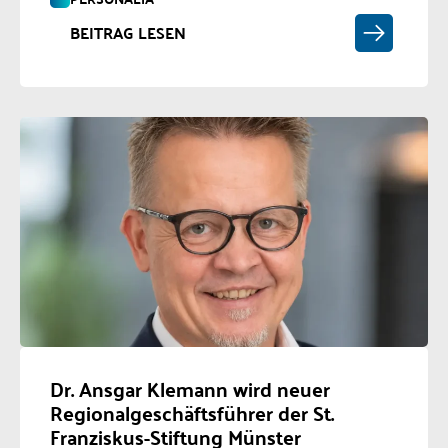
BEITRAG LESEN
Dr. Ansgar Klemann wird neuer
Regionalgeschäftsführer der St.
Franziskus-Stiftung Münster