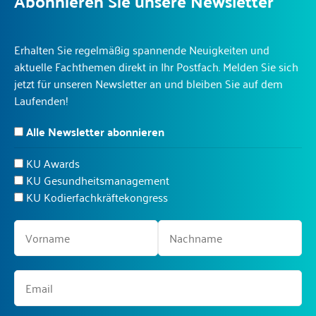
Abonnieren Sie unsere Newsletter
Erhalten Sie regelmäßig spannende Neuigkeiten und
aktuelle Fachthemen direkt in Ihr Postfach. Melden Sie sich
jetzt für unseren Newsletter an und bleiben Sie auf dem
Laufenden!
Alle Newsletter abonnieren
KU Awards
KU Gesundheitsmanagement
KU Kodierfachkräftekongress