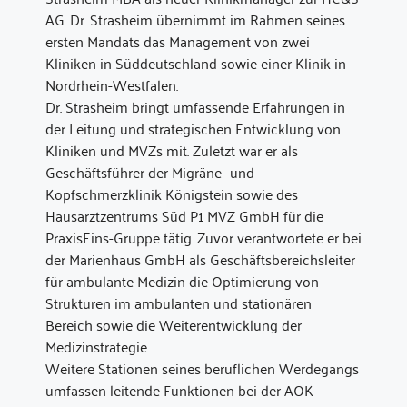
AG. Dr. Strasheim übernimmt im Rahmen seines
ersten Mandats das Management von zwei
Kliniken in Süddeutschland sowie einer Klinik in
Nordrhein-Westfalen.
Dr. Strasheim bringt umfassende Erfahrungen in
der Leitung und strategischen Entwicklung von
Kliniken und MVZs mit. Zuletzt war er als
Geschäftsführer der Migräne- und
Kopfschmerzklinik Königstein sowie des
Hausarztzentrums Süd P1 MVZ GmbH für die
PraxisEins-Gruppe tätig. Zuvor verantwortete er bei
der Marienhaus GmbH als Geschäftsbereichsleiter
für ambulante Medizin die Optimierung von
Strukturen im ambulanten und stationären
Bereich sowie die Weiterentwicklung der
Medizinstrategie.
Weitere Stationen seines beruflichen Werdegangs
umfassen leitende Funktionen bei der AOK