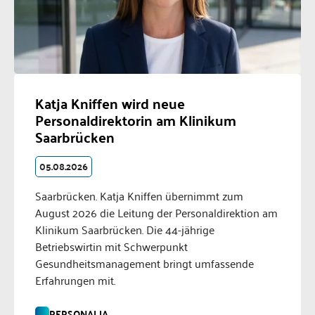
Katja Kniffen wird neue
Personaldirektorin am Klinikum
Saarbrücken
05.08.2026
Saarbrücken. Katja Kniffen übernimmt zum
August 2026 die Leitung der Personaldirektion am
Klinikum Saarbrücken. Die 44-jährige
Betriebswirtin mit Schwerpunkt
Gesundheitsmanagement bringt umfassende
Erfahrungen mit.
PERSONALIA