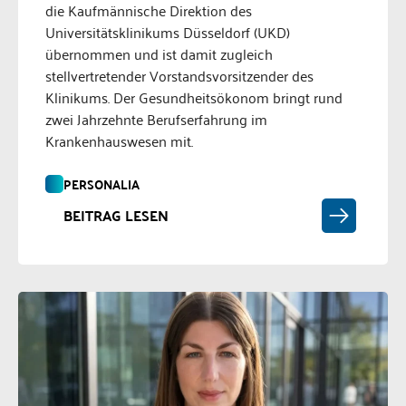
die Kaufmännische Direktion des
Universitätsklinikums Düsseldorf (UKD)
übernommen und ist damit zugleich
stellvertretender Vorstandsvorsitzender des
Klinikums. Der Gesundheitsökonom bringt rund
zwei Jahrzehnte Berufserfahrung im
Krankenhauswesen mit.
PERSONALIA
BEITRAG LESEN