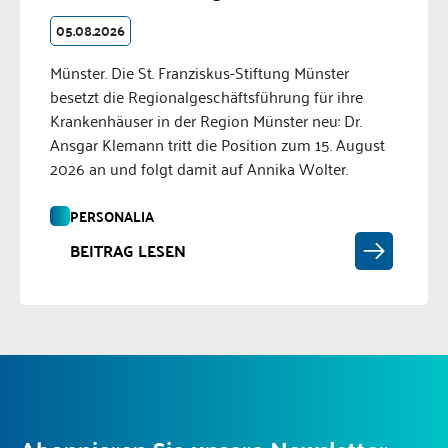
05.08.2026
Münster. Die St. Franziskus-Stiftung Münster
besetzt die Regionalgeschäftsführung für ihre
Krankenhäuser in der Region Münster neu: Dr.
Ansgar Klemann tritt die Position zum 15. August
2026 an und folgt damit auf Annika Wolter.
PERSONALIA
BEITRAG LESEN