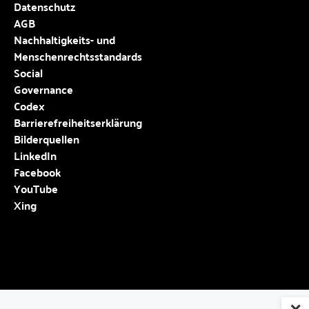
Datenschutz
AGB
Nachhaltigkeits- und
Menschenrechtsstandards
Social
Governance
Codex
Barrierefreiheitserklärung
Bilderquellen
LinkedIn
Facebook
YouTube
Xing