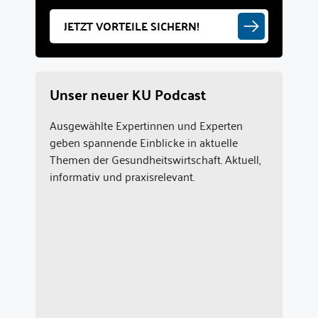
JETZT VORTEILE SICHERN!
Unser neuer KU Podcast
Ausgewählte Expertinnen und Experten
geben spannende Einblicke in aktuelle
Themen der Gesundheitswirtschaft. Aktuell,
informativ und praxisrelevant.