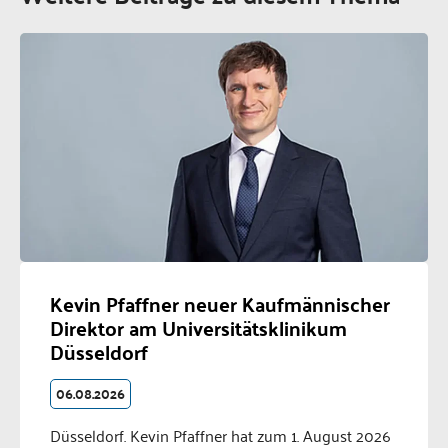
Kevin Pfaffner neuer Kaufmännischer
Direktor am Universitätsklinikum
Düsseldorf
06.08.2026
Düsseldorf. Kevin Pfaffner hat zum 1. August 2026