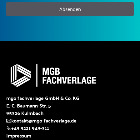
Absenden
mgo fachverlage GmbH & Co. KG
E.-C.-Baumann-Str. 5
95326 Kulmbach
kontakt@mgo-fachverlage.de
+49 9221 949-311
Impressum