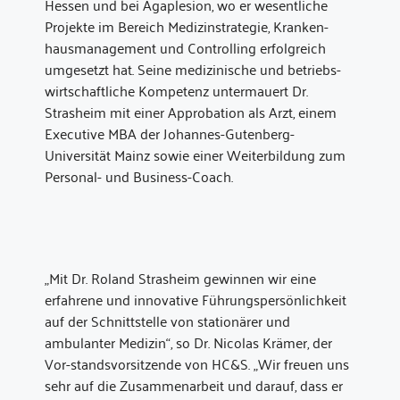
Hessen und bei Agaplesion, wo er wesentliche
Projekte im Bereich Medizinstrategie, Kranken-
hausmanagement und Controlling erfolgreich
umgesetzt hat. Seine medizinische und betriebs-
wirtschaftliche Kompetenz untermauert Dr.
Strasheim mit einer Approbation als Arzt, einem
Executive MBA der Johannes-Gutenberg-
Universität Mainz sowie einer Weiterbildung zum
Personal- und Business-Coach.
„Mit Dr. Roland Strasheim gewinnen wir eine
erfahrene und innovative Führungspersönlichkeit
auf der Schnittstelle von stationärer und
ambulanter Medizin“, so Dr. Nicolas Krämer, der
Vor-standsvorsitzende von HC&S. „Wir freuen uns
sehr auf die Zusammenarbeit und darauf, dass er