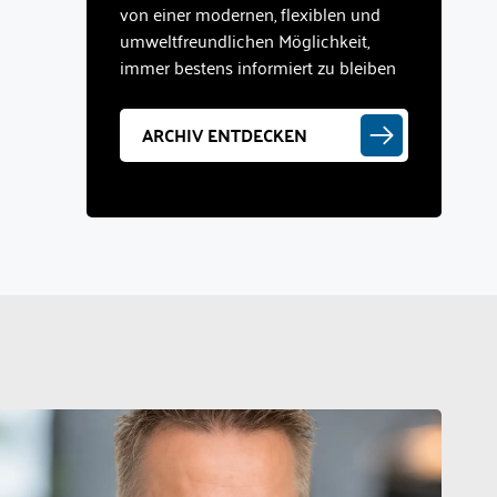
von einer modernen, flexiblen und
umweltfreundlichen Möglichkeit,
immer bestens informiert zu bleiben
ARCHIV ENTDECKEN