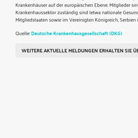
Krankenhäuser auf der europäischen Ebene. Mitglieder si
Krankenhaussektor zuständig sind (etwa nationale Gesundh
Mitgliedstaaten sowie im Vereinigten Königreich, Serbien
Quelle:
Deutsche Krankenhausgesellschaft (DKG)
WEITERE AKTUELLE MELDUNGEN ERHALTEN SIE Ü