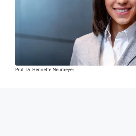
Prof. Dr. Henriette Neumeyer