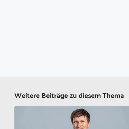
Weitere Beiträge zu diesem Thema