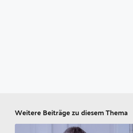
Weitere Beiträge zu diesem Thema