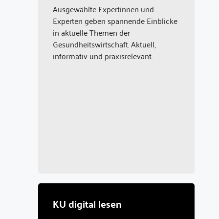
Ausgewählte Expertinnen und
Experten geben spannende Einblicke
in aktuelle Themen der
Gesundheitswirtschaft. Aktuell,
informativ und praxisrelevant.
KU digital lesen