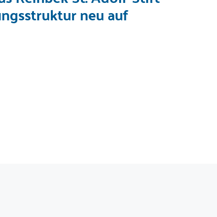
ungsstruktur neu auf