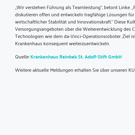
„Wir verstehen Führung als Teamleistung“, betont Linke. „
diskutieren offen und entwickeln tragfähige Lösungen für
wirtschaftlicher Stabilität und Innovationskraft.“ Diese Ku
Versorgungsangeboten über die Weiterentwicklung des C
Technologien wie dem da-Vinci-Operationsroboter. Ziel ist es
Krankenhaus konsequent weiterzuentwickeln.
Quelle:
Krankenhaus Reinbek St. Adolf-Stift GmbH
Weitere aktuelle Meldungen erhalten Sie über unseren KU