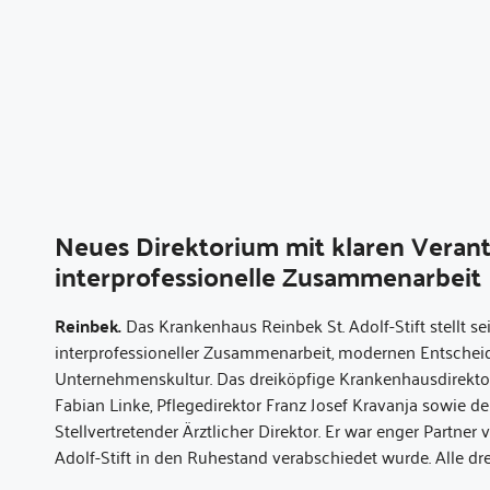
Neues Direktorium mit klaren Verant
interprofessionelle Zusammenarbeit
Reinbek.
Das Krankenhaus Reinbek St. Adolf-Stift stellt se
interprofessioneller Zusammenarbeit, modernen Entscheid
Unternehmenskultur. Das dreiköpfige Krankenhausdirekto
Fabian Linke, Pflegedirektor Franz Josef Kravanja sowie der 
Stellvertretender Ärztlicher Direktor. Er war enger Partner 
Adolf-Stift in den Ruhestand verabschiedet wurde. Alle d