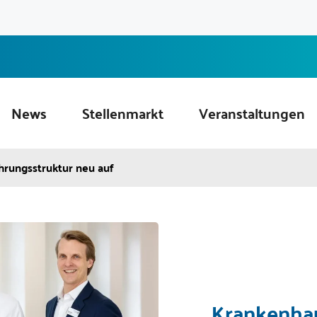
News
Stellenmarkt
Veranstaltungen
ührungsstruktur neu auf
Krankenhau