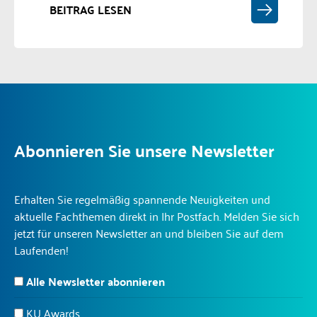
BEITRAG LESEN
Abonnieren Sie unsere Newsletter
Erhalten Sie regelmäßig spannende Neuigkeiten und
aktuelle Fachthemen direkt in Ihr Postfach. Melden Sie sich
jetzt für unseren Newsletter an und bleiben Sie auf dem
Laufenden!
Alle Newsletter abonnieren
KU Awards