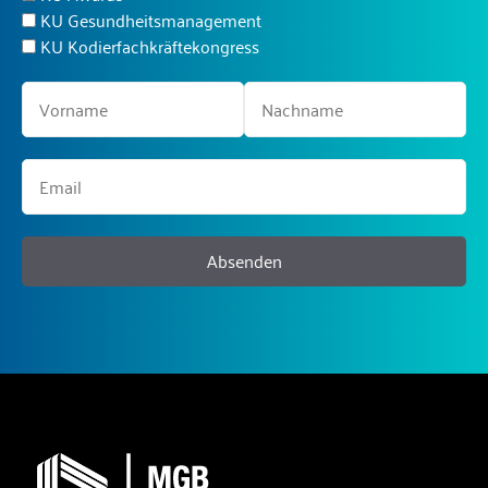
KU Gesundheitsmanagement
KU Kodierfachkräftekongress
Absenden