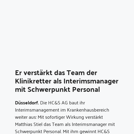
Er verstärkt das Team der
Klinikretter als Interimsmanager
mit Schwerpunkt Personal
Düsseldorf.
Die HC&S AG baut ihr
Interimsmanagement im Krankenhausbereich
weiter aus: Mit sofortiger Wirkung verstärkt
Matthias Stiel das Team als Interimsmanager mit
Schwerpunkt Personal. Mit ihm gewinnt HC&S