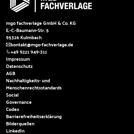
mgo fachverlage GmbH & Co. KG
E.-C.-Baumann-Str. 5
95326 Kulmbach
kontakt@mgo-fachverlage.de
+49 9221 949-311
Impressum
Datenschutz
AGB
Nachhaltigkeits- und
Menschenrechtsstandards
Social
Governance
Codex
Barrierefreiheitserklärung
Bilderquellen
LinkedIn