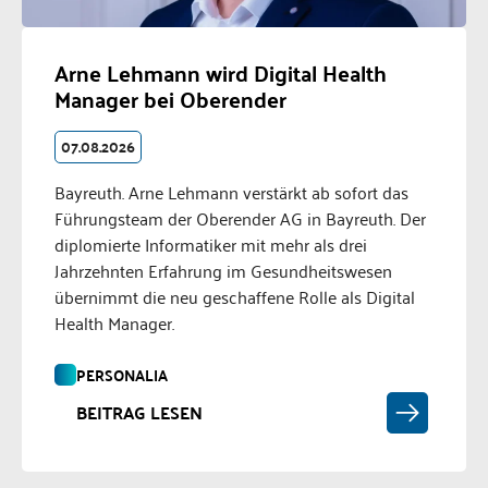
Arne Lehmann wird Digital Health
Manager bei Oberender
07.08.2026
Bayreuth. Arne Lehmann verstärkt ab sofort das
Führungsteam der Oberender AG in Bayreuth. Der
diplomierte Informatiker mit mehr als drei
Jahrzehnten Erfahrung im Gesundheitswesen
übernimmt die neu geschaffene Rolle als Digital
Health Manager.
PERSONALIA
BEITRAG LESEN