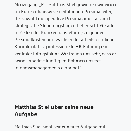
Neuzugang: „Mit Matthias Stiel gewinnen wir einen
im Krankenhauswesen erfahrenen Personalleiter,
der sowohl die operative Personalarbeit als auch
strategische Steuerungsfragen beherrscht. Gerade
in Zeiten der Krankenhausreform, steigender
Personalkosten und wachsender arbeitsrechtlicher
Komplexität ist professionelle HR-Führung ein
zentraler Erfolgsfaktor. Wir freuen uns sehr, dass er
seine Expertise künftig im Rahmen unseres
Interimsmanagements einbringt.“
Matthias Stiel über seine neue
Aufgabe
Matthias Stiel sieht seiner neuen Aufgabe mit