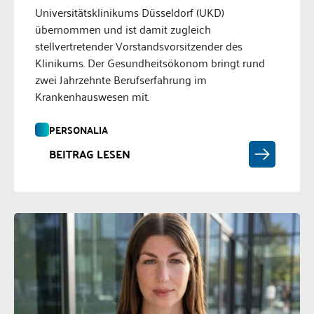
Universitätsklinikums Düsseldorf (UKD)
übernommen und ist damit zugleich
stellvertretender Vorstandsvorsitzender des
Klinikums. Der Gesundheitsökonom bringt rund
zwei Jahrzehnte Berufserfahrung im
Krankenhauswesen mit.
PERSONALIA
BEITRAG LESEN