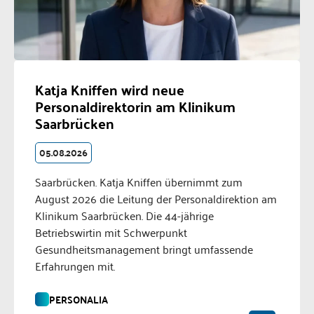
Katja Kniffen wird neue
Personaldirektorin am Klinikum
Saarbrücken
05.08.2026
Saarbrücken. Katja Kniffen übernimmt zum
August 2026 die Leitung der Personaldirektion am
Klinikum Saarbrücken. Die 44-jährige
Betriebswirtin mit Schwerpunkt
Gesundheitsmanagement bringt umfassende
Erfahrungen mit.
PERSONALIA