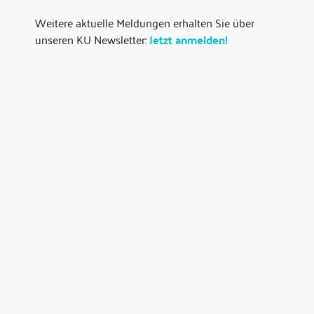
Weitere aktuelle Meldungen erhalten Sie über
unseren KU Newsletter:
Jetzt anmelden!