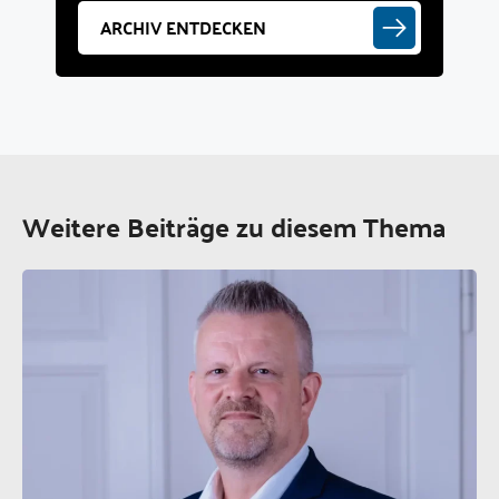
ARCHIV ENTDECKEN
Weitere Beiträge zu diesem Thema