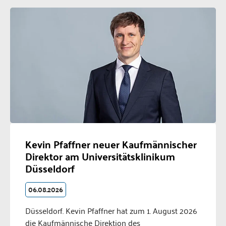
Kevin Pfaffner neuer Kaufmännischer
Direktor am Universitätsklinikum
Düsseldorf
06.08.2026
Düsseldorf. Kevin Pfaffner hat zum 1. August 2026
die Kaufmännische Direktion des