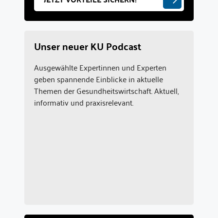
Unser neuer KU Podcast
Ausgewählte Expertinnen und Experten
geben spannende Einblicke in aktuelle
Themen der Gesundheitswirtschaft. Aktuell,
informativ und praxisrelevant.