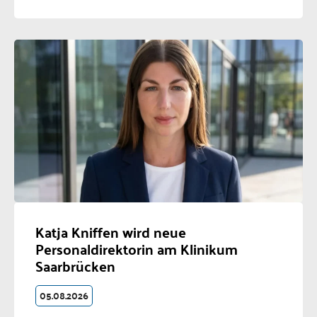
Katja Kniffen wird neue
Personaldirektorin am Klinikum
Saarbrücken
05.08.2026