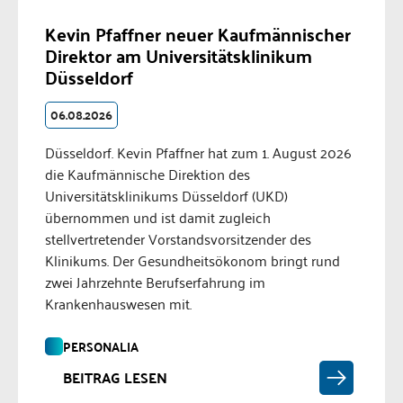
Kevin Pfaffner neuer Kaufmännischer
Direktor am Universitätsklinikum
Düsseldorf
06.08.2026
Düsseldorf. Kevin Pfaffner hat zum 1. August 2026
die Kaufmännische Direktion des
Universitätsklinikums Düsseldorf (UKD)
übernommen und ist damit zugleich
stellvertretender Vorstandsvorsitzender des
Klinikums. Der Gesundheitsökonom bringt rund
zwei Jahrzehnte Berufserfahrung im
Krankenhauswesen mit.
PERSONALIA
BEITRAG LESEN