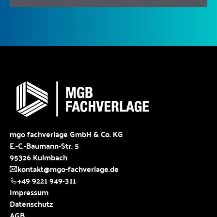
mgo fachverlage GmbH & Co. KG
E.-C.-Baumann-Str. 5
95326 Kulmbach
kontakt@mgo-fachverlage.de
+49 9221 949-311
Impressum
Datenschutz
AGB