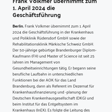
Frank Volkmer übernimmt zum
1. April 2024 die
Geschäftsführung
Berlin.
Frank Volkmer übernimmt zum 1. April
2024 die Geschäftsführung in der Krankenhaus
und Poliklinik Rüdersdorf GmbH sowie der
Rehabilitationsklinik Märkische Schweiz GmbH.
Der 50-jährige gebürtige Brandenburger Diplom-
Kaufmann (FH) und Master of Science ist seit 25
Jahren im Management von
Gesundheitseinrichtungen tätig. Er begann seine
berufliche Laufbahn in unterschiedlichen
Funktionen bei der AOK für das Land
Brandenburg, dann als Referent im Dezernat für
Krankenhausfinanzierung und -planung der
Deutschen Krankenhausgesellschaft (DKG) und
beim Institut für das Entgeltsystem im
Krankenhaus (InEK). Es folgte die Leitung des