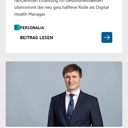
Jahrzehnten Erfahrung im Gesundheitswesen
übernimmt die neu geschaffene Rolle als Digital
Health Manager.
PERSONALIA
BEITRAG LESEN