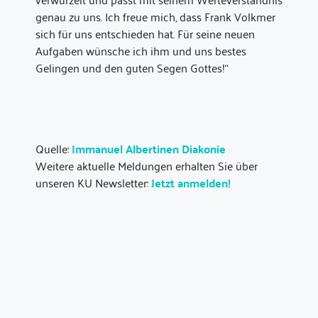
genau zu uns. Ich freue mich, dass Frank Volkmer
sich für uns entschieden hat. Für seine neuen
Aufgaben wünsche ich ihm und uns bestes
Gelingen und den guten Segen Gottes!“
Quelle:
Immanuel Albertinen Diakonie
Weitere aktuelle Meldungen erhalten Sie über
unseren KU Newsletter:
Jetzt anmelden!