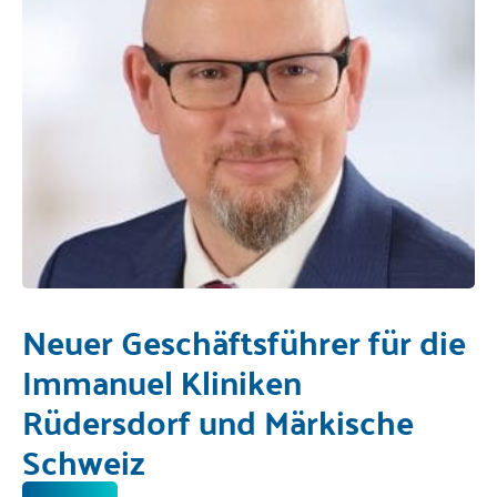
Neuer Geschäftsführer für die
Immanuel Kliniken
Rüdersdorf und Märkische
Schweiz