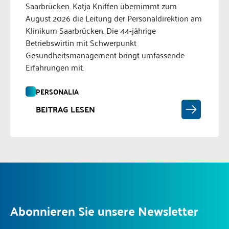
Saarbrücken. Katja Kniffen übernimmt zum
August 2026 die Leitung der Personaldirektion am
Klinikum Saarbrücken. Die 44-jährige
Betriebswirtin mit Schwerpunkt
Gesundheitsmanagement bringt umfassende
Erfahrungen mit.
PERSONALIA
BEITRAG LESEN
Abonnieren Sie unsere Newsletter