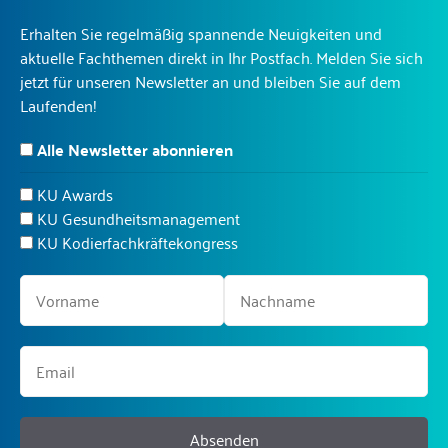
Erhalten Sie regelmäßig spannende Neuigkeiten und
aktuelle Fachthemen direkt in Ihr Postfach. Melden Sie sich
jetzt für unseren Newsletter an und bleiben Sie auf dem
Laufenden!
Alle Newsletter abonnieren
KU Awards
KU Gesundheitsmanagement
KU Kodierfachkräftekongress
Absenden