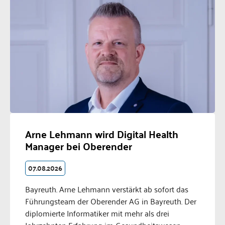
Arne Lehmann wird Digital Health
Manager bei Oberender
07.08.2026
Bayreuth. Arne Lehmann verstärkt ab sofort das
Führungsteam der Oberender AG in Bayreuth. Der
diplomierte Informatiker mit mehr als drei