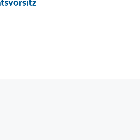
tsvorsitz