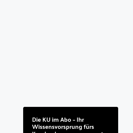
Die KU im Abo – Ihr
Wissensvorsprung fürs