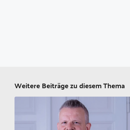
Weitere Beiträge zu diesem Thema