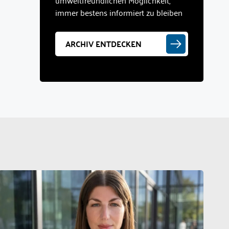
umweltfreundlichen Möglichkeit,
immer bestens informiert zu bleiben
ARCHIV ENTDECKEN