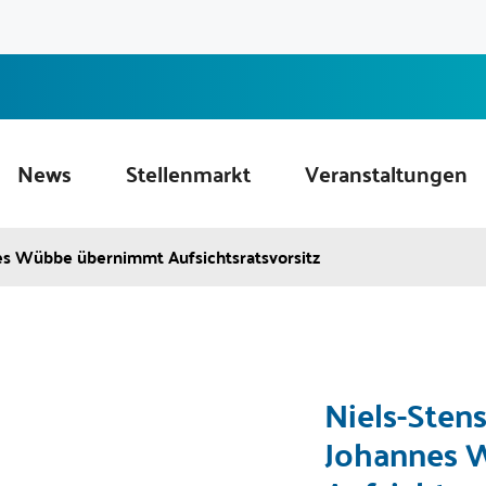
News
Stellenmarkt
Veranstaltungen
es Wübbe übernimmt Aufsichtsratsvorsitz
Niels-Sten
Johannes 