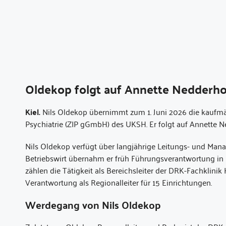
Oldekop folgt auf Annette Nedderho
Kiel.
Nils Oldekop übernimmt zum 1. Juni 2026 die kaufmä
Psychiatrie (ZIP gGmbH) des UKSH. Er folgt auf Annette N
Nils Oldekop verfügt über langjährige Leitungs- und Ma
Betriebswirt übernahm er früh Führungsverantwortung in 
zählen die Tätigkeit als Bereichsleiter der DRK-Fachklini
Verantwortung als Regionalleiter für 15 Einrichtungen.
Werdegang von Nils Oldekop