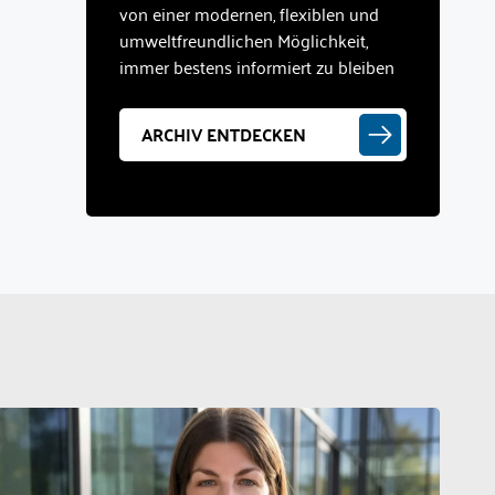
von einer modernen, flexiblen und
umweltfreundlichen Möglichkeit,
immer bestens informiert zu bleiben
ARCHIV ENTDECKEN