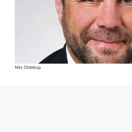
Nils Oldekop