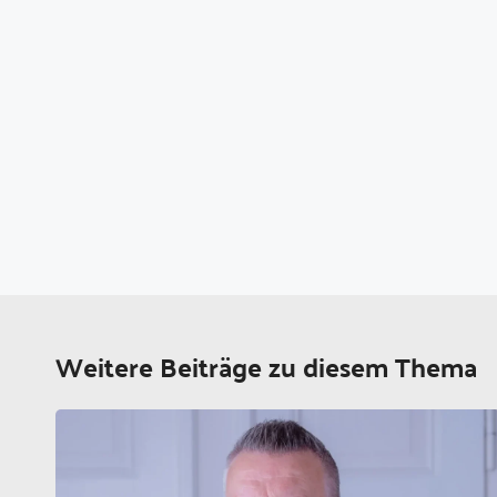
Weitere Beiträge zu diesem Thema