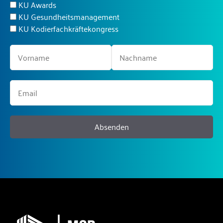
KU Awards
KU Gesundheitsmanagement
KU Kodierfachkräftekongress
Absenden