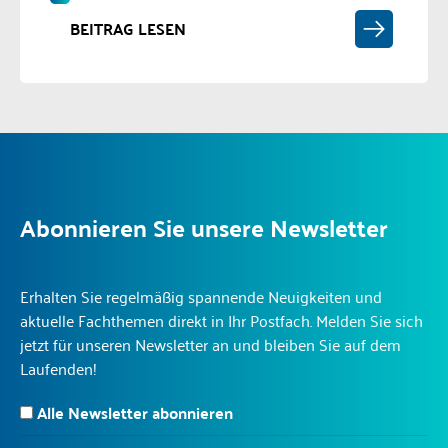
BEITRAG LESEN
Abonnieren Sie unsere Newsletter
Erhalten Sie regelmäßig spannende Neuigkeiten und
aktuelle Fachthemen direkt in Ihr Postfach. Melden Sie sich
jetzt für unseren Newsletter an und bleiben Sie auf dem
Laufenden!
Alle Newsletter abonnieren