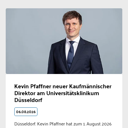
Kevin Pfaffner neuer Kaufmännischer
Direktor am Universitätsklinikum
Düsseldorf
06.08.2026
Düsseldorf. Kevin Pfaffner hat zum 1. August 2026