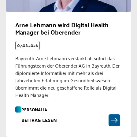
Arne Lehmann wird Digital Health
Manager bei Oberender
07.08.2026
Bayreuth. Arne Lehmann verstärkt ab sofort das
Führungsteam der Oberender AG in Bayreuth. Der
diplomierte Informatiker mit mehr als drei
Jahrzehnten Erfahrung im Gesundheitswesen
übernimmt die neu geschaffene Rolle als Digital
Health Manager.
PERSONALIA
BEITRAG LESEN