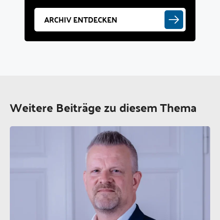
ARCHIV ENTDECKEN
Weitere Beiträge zu diesem Thema