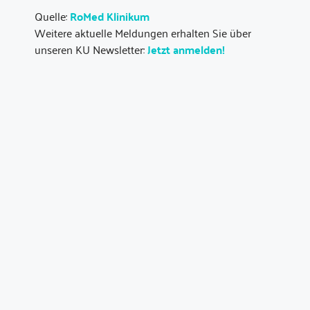
Quelle:
RoMed Klinikum
Weitere aktuelle Meldungen erhalten Sie über
unseren KU Newsletter:
Jetzt anmelden!