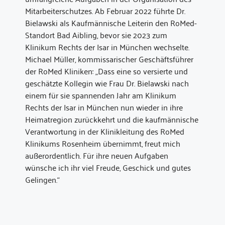
Mitarbeiterschutzes. Ab Februar 2022 führte Dr.
Bielawski als Kaufmännische Leiterin den RoMed-
Standort Bad Aibling, bevor sie 2023 zum
Klinikum Rechts der Isar in München wechselte.
Michael Müller, kommissarischer Geschäftsführer
der RoMed Kliniken: „Dass eine so versierte und
geschätzte Kollegin wie Frau Dr. Bielawski nach
einem für sie spannenden Jahr am Klinikum
Rechts der Isar in München nun wieder in ihre
Heimatregion zurückkehrt und die kaufmännische
Verantwortung in der Klinikleitung des RoMed
Klinikums Rosenheim übernimmt, freut mich
außerordentlich. Für ihre neuen Aufgaben
wünsche ich ihr viel Freude, Geschick und gutes
Gelingen.“