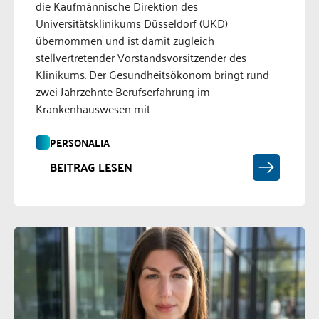
die Kaufmännische Direktion des
Universitätsklinikums Düsseldorf (UKD)
übernommen und ist damit zugleich
stellvertretender Vorstandsvorsitzender des
Klinikums. Der Gesundheitsökonom bringt rund
zwei Jahrzehnte Berufserfahrung im
Krankenhauswesen mit.
PERSONALIA
BEITRAG LESEN