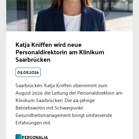
Katja Kniffen wird neue
Personaldirektorin am Klinikum
Saarbrücken
05.08.2026
Saarbrücken. Katja Kniffen übernimmt zum
August 2026 die Leitung der Personaldirektion am
Klinikum Saarbrücken. Die 44-jährige
Betriebswirtin mit Schwerpunkt
Gesundheitsmanagement bringt umfassende
Erfahrungen mit.
PERSONALIA