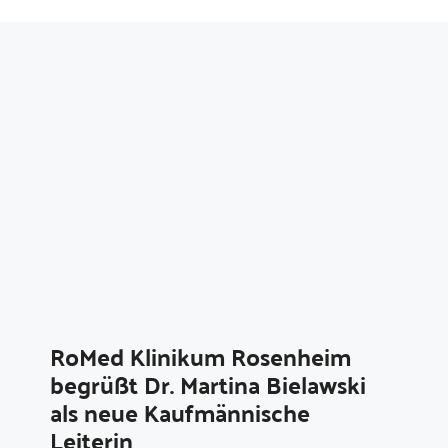
RoMed Klinikum Rosenheim
begrüßt Dr. Martina Bielawski
als neue Kaufmännische
Leiterin