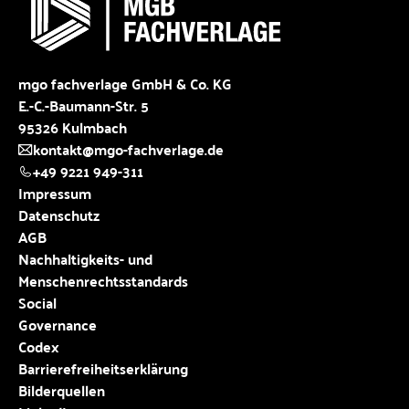
mgo fachverlage GmbH & Co. KG
E.-C.-Baumann-Str. 5
95326 Kulmbach
kontakt@mgo-fachverlage.de
+49 9221 949-311
Impressum
Datenschutz
AGB
Nachhaltigkeits- und
Menschenrechtsstandards
Social
Governance
Codex
Barrierefreiheitserklärung
Bilderquellen