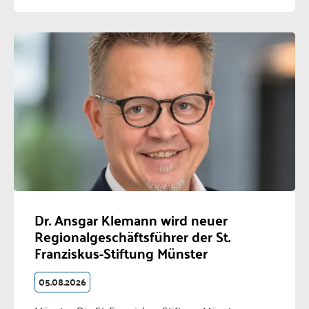
Dr. Ansgar Klemann wird neuer
Regionalgeschäftsführer der St.
Franziskus-Stiftung Münster
05.08.2026