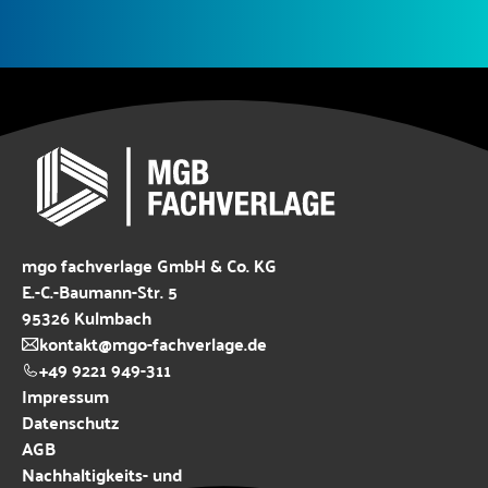
mgo fachverlage GmbH & Co. KG
E.-C.-Baumann-Str. 5
95326 Kulmbach
kontakt@mgo-fachverlage.de
+49 9221 949-311
Impressum
Datenschutz
AGB
Nachhaltigkeits- und