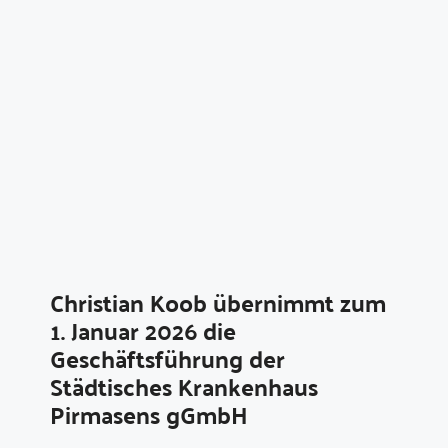
Christian Koob übernimmt zum
1. Januar 2026 die
Geschäftsführung der
Städtisches Krankenhaus
Pirmasens gGmbH