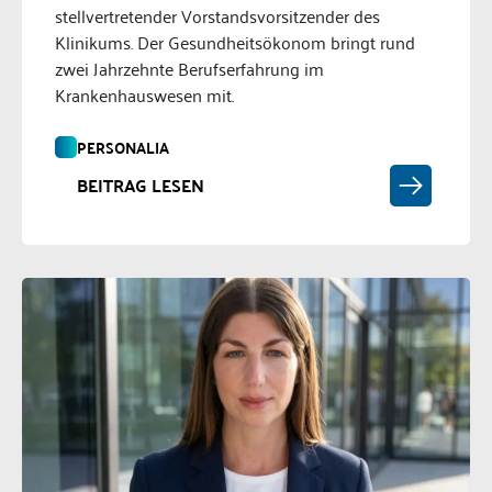
stellvertretender Vorstandsvorsitzender des
Klinikums. Der Gesundheitsökonom bringt rund
zwei Jahrzehnte Berufserfahrung im
Krankenhauswesen mit.
PERSONALIA
BEITRAG LESEN