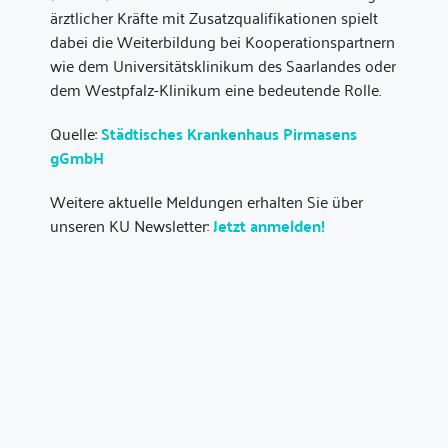
ärztlicher Kräfte mit Zusatzqualifikationen spielt
dabei die Weiterbildung bei Kooperationspartnern
wie dem Universitätsklinikum des Saarlandes oder
dem Westpfalz-Klinikum eine bedeutende Rolle.
Quelle:
Städtisches Krankenhaus Pirmasens
gGmbH
Weitere aktuelle Meldungen erhalten Sie über
unseren KU Newsletter:
Jetzt anmelden!