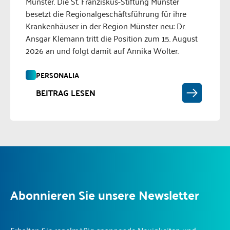
Münster. Die St. Franziskus-Stiftung Münster
besetzt die Regionalgeschäftsführung für ihre
Krankenhäuser in der Region Münster neu: Dr.
Ansgar Klemann tritt die Position zum 15. August
2026 an und folgt damit auf Annika Wolter.
PERSONALIA
BEITRAG LESEN
Abonnieren Sie unsere Newsletter