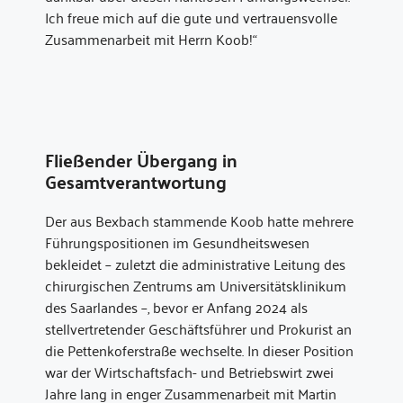
Ich freue mich auf die gute und vertrauensvolle
Zusammenarbeit mit Herrn Koob!“
Fließender Übergang in
Gesamtverantwortung
Der aus Bexbach stammende Koob hatte mehrere
Führungspositionen im Gesund­heitswesen
bekleidet – zuletzt die administrative Leitung des
chirurgischen Zentrums am Universitätsklinikum
des Saarlandes –, bevor er Anfang 2024 als
stellvertretender Geschäftsführer und Prokurist an
die Pettenkoferstraße wechselte. In dieser Position
war der Wirtschaftsfach- und Betriebswirt zwei
Jahre lang in enger Zusammenarbeit mit Martin