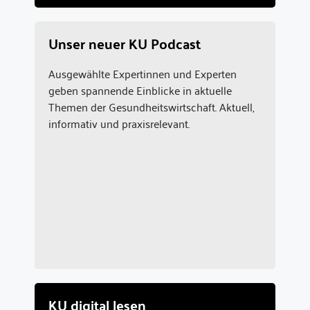
Unser neuer KU Podcast
Ausgewählte Expertinnen und Experten
geben spannende Einblicke in aktuelle
Themen der Gesundheitswirtschaft. Aktuell,
informativ und praxisrelevant.
KU digital lesen