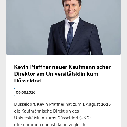
Kevin Pfaffner neuer Kaufmännischer
Direktor am Universitätsklinikum
Düsseldorf
06.08.2026
Düsseldorf. Kevin Pfaffner hat zum 1. August 2026
die Kaufmännische Direktion des
Universitätsklinikums Düsseldorf (UKD)
übernommen und ist damit zugleich