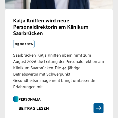
Katja Kniffen wird neue
Personaldirektorin am Klinikum
Saarbrücken
05.08.2026
Saarbrücken. Katja Kniffen übernimmt zum
August 2026 die Leitung der Personaldirektion am
Klinikum Saarbrücken. Die 44-jährige
Betriebswirtin mit Schwerpunkt
Gesundheitsmanagement bringt umfassende
Erfahrungen mit.
PERSONALIA
BEITRAG LESEN