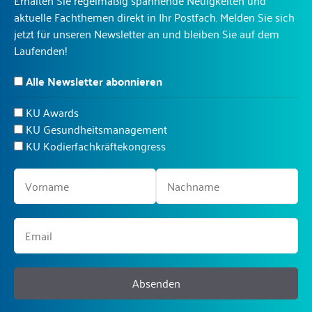
Erhalten Sie regelmäßig spannende Neuigkeiten und
aktuelle Fachthemen direkt in Ihr Postfach. Melden Sie sich
jetzt für unseren Newsletter an und bleiben Sie auf dem
Laufenden!
Alle Newsletter abonnieren
KU Awards
KU Gesundheitsmanagement
KU Kodierfachkräftekongress
Absenden