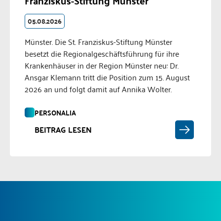
Franziskus-Stiftung Münster
05.08.2026
Münster. Die St. Franziskus-Stiftung Münster
besetzt die Regionalgeschäftsführung für ihre
Krankenhäuser in der Region Münster neu: Dr.
Ansgar Klemann tritt die Position zum 15. August
2026 an und folgt damit auf Annika Wolter.
PERSONALIA
BEITRAG LESEN