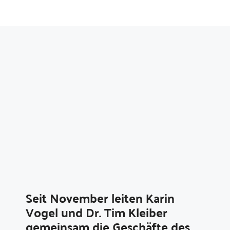
Seit November leiten Karin
Vogel und Dr. Tim Kleiber
gemeinsam die Geschäfte des