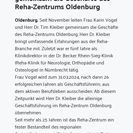
Reha-Zentrums Oldenburg
Oldenburg.
Seit November leiten Frau Karin Vogel
und Herr Dr. Tim Kleiber gemeinsam die Geschäfte
des Reha-Zentrums Oldenburg. Herr Dr. Kleiber
bringt umfassende Erfahrungen aus der Reha-
Branche mit. Zuletzt war er fünf Jahre als
Klinikdirektor in der Dr. Becker Rhein-Sieg-Klinik
(Reha-Klinik für Neurologie, Orthopädie und
Osteologie) in Nümbrecht tätig.
Frau Vogel wird zum 31.03.2024, nach dann 26
erfolgreichen Jahren als Geschäftsführerin, aus
dem aktiven Berufsleben ausscheiden. Ab diesem
Zeitpunkt wird Herr Dr. Kleiber die alleinige
Geschäftsführung im Reha-Zentrum Oldenburg
übernehmen.
Seit mehr als 25 Jahren ist das Reha-Zentrum ein
fester Bestandteil des regionalen