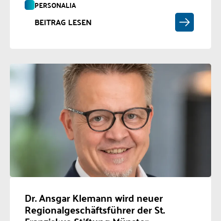
PERSONALIA
BEITRAG LESEN
Dr. Ansgar Klemann wird neuer
Regionalgeschäftsführer der St.