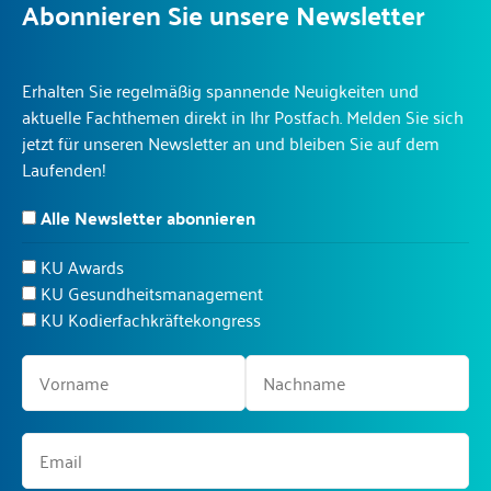
Abonnieren Sie unsere Newsletter
Erhalten Sie regelmäßig spannende Neuigkeiten und
aktuelle Fachthemen direkt in Ihr Postfach. Melden Sie sich
jetzt für unseren Newsletter an und bleiben Sie auf dem
Laufenden!
Alle Newsletter abonnieren
KU Awards
KU Gesundheitsmanagement
KU Kodierfachkräftekongress