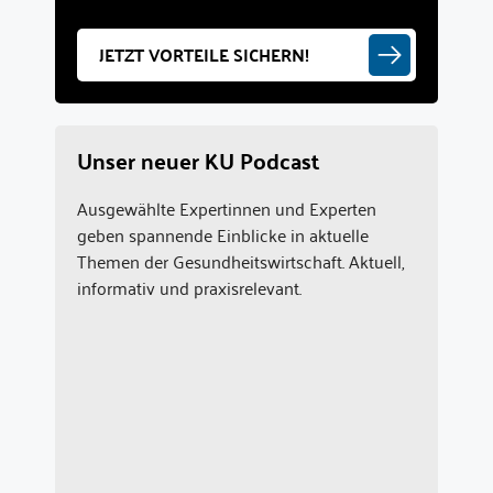
JETZT VORTEILE SICHERN!
Unser neuer KU Podcast
Ausgewählte Expertinnen und Experten
geben spannende Einblicke in aktuelle
Themen der Gesundheitswirtschaft. Aktuell,
informativ und praxisrelevant.