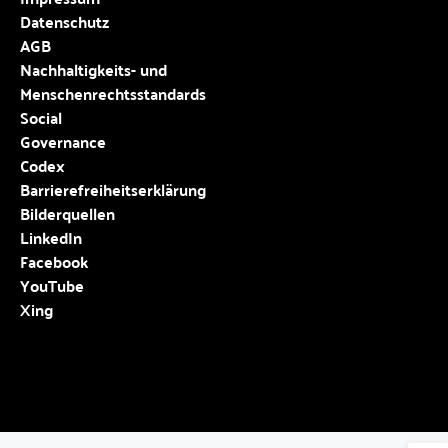
Datenschutz
AGB
Nachhaltigkeits- und
Menschenrechtsstandards
Social
Governance
Codex
Barrierefreiheitserklärung
Bilderquellen
LinkedIn
Facebook
YouTube
Xing