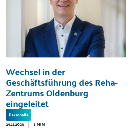
Wechsel in der
Geschäftsführung des Reha-
Zentrums Oldenburg
eingeleitet
Personalia
1 MIN
29.11.2023