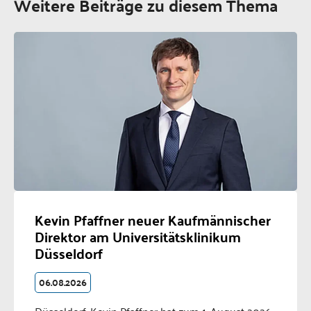
Weitere Beiträge zu diesem Thema
Kevin Pfaffner neuer Kaufmännischer
Direktor am Universitätsklinikum
Düsseldorf
06.08.2026