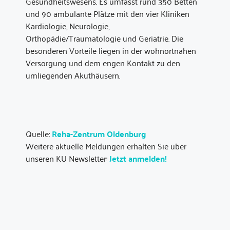
Gesundheitswesens. Es umfasst rund 350 Betten
und 90 ambulante Plätze mit den vier Kliniken
Kardiologie, Neurologie,
Orthopädie/Traumatologie und Geriatrie. Die
besonderen Vorteile liegen in der wohnortnahen
Versorgung und dem engen Kontakt zu den
umliegenden Akuthäusern.
Quelle:
Reha-Zentrum Oldenburg
Weitere aktuelle Meldungen erhalten Sie über
unseren KU Newsletter:
Jetzt anmelden!