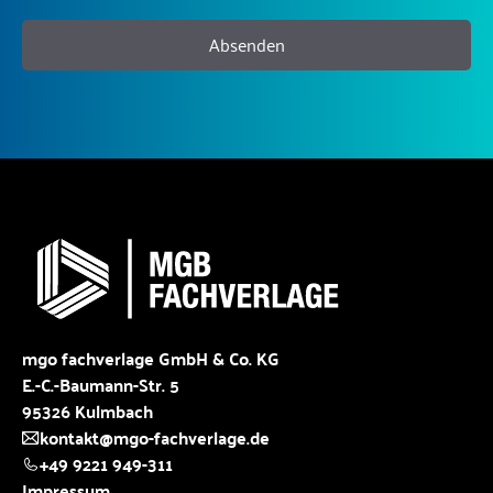
Absenden
mgo fachverlage GmbH & Co. KG
E.-C.-Baumann-Str. 5
95326 Kulmbach
kontakt@mgo-fachverlage.de
+49 9221 949-311
Impressum