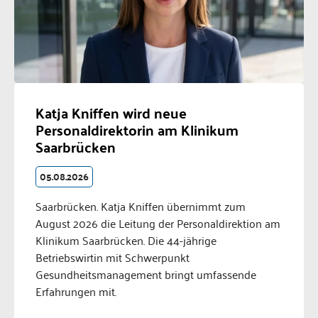
Katja Kniffen wird neue
Personaldirektorin am Klinikum
Saarbrücken
05.08.2026
Saarbrücken. Katja Kniffen übernimmt zum
August 2026 die Leitung der Personaldirektion am
Klinikum Saarbrücken. Die 44-jährige
Betriebswirtin mit Schwerpunkt
Gesundheitsmanagement bringt umfassende
Erfahrungen mit.