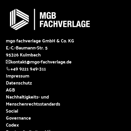
mgo fachverlage GmbH & Co. KG
E.-C.-Baumann-Str. 5
95326 Kulmbach
kontakt@mgo-fachverlage.de
+49 9221 949-311
Impressum
Datenschutz
AGB
Nachhaltigkeits- und
Menschenrechtsstandards
Social
Governance
Codex