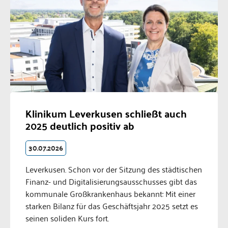
Klinikum Leverkusen schließt auch
2025 deutlich positiv ab
30.07.2026
Leverkusen. Schon vor der Sitzung des städtischen
Finanz- und Digitalisierungsausschusses gibt das
kommunale Großkrankenhaus bekannt: Mit einer
starken Bilanz für das Geschäftsjahr 2025 setzt es
seinen soliden Kurs fort.