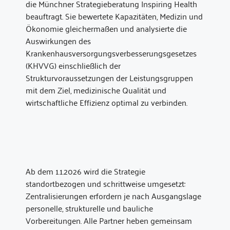
die Münchner Strategieberatung Inspiring Health
beauftragt. Sie bewertete Kapazitäten, Medizin und
Ökonomie gleichermaßen und analysierte die
Auswirkungen des
Krankenhausversorgungsverbesserungsgesetzes
(KHVVG) einschließlich der
Strukturvoraussetzungen der Leistungsgruppen
mit dem Ziel, medizinische Qualität und
wirtschaftliche Effizienz optimal zu verbinden.
Ab dem 1.1.2026 wird die Strategie
standortbezogen und schrittweise umgesetzt:
Zentralisierungen erfordern je nach Ausgangslage
personelle, strukturelle und bauliche
Vorbereitungen. Alle Partner heben gemeinsam