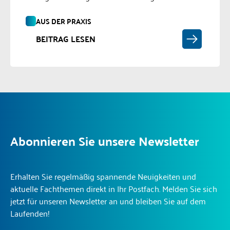
AUS DER PRAXIS
BEITRAG LESEN
Abonnieren Sie unsere Newsletter
Erhalten Sie regelmäßig spannende Neuigkeiten und
aktuelle Fachthemen direkt in Ihr Postfach. Melden Sie sich
jetzt für unseren Newsletter an und bleiben Sie auf dem
Laufenden!