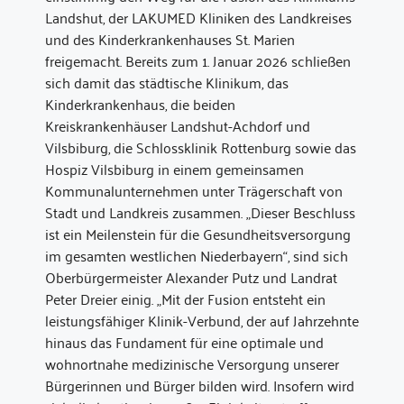
Landshut, der LAKUMED Kliniken des Landkreises
und des Kinderkrankenhauses St. Marien
freigemacht. Bereits zum 1. Januar 2026 schließen
sich damit das städtische Klinikum, das
Kinderkrankenhaus, die beiden
Kreiskrankenhäuser Landshut-Achdorf und
Vilsbiburg, die Schlossklinik Rottenburg sowie das
Hospiz Vilsbiburg in einem gemeinsamen
Kommunalunternehmen unter Trägerschaft von
Stadt und Landkreis zusammen. „Dieser Beschluss
ist ein Meilenstein für die Gesundheitsversorgung
im gesamten westlichen Niederbayern“, sind sich
Oberbürgermeister Alexander Putz und Landrat
Peter Dreier einig. „Mit der Fusion entsteht ein
leistungsfähiger Klinik-Verbund, der auf Jahrzehnte
hinaus das Fundament für eine optimale und
wohnortnahe medizinische Versorgung unserer
Bürgerinnen und Bürger bilden wird. Insofern wird