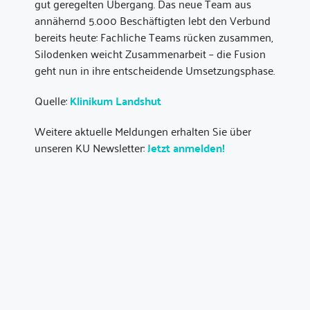
gut geregelten Übergang. Das neue Team aus
annähernd 5.000 Beschäftigten lebt den Verbund
bereits heute: Fachliche Teams rücken zusammen,
Silodenken weicht Zusammenarbeit – die Fusion
geht nun in ihre entscheidende Umsetzungsphase.
Quelle:
Klinikum Landshut
Weitere aktuelle Meldungen erhalten Sie über
unseren KU Newsletter:
Jetzt anmelden!