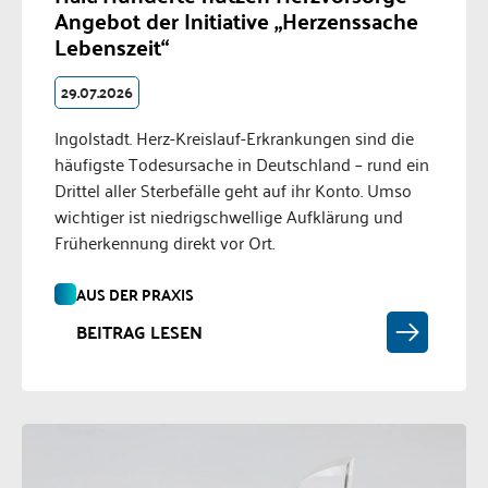
Angebot der Initiative „Herzenssache
Lebenszeit“
29.07.2026
Ingolstadt. Herz-Kreislauf-Erkrankungen sind die
häufigste Todesursache in Deutschland – rund ein
Drittel aller Sterbefälle geht auf ihr Konto. Umso
wichtiger ist niedrigschwellige Aufklärung und
Früherkennung direkt vor Ort.
AUS DER PRAXIS
BEITRAG LESEN