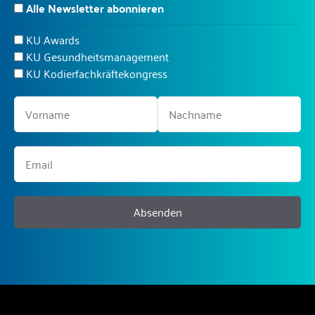
Alle Newsletter abonnieren
KU Awards
KU Gesundheitsmanagement
KU Kodierfachkräftekongress
Absenden