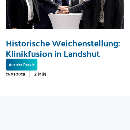
Historische Weichenstellung:
Klinikfusion in Landshut
Aus der Praxis
3 MIN
26.09.2025