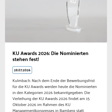
KU Awards 2026: Die Nominierten
stehen fest!
28.07.2026
Kulmbach. Nach dem Ende der Bewerbungsfrist
für die KU Awards werden heute die Nominierten
in den Kategorien 2026 bekanntgegeben. Die
Verleihung der KU Awards 2026 findet am 15.
Oktober 2026 im Rahmen des KU
Managementkongresses in Bamberg statt.