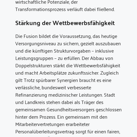
wirtschaftliche Potenziale, der
Transformationsprozess verläuft dabei fließend.
Stärkung der Wettbewerbsfähigkeit
Die Fusion bildet die Voraussetzung, das heutige
Versorgungsniveau zu sichern, gezielt auszubauen
und die künftigen Strukturvorgaben – inklusive
Leistungsgruppen – zu erfüllen. Der Abbau von
Doppelstrukturen stärkt die Wettbewerbsfähigkeit
und macht Arbeitsplätze zukunftssicher. Zugleich
gilt: Trotz spürbarer Synergien braucht es eine
verlässliche, bundesweit verbesserte
Refinanzierung medizinischer Leistungen. Stadt
und Landkreis stehen dabei als Träger des
gemeinsamen Gesundheitsversorgers geschlossen
hinter dem Prozess. Ein gemeinsam mit den
Mitarbeitervertretungen erarbeiteter
Personalüberleitungsvertrag sorgt für einen fairen,