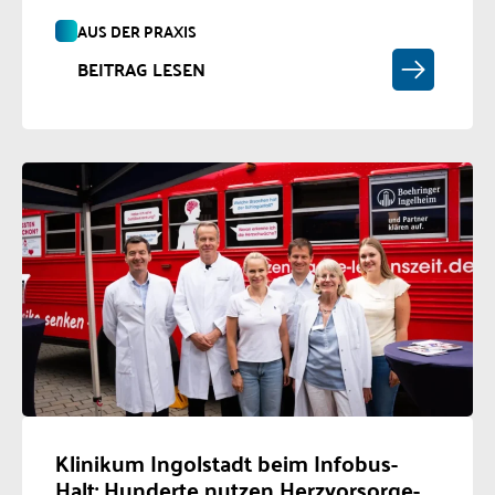
AUS DER PRAXIS
BEITRAG LESEN
Klinikum Ingolstadt beim Infobus-
Halt: Hunderte nutzen Herzvorsorge-