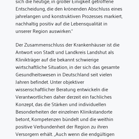
sich die heutige, in großer Einigkeit getroffene
Entscheidung, die den krönenden Abschluss eines
jahrelangen und konstruktiven Prozesses markiert,
nachhaltig positiv auf die Lebensqualität in
unserer Region auswirken.“
Der Zusammenschluss der Krankenhäuser ist die
Antwort von Stadt und Landkreis Landshut als
Klinikträger auf die bekannt schwierige
wirtschaftliche Situation, in der sich das gesamte
Gesundheitswesen in Deutschland seit vielen
Jahren befindet. Unter objektiver
wissenschaftlicher Beratung entwickeln die
Verantwortlichen daher derzeit ein fachliches
Konzept, das die Stärken und individuellen
Besonderheiten der einzelnen Klinikstandorte
betont, Kompetenzen bündelt und die weithin
positive Verbundenheit der Region zu ihren
Versorgern erhält. „Auch wenn die endgültigen