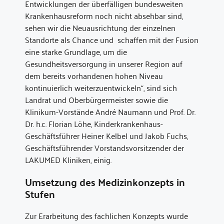
Entwicklungen der überfälligen bundesweiten
Krankenhausreform noch nicht absehbar sind,
sehen wir die Neuausrichtung der einzelnen
Standorte als Chance und schaffen mit der Fusion
eine starke Grundlage, um die
Gesundheitsversorgung in unserer Region auf
dem bereits vorhandenen hohen Niveau
kontinuierlich weiterzuentwickeln“, sind sich
Landrat und Oberbürgermeister sowie die
Klinikum-Vorstände André Naumann und Prof. Dr.
Dr. h.c. Florian Löhe, Kinderkrankenhaus-
Geschäftsführer Heiner Kelbel und Jakob Fuchs,
Geschäftsführender Vorstandsvorsitzender der
LAKUMED Kliniken, einig.
Umsetzung des Medizinkonzepts in
Stufen
Zur Erarbeitung des fachlichen Konzepts wurde