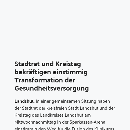
Stadtrat und Kreistag
bekräftigen einstimmig
Transformation der
Gesundheitsversorgung
Landshut.
In einer gemeinsamen Sitzung haben
der Stadtrat der kreisfreien Stadt Landshut und der
Kreistag des Landkreises Landshut am
Mittwochnachmittag in der Sparkassen-Arena
einstimmig den Weg für die Fusion des Klinikums