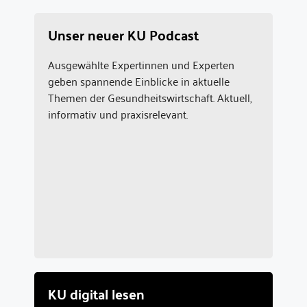
Unser neuer KU Podcast
Ausgewählte Expertinnen und Experten
geben spannende Einblicke in aktuelle
Themen der Gesundheitswirtschaft. Aktuell,
informativ und praxisrelevant.
KU digital lesen