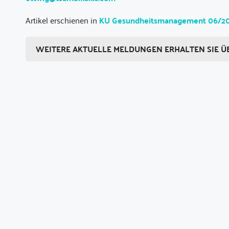
Artikel erschienen in
KU Gesundheitsmanagement 06/2
WEITERE AKTUELLE MELDUNGEN ERHALTEN SIE Ü