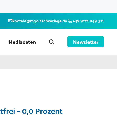
kontakt@mgo-fachverlage.de
+49 9221 949 311
Mediadaten
Newsletter
frei – 0,0 Prozent