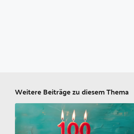
Weitere Beiträge zu diesem Thema