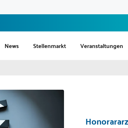
News
Stellenmarkt
Veranstaltungen
Honorararzt