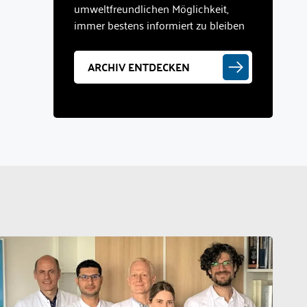
umweltfreundlichen Möglichkeit,
immer bestens informiert zu bleiben
ARCHIV ENTDECKEN