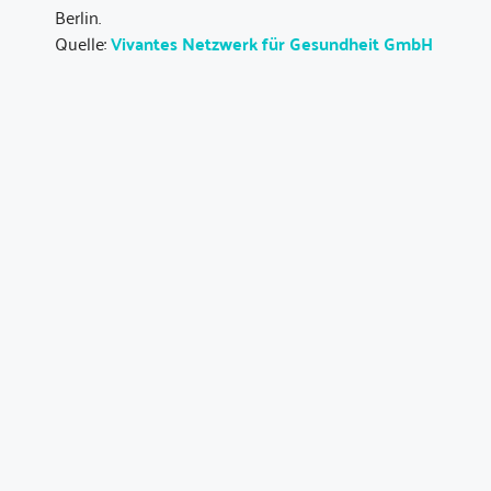
Berlin.
Quelle:
Vivantes Netzwerk für Gesundheit GmbH