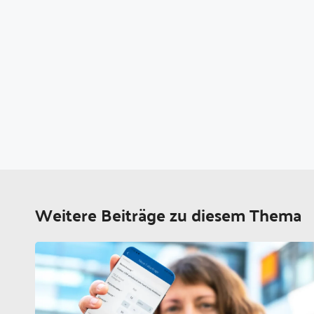
Weitere Beiträge zu diesem Thema