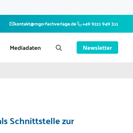
kontakt@mgo-fachverlage.de
+49 9221 949 311
Mediadaten
Newsletter
ls Schnittstelle zur