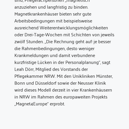
anzuziehen und langfristig zu binden.
Magnetkrankenhäuser bieten sehr gute
Arbeitsbedingungen mit beispielsweise
ausreichend Weiterentwicklungsmöglichkeiten
oder Drei-Tage-Wochen mit Schichten von jeweils
zwölf Stunden. „Die Rechnung geht auf: je besser
die Rahmenbedingungen, desto weniger
Krankmeldungen und damit verbundene
kurzfristige Lücken in der Personalplanung“, sagt
Leah Dörr, Mitglied des Vorstands der
Pflegekammer NRW. Mit den Unikliniken Münster,
Bonn und Düsseldorf sowie der Neusser Klinik
wird dieses Modell derzeit in vier Krankenhäusern
in NRW im Rahmen des europaweiten Projekts
„Magnet4Europe“ erprobt.