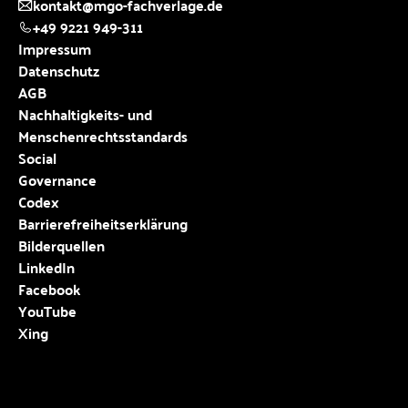
kontakt@mgo-fachverlage.de
+49 9221 949-311
Impressum
Datenschutz
AGB
Nachhaltigkeits- und
Menschenrechtsstandards
Social
Governance
Codex
Barrierefreiheitserklärung
Bilderquellen
LinkedIn
Facebook
YouTube
Xing