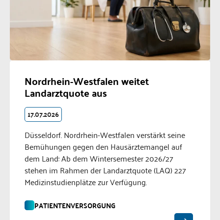
Nordrhein-Westfalen weitet
Landarztquote aus
17.07.2026
Düsseldorf. Nordrhein-Westfalen verstärkt seine
Bemühungen gegen den Hausärztemangel auf
dem Land: Ab dem Wintersemester 2026/27
stehen im Rahmen der Landarztquote (LAQ) 227
Medizinstudienplätze zur Verfügung.
PATIENTENVERSORGUNG