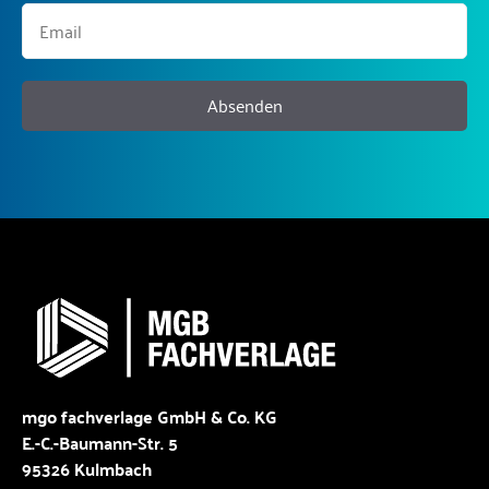
Absenden
mgo fachverlage GmbH & Co. KG
E.-C.-Baumann-Str. 5
95326 Kulmbach