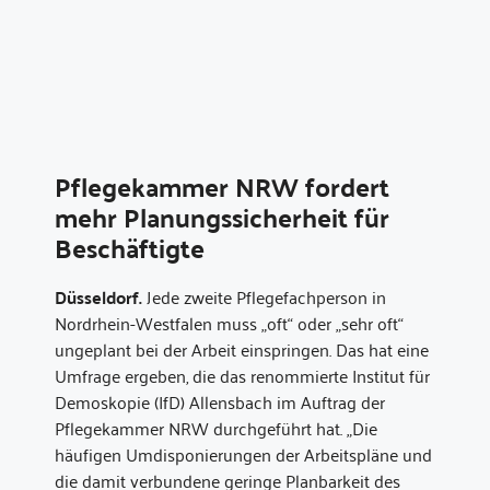
Pflegekammer NRW fordert
mehr Planungssicherheit für
Beschäftigte
Düsseldorf.
Jede zweite Pflegefachperson in
Nordrhein-Westfalen muss „oft“ oder „sehr oft“
ungeplant bei der Arbeit einspringen. Das hat eine
Umfrage ergeben, die das renommierte Institut für
Demoskopie (IfD) Allensbach im Auftrag der
Pflegekammer NRW durchgeführt hat. „Die
häufigen Umdisponierungen der Arbeitspläne und
die damit verbundene geringe Planbarkeit des