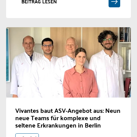
BEITRAG LESEN
Vivantes baut ASV-Angebot aus: Neun
neue Teams für komplexe und
seltene Erkrankungen in Berlin