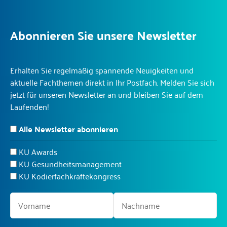
Abonnieren Sie unsere Newsletter
Erhalten Sie regelmäßig spannende Neuigkeiten und
aktuelle Fachthemen direkt in Ihr Postfach. Melden Sie sich
jetzt für unseren Newsletter an und bleiben Sie auf dem
Laufenden!
Alle Newsletter abonnieren
KU Awards
KU Gesundheitsmanagement
KU Kodierfachkräftekongress