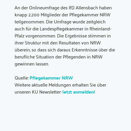
An der Onlineumfrage des IfD Allensbach haben
knapp 2.200 Mitglieder der Pflegekammer NRW
teilgenommen. Die Umfrage wurde zeitgleich
auch für die Landespflegekammer in Rheinland-
Pfalz vorgenommen. Die Ergebnisse stimmen in
ihrer Struktur mit den Resultaten von NRW
überein, so dass sich daraus Erkenntnisse über die
berufliche Situation der Pflegenden in NRW
gewinnen lassen.
Quelle:
Pflegekammer NRW
Weitere aktuelle Meldungen erhalten Sie über
unseren KU Newsletter:
Jetzt anmelden!