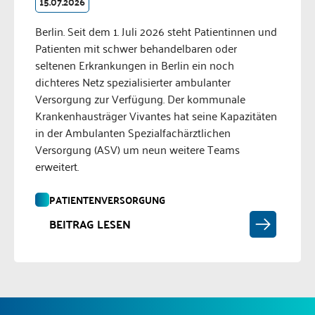
15.07.2026
Berlin. Seit dem 1. Juli 2026 steht Patientinnen und
Patienten mit schwer behandelbaren oder
seltenen Erkrankungen in Berlin ein noch
dichteres Netz spezialisierter ambulanter
Versorgung zur Verfügung. Der kommunale
Krankenhausträger Vivantes hat seine Kapazitäten
in der Ambulanten Spezialfachärztlichen
Versorgung (ASV) um neun weitere Teams
erweitert.
PATIENTENVERSORGUNG
BEITRAG LESEN