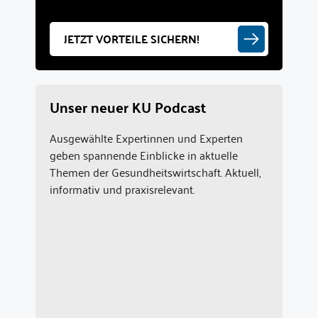
JETZT VORTEILE SICHERN!
Unser neuer KU Podcast
Ausgewählte Expertinnen und Experten
geben spannende Einblicke in aktuelle
Themen der Gesundheitswirtschaft. Aktuell,
informativ und praxisrelevant.