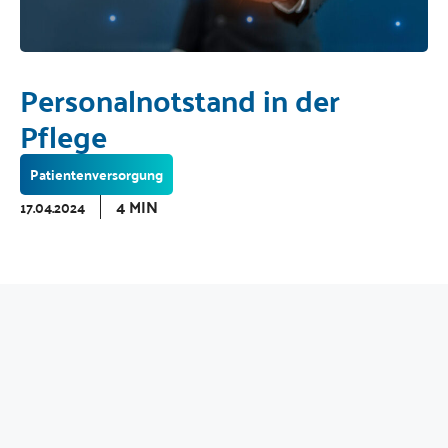
Personalnotstand in der
Pflege
Patientenversorgung
4 MIN
17.04.2024