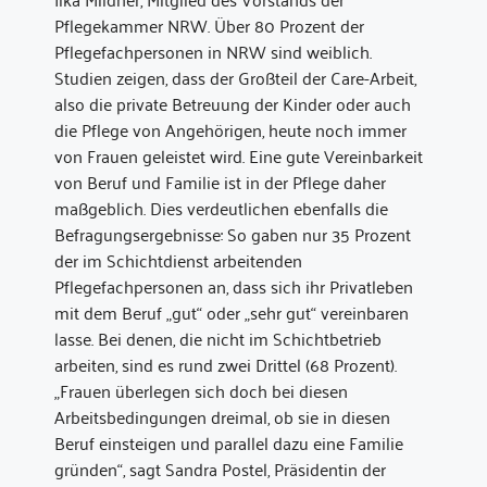
Pflegekammer NRW. Über 80 Prozent der
Pflegefachpersonen in NRW sind weiblich.
Studien zeigen, dass der Großteil der Care-Arbeit,
also die private Betreuung der Kinder oder auch
die Pflege von Angehörigen, heute noch immer
von Frauen geleistet wird. Eine gute Vereinbarkeit
von Beruf und Familie ist in der Pflege daher
maßgeblich. Dies verdeutlichen ebenfalls die
Befragungsergebnisse: So gaben nur 35 Prozent
der im Schichtdienst arbeitenden
Pflegefachpersonen an, dass sich ihr Privatleben
mit dem Beruf „gut“ oder „sehr gut“ vereinbaren
lasse. Bei denen, die nicht im Schichtbetrieb
arbeiten, sind es rund zwei Drittel (68 Prozent).
„Frauen überlegen sich doch bei diesen
Arbeitsbedingungen dreimal, ob sie in diesen
Beruf einsteigen und parallel dazu eine Familie
gründen“, sagt Sandra Postel, Präsidentin der