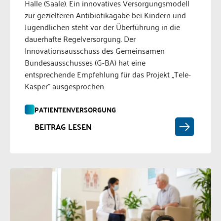
Halle (Saale). Ein innovatives Versorgungsmodell
zur gezielteren Antibiotikagabe bei Kindern und
Jugendlichen steht vor der Überführung in die
dauerhafte Regelversorgung. Der
Innovationsausschuss des Gemeinsamen
Bundesausschusses (G-BA) hat eine
entsprechende Empfehlung für das Projekt „Tele-
Kasper" ausgesprochen.
PATIENTENVERSORGUNG
BEITRAG LESEN