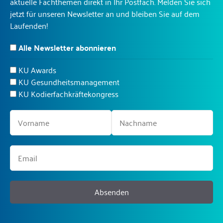
aktuelle Fachthemen direkt in Ihr Postfach. Melden Sie sich
jetzt für unseren Newsletter an und bleiben Sie auf dem
Laufenden!
Alle Newsletter abonnieren
KU Awards
KU Gesundheitsmanagement
KU Kodierfachkräftekongress
Absenden