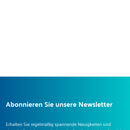
Abonnieren Sie unsere Newsletter
Erhalten Sie regelmäßig spannende Neuigkeiten und