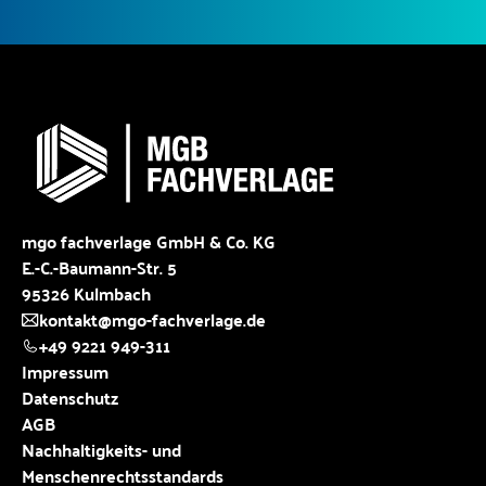
mgo fachverlage GmbH & Co. KG
E.-C.-Baumann-Str. 5
95326 Kulmbach
kontakt@mgo-fachverlage.de
+49 9221 949-311
Impressum
Datenschutz
AGB
Nachhaltigkeits- und
Menschenrechtsstandards