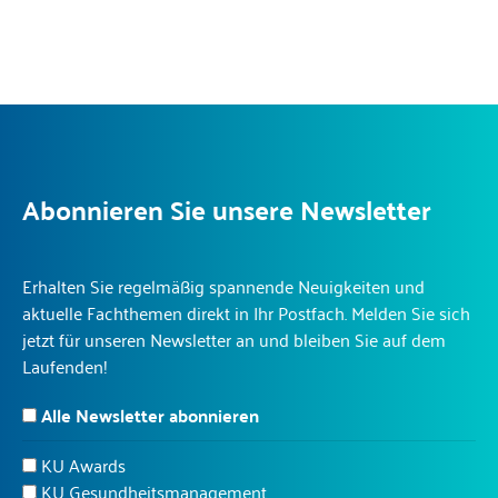
Abonnieren Sie unsere Newsletter
Erhalten Sie regelmäßig spannende Neuigkeiten und
aktuelle Fachthemen direkt in Ihr Postfach. Melden Sie sich
jetzt für unseren Newsletter an und bleiben Sie auf dem
Laufenden!
Alle Newsletter abonnieren
KU Awards
KU Gesundheitsmanagement