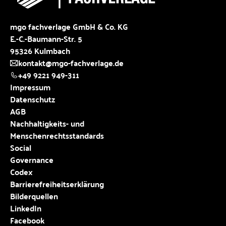
mgo fachverlage GmbH & Co. KG
E.-C.-Baumann-Str. 5
95326 Kulmbach
kontakt@mgo-fachverlage.de
+49 9221 949-311
Impressum
Datenschutz
AGB
Nachhaltigkeits- und
Menschenrechtsstandards
Social
Governance
Codex
Barrierefreiheitserklärung
Bilderquellen
LinkedIn
Facebook