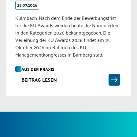
28.07.2026
Kulmbach. Nach dem Ende der Bewerbungsfrist
für die KU Awards werden heute die Nominierten
in den Kategorien 2026 bekanntgegeben. Die
Verleihung der KU Awards 2026 findet am 15.
Oktober 2026 im Rahmen des KU
Managementkongresses in Bamberg statt.
AUS DER PRAXIS
BEITRAG LESEN