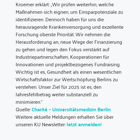
Kroemer erklärt: „Wir prüfen weiterhin, welche
Maßnahmen sich eignen, um Einsparpotenziale zu
identifizieren. Dennoch haben für uns die
herausragende Krankenversorgung und exzellente
Forschung oberste Priorität. Wir nehmen die
Herausforderung an, neue Wege der Finanzierung
zu gehen und legen den Fokus verstärkt auf
Industriepartnerschaften, Kooperationen für
Innovationen und projektbezogenes Fundraising.
Wichtig ist es, Gesundheit als einen wesentlichen
Wirtschaftsfaktor zur Wertschöpfung Berlins zu
verstehen. Unser Ziel für 2025 ist es, den
Jahresfehlbetrag weiter substanziell zu
minimieren.“
Quelle:
Charité – Universitätsmedizin Berlin
Weitere aktuelle Meldungen erhalten Sie über
unseren KU Newsletter:
Jetzt anmelden!