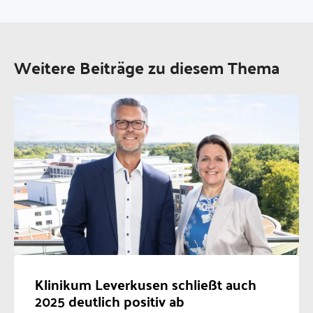
Weitere Beiträge zu diesem Thema
Klinikum Leverkusen schließt auch
2025 deutlich positiv ab