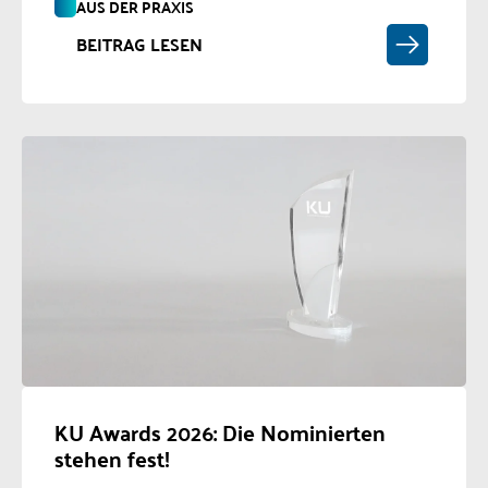
AUS DER PRAXIS
BEITRAG LESEN
KU Awards 2026: Die Nominierten
stehen fest!