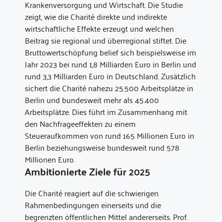
Krankenversorgung und Wirtschaft. Die Studie
zeigt, wie die Charité direkte und indirekte
wirtschaftliche Effekte erzeugt und welchen
Beitrag sie regional und überregional stiftet. Die
Bruttowertschöpfung belief sich beispielsweise im
Jahr 2023 bei rund 1,8 Milliarden Euro in Berlin und
rund 3,3 Milliarden Euro in Deutschland. Zusätzlich
sichert die Charité nahezu 25.500 Arbeitsplätze in
Berlin und bundesweit mehr als 45.400
Arbeitsplätze. Dies führt im Zusammenhang mit
den Nachfrageeffekten zu einem
Steueraufkommen von rund 165 Millionen Euro in
Berlin beziehungsweise bundesweit rund 578
Millionen Euro.
Ambitionierte Ziele für 2025
Die Charité reagiert auf die schwierigen
Rahmenbedingungen einerseits und die
begrenzten öffentlichen Mittel andererseits. Prof.