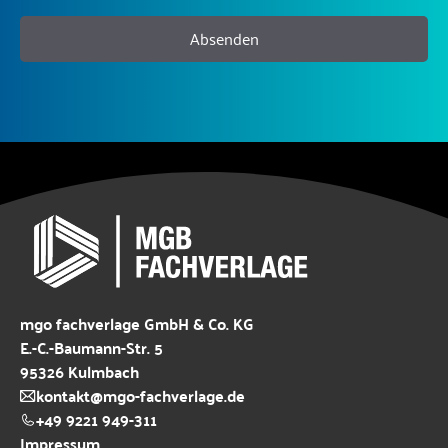
Absenden
mgo fachverlage GmbH & Co. KG
E.-C.-Baumann-Str. 5
95326 Kulmbach
kontakt@mgo-fachverlage.de
+49 9221 949-311
Impressum