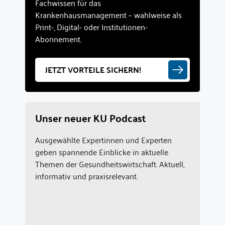
Fachwissen für das
Krankenhausmanagement – wahlweise als
Print-, Digital- oder Institutionen-
Abonnement.
JETZT VORTEILE SICHERN!
Unser neuer KU Podcast
Ausgewählte Expertinnen und Experten
geben spannende Einblicke in aktuelle
Themen der Gesundheitswirtschaft. Aktuell,
informativ und praxisrelevant.