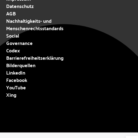
Datenschutz
AGB
Nachhaltigkeits- und
Menschenrechtsstandards
Social
Governance
Codex
Barrierefreiheitserklärung
Bilderquellen
LinkedIn
Facebook
YouTube
Xing