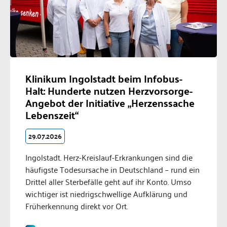
Klinikum Ingolstadt beim Infobus-
Halt: Hunderte nutzen Herzvorsorge-
Angebot der Initiative „Herzenssache
Lebenszeit“
29.07.2026
Ingolstadt. Herz-Kreislauf-Erkrankungen sind die
häufigste Todesursache in Deutschland – rund ein
Drittel aller Sterbefälle geht auf ihr Konto. Umso
wichtiger ist niedrigschwellige Aufklärung und
Früherkennung direkt vor Ort.