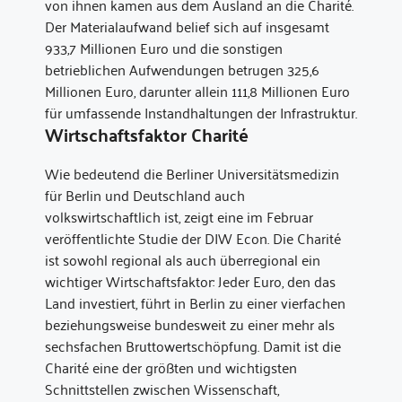
von ihnen kamen aus dem Ausland an die Charité.
Der Materialaufwand belief sich auf insgesamt
933,7 Millionen Euro und die sonstigen
betrieblichen Aufwendungen betrugen 325,6
Millionen Euro, darunter allein 111,8 Millionen Euro
für umfassende Instandhaltungen der Infrastruktur.
Wirtschaftsfaktor Charité
Wie bedeutend die Berliner Universitätsmedizin
für Berlin und Deutschland auch
volkswirtschaftlich ist, zeigt eine im Februar
veröffentlichte Studie der DIW Econ. Die Charité
ist sowohl regional als auch überregional ein
wichtiger Wirtschaftsfaktor: Jeder Euro, den das
Land investiert, führt in Berlin zu einer vierfachen
beziehungsweise bundesweit zu einer mehr als
sechsfachen Bruttowertschöpfung. Damit ist die
Charité eine der größten und wichtigsten
Schnittstellen zwischen Wissenschaft,