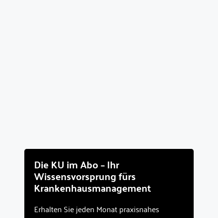
Die KU im Abo – Ihr
Wissensvorsprung fürs
Krankenhausmanagement
Erhalten Sie jeden Monat praxisnahes