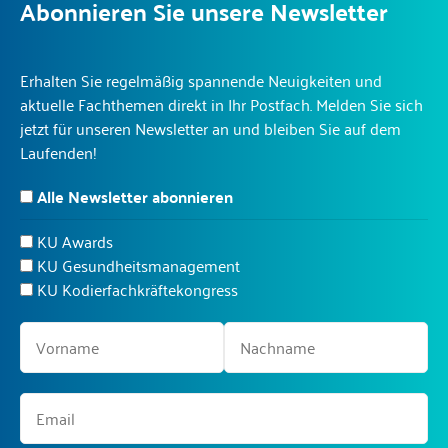
Abonnieren Sie unsere Newsletter
Erhalten Sie regelmäßig spannende Neuigkeiten und
aktuelle Fachthemen direkt in Ihr Postfach. Melden Sie sich
jetzt für unseren Newsletter an und bleiben Sie auf dem
Laufenden!
Alle Newsletter abonnieren
KU Awards
KU Gesundheitsmanagement
KU Kodierfachkräftekongress