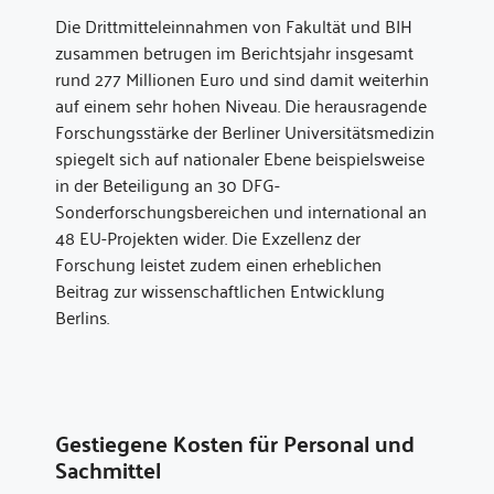
Die Drittmitteleinnahmen von Fakultät und BIH
zusammen betrugen im Berichtsjahr insgesamt
rund 277 Millionen Euro und sind damit weiterhin
auf einem sehr hohen Niveau. Die herausragende
Forschungsstärke der Berliner Universitätsmedizin
spiegelt sich auf nationaler Ebene beispielsweise
in der Beteiligung an 30 DFG-
Sonderforschungsbereichen und international an
48 EU-Projekten wider. Die Exzellenz der
Forschung leistet zudem einen erheblichen
Beitrag zur wissenschaftlichen Entwicklung
Berlins.
Gestiegene Kosten für Personal und
Sachmittel