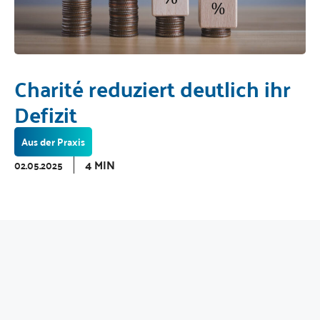
Charité reduziert deutlich ihr
Defizit
Aus der Praxis
4 MIN
02.05.2025