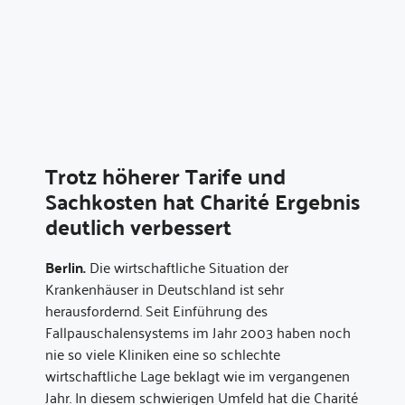
Trotz höherer Tarife und
Sachkosten hat Charité Ergebnis
deutlich verbessert
Berlin.
Die wirtschaftliche Situation der
Krankenhäuser in Deutschland ist sehr
herausfordernd. Seit Einführung des
Fallpauschalensystems im Jahr 2003 haben noch
nie so viele Kliniken eine so schlechte
wirtschaftliche Lage beklagt wie im vergangenen
Jahr. In diesem schwierigen Umfeld hat die Charité