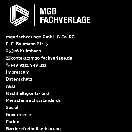
mgo fachverlage GmbH & Co. KG
E.-C.-Baumann-Str. 5
95326 Kulmbach
kontakt@mgo-fachverlage.de
+49 9221 949-311
Impressum
Datenschutz
AGB
Nachhaltigkeits- und
Menschenrechtsstandards
Social
Governance
Codex
Barrierefreiheitserklärung