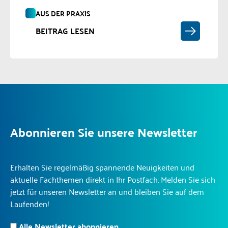
AUS DER PRAXIS
BEITRAG LESEN
Abonnieren Sie unsere Newsletter
Erhalten Sie regelmäßig spannende Neuigkeiten und
aktuelle Fachthemen direkt in Ihr Postfach. Melden Sie sich
jetzt für unseren Newsletter an und bleiben Sie auf dem
Laufenden!
Alle Newsletter abonnieren