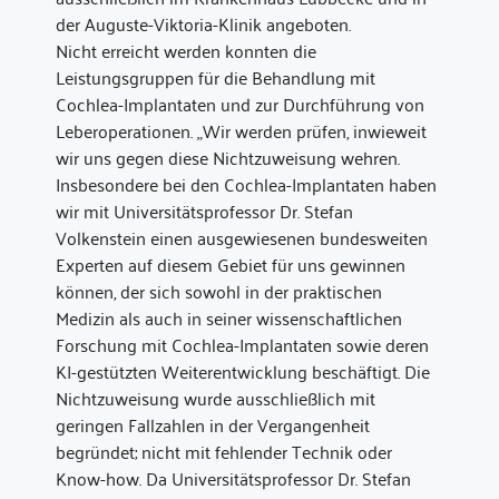
der Auguste-Viktoria-Klinik angeboten.
Nicht erreicht werden konnten die
Leistungsgruppen für die Behandlung mit
Cochlea-Implantaten und zur Durchführung von
Leberoperationen. „Wir werden prüfen, inwieweit
wir uns gegen diese Nichtzuweisung wehren.
Insbesondere bei den Cochlea-Implantaten haben
wir mit Universitätsprofessor Dr. Stefan
Volkenstein einen ausgewiesenen bundesweiten
Experten auf diesem Gebiet für uns gewinnen
können, der sich sowohl in der praktischen
Medizin als auch in seiner wissenschaftlichen
Forschung mit Cochlea-Implantaten sowie deren
KI-gestützten Weiterentwicklung beschäftigt. Die
Nichtzuweisung wurde ausschließlich mit
geringen Fallzahlen in der Vergangenheit
begründet; nicht mit fehlender Technik oder
Know-how. Da Universitätsprofessor Dr. Stefan