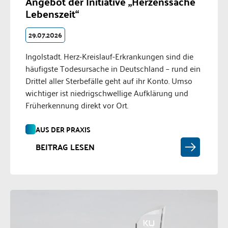
Angebot der Initiative „Herzenssache
Lebenszeit“
29.07.2026
Ingolstadt. Herz-Kreislauf-Erkrankungen sind die
häufigste Todesursache in Deutschland – rund ein
Drittel aller Sterbefälle geht auf ihr Konto. Umso
wichtiger ist niedrigschwellige Aufklärung und
Früherkennung direkt vor Ort.
AUS DER PRAXIS
BEITRAG LESEN