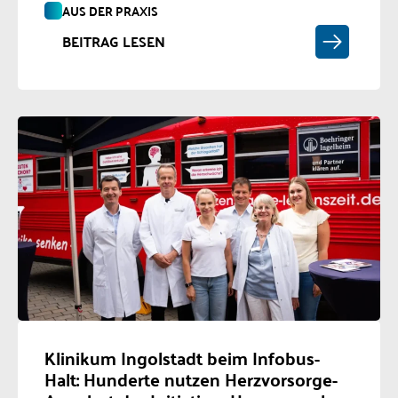
AUS DER PRAXIS
BEITRAG LESEN
Klinikum Ingolstadt beim Infobus-
Halt: Hunderte nutzen Herzvorsorge-