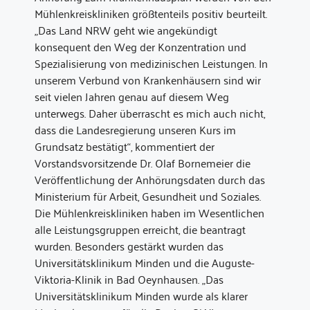
Mühlenkreiskliniken größtenteils positiv beurteilt.
„Das Land NRW geht wie angekündigt
konsequent den Weg der Konzentration und
Spezialisierung von medizinischen Leistungen. In
unserem Verbund von Krankenhäusern sind wir
seit vielen Jahren genau auf diesem Weg
unterwegs. Daher überrascht es mich auch nicht,
dass die Landesregierung unseren Kurs im
Grundsatz bestätigt“, kommentiert der
Vorstandsvorsitzende Dr. Olaf Bornemeier die
Veröffentlichung der Anhörungsdaten durch das
Ministerium für Arbeit, Gesundheit und Soziales.
Die Mühlenkreiskliniken haben im Wesentlichen
alle Leistungsgruppen erreicht, die beantragt
wurden. Besonders gestärkt wurden das
Universitätsklinikum Minden und die Auguste-
Viktoria-Klinik in Bad Oeynhausen. „Das
Universitätsklinikum Minden wurde als klarer