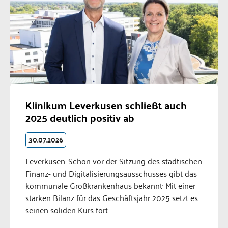
Klinikum Leverkusen schließt auch
2025 deutlich positiv ab
30.07.2026
Leverkusen. Schon vor der Sitzung des städtischen
Finanz- und Digitalisierungsausschusses gibt das
kommunale Großkrankenhaus bekannt: Mit einer
starken Bilanz für das Geschäftsjahr 2025 setzt es
seinen soliden Kurs fort.