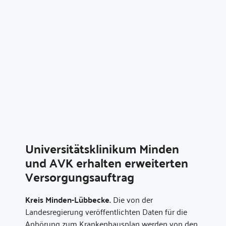
Universitätsklinikum Minden
und AVK erhalten erweiterten
Versorgungsauftrag
Kreis Minden-Lübbecke.
Die von der
Landesregierung veröffentlichten Daten für die
Anhörung zum Krankenhausplan werden von den