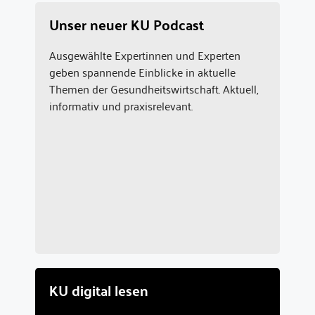
Unser neuer KU Podcast
Ausgewählte Expertinnen und Experten
geben spannende Einblicke in aktuelle
Themen der Gesundheitswirtschaft. Aktuell,
informativ und praxisrelevant.
KU digital lesen