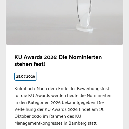
KU Awards 2026: Die Nominierten
stehen fest!
28.07.2026
Kulmbach. Nach dem Ende der Bewerbungsfrist
für die KU Awards werden heute die Nominierten
in den Kategorien 2026 bekanntgegeben. Die
Verleihung der KU Awards 2026 findet am 15.
Oktober 2026 im Rahmen des KU
Managementkongresses in Bamberg statt.