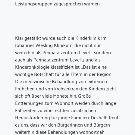
Leistungsgruppen zugesprochen wurden.
Klar gestärkt wurde auch die Kinderklinik im
Johannes Wesling Klinikum, die nicht nur
weiterhin als Perinatalzentrum Level 1 sondern
auch als Perinatalzentrum Level 2 und als
Kinderonkologie klassifiziert ist. „Das ist eine
wichtige Botschaft für alle Eltern in der Region.
Die medizinische Behandlung von extremen
Frühchen und von krebserkrankten Kindern zieht
sich oft über viele Monate hin. Große
Entfernungen zum Wohnort werden durch lange
Fahrzeiten zu einer echten zusätzlichen
Herausforderung für junge Familien. Deshalb freut
es uns, dass wir den Bürgerinnen und Bürgern
weiterhin diese Behandlungen wohnortnah