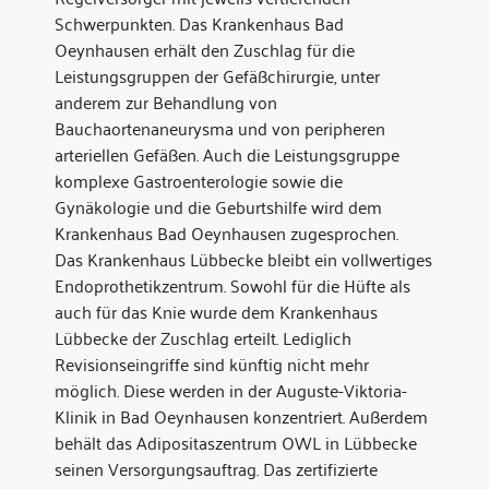
Schwerpunkten. Das Krankenhaus Bad
Oeynhausen erhält den Zuschlag für die
Leistungsgruppen der Gefäßchirurgie, unter
anderem zur Behandlung von
Bauchaortenaneurysma und von peripheren
arteriellen Gefäßen. Auch die Leistungsgruppe
komplexe Gastroenterologie sowie die
Gynäkologie und die Geburtshilfe wird dem
Krankenhaus Bad Oeynhausen zugesprochen.
Das Krankenhaus Lübbecke bleibt ein vollwertiges
Endoprothetikzentrum. Sowohl für die Hüfte als
auch für das Knie wurde dem Krankenhaus
Lübbecke der Zuschlag erteilt. Lediglich
Revisionseingriffe sind künftig nicht mehr
möglich. Diese werden in der Auguste-Viktoria-
Klinik in Bad Oeynhausen konzentriert. Außerdem
behält das Adipositaszentrum OWL in Lübbecke
seinen Versorgungsauftrag. Das zertifizierte