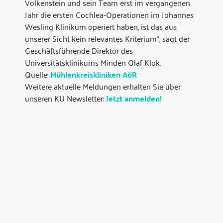
Volkenstein und sein Team erst im vergangenen
Jahr die ersten Cochlea-Operationen im Johannes
Wesling Klinikum operiert haben, ist das aus
unserer Sicht kein relevantes Kriterium“, sagt der
Geschäftsführende Direktor des
Universitätsklinikums Minden Olaf Klok.
Quelle:
Mühlenkreiskliniken AöR
Weitere aktuelle Meldungen erhalten Sie über
unseren KU Newsletter:
Jetzt anmelden!