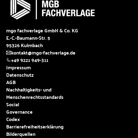
mgo fachverlage GmbH & Co. KG
E.-C.-Baumann-Str. 5
95326 Kulmbach
kontakt@mgo-fachverlage.de
+49 9221 949-311
Impressum
Datenschutz
AGB
Nachhaltigkeits- und
Menschenrechtsstandards
Social
Governance
Codex
Barrierefreiheitserklärung
Bilderquellen