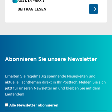
AUS DER PRAXIS
BEITRAG LESEN
Abonnieren Sie unsere Newsletter
Erhalten Sie regelmäßig spannende Neuigkeiten und
aktuelle Fachthemen direkt in Ihr Postfach. Melden Sie sich
jetzt für unseren Newsletter an und bleiben Sie auf dem
Laufenden!
Alle Newsletter abonnieren