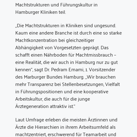
Machtstrukturen und Führungskultur in
Hamburger Kliniken teil.
„Die Machtstrukturen in Kliniken sind ungesund.
Kaum eine andere Branche ist durch eine so starke
Machtkonzentration bei gleichzeitiger
Abhängigkeit von Vorgesetzten geprägt. Das
schafft einen Nährboden für Machtmissbrauch –
eine Realität, die wir auch in Hamburg nur zu gut
kennen“, sagt Dr. Pedram Emami, 1. Vorsitzender
des Marburger Bundes Hamburg. „Wir brauchen
mehr Transparenz bei Stellenbesetzungen, Vielfalt
in Führungspositionen und eine kooperative
Arbeitskultur, die auch für die junge
Ärztegeneration attraktiv ist.“
Laut Umfrage erleben die meisten Ärztinnen und
Ärzte die Hierarchien in ihrem Arbeitsumfeld als
machtzentriert, erschwerend für Teamarbeit und