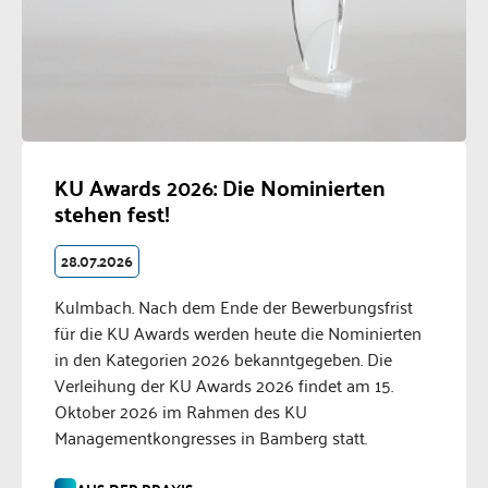
KU Awards 2026: Die Nominierten
stehen fest!
28.07.2026
Kulmbach. Nach dem Ende der Bewerbungsfrist
für die KU Awards werden heute die Nominierten
in den Kategorien 2026 bekanntgegeben. Die
Verleihung der KU Awards 2026 findet am 15.
Oktober 2026 im Rahmen des KU
Managementkongresses in Bamberg statt.