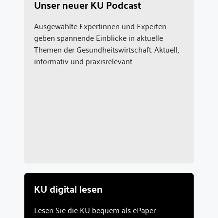
Unser neuer KU Podcast
Ausgewählte Expertinnen und Experten
geben spannende Einblicke in aktuelle
Themen der Gesundheitswirtschaft. Aktuell,
informativ und praxisrelevant.
KU digital lesen
Lesen Sie die KU bequem als ePaper -