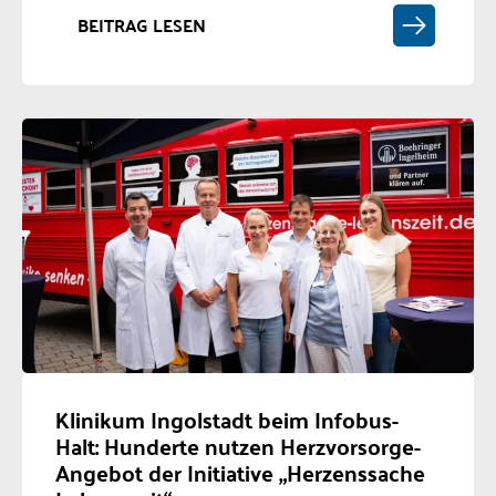
BEITRAG LESEN
Klinikum Ingolstadt beim Infobus-
Halt: Hunderte nutzen Herzvorsorge-
Angebot der Initiative „Herzenssache