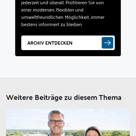
jederzeit und überall. Profitieren Sie von
einer modernen, flexiblen und
umweltfreundlichen Möglichkeit, immer
bestens informiert zu bleiben
ARCHIV ENTDECKEN
Weitere Beiträge zu diesem Thema