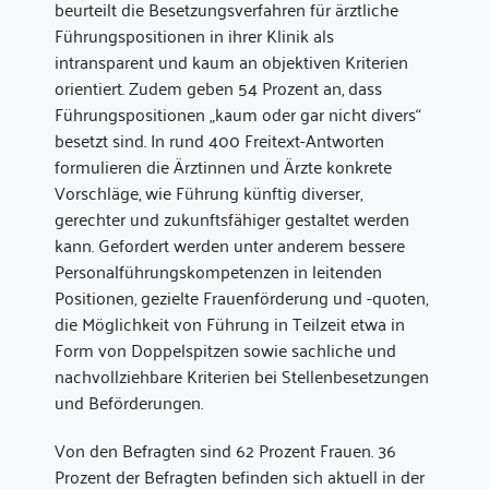
beurteilt die Besetzungsverfahren für ärztliche
Führungspositionen in ihrer Klinik als
intransparent und kaum an objektiven Kriterien
orientiert. Zudem geben 54 Prozent an, dass
Führungspositionen „kaum oder gar nicht divers“
besetzt sind. In rund 400 Freitext-Antworten
formulieren die Ärztinnen und Ärzte konkrete
Vorschläge, wie Führung künftig diverser,
gerechter und zukunftsfähiger gestaltet werden
kann. Gefordert werden unter anderem bessere
Personalführungskompetenzen in leitenden
Positionen, gezielte Frauenförderung und -quoten,
die Möglichkeit von Führung in Teilzeit etwa in
Form von Doppelspitzen sowie sachliche und
nachvollziehbare Kriterien bei Stellenbesetzungen
und Beförderungen.
Von den Befragten sind 62 Prozent Frauen. 36
Prozent der Befragten befinden sich aktuell in der