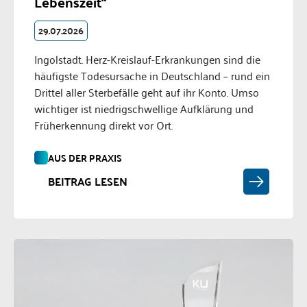
Lebenszeit“
29.07.2026
Ingolstadt. Herz-Kreislauf-Erkrankungen sind die
häufigste Todesursache in Deutschland – rund ein
Drittel aller Sterbefälle geht auf ihr Konto. Umso
wichtiger ist niedrigschwellige Aufklärung und
Früherkennung direkt vor Ort.
AUS DER PRAXIS
BEITRAG LESEN