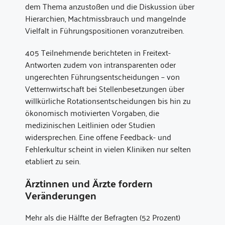
dem Thema anzustoßen und die Diskussion über
Hierarchien, Machtmissbrauch und mangelnde
Vielfalt in Führungspositionen voranzutreiben.
405 Teilnehmende berichteten in Freitext-
Antworten zudem von intransparenten oder
ungerechten Führungsentscheidungen – von
Vetternwirtschaft bei Stellenbesetzungen über
willkürliche Rotationsentscheidungen bis hin zu
ökonomisch motivierten Vorgaben, die
medizinischen Leitlinien oder Studien
widersprechen. Eine offene Feedback- und
Fehlerkultur scheint in vielen Kliniken nur selten
etabliert zu sein.
Ärztinnen und Ärzte fordern
Veränderungen
Mehr als die Hälfte der Befragten (52 Prozent)