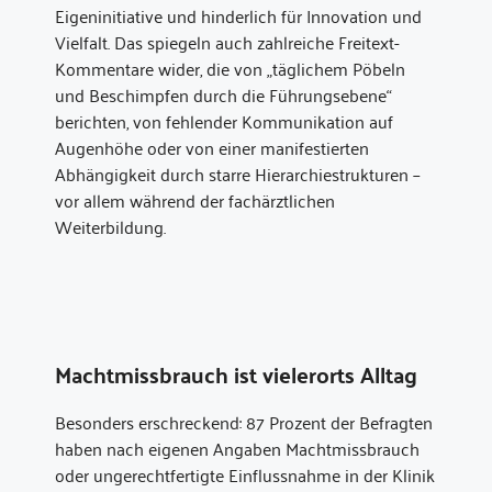
Eigeninitiative und hinderlich für Innovation und
Vielfalt. Das spiegeln auch zahlreiche Freitext-
Kommentare wider, die von „täglichem Pöbeln
und Beschimpfen durch die Führungsebene“
berichten, von fehlender Kommunikation auf
Augenhöhe oder von einer manifestierten
Abhängigkeit durch starre Hierarchiestrukturen –
vor allem während der fachärztlichen
Weiterbildung.
Machtmissbrauch ist vielerorts Alltag
Besonders erschreckend: 87 Prozent der Befragten
haben nach eigenen Angaben Machtmissbrauch
oder ungerechtfertigte Einflussnahme in der Klinik