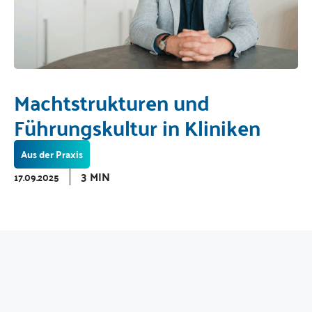
Machtstrukturen und
Führungskultur in Kliniken
Aus der Praxis
3 MIN
17.09.2025