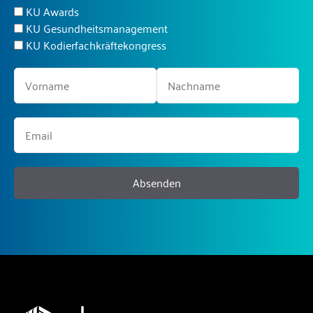
KU Awards
KU Gesundheitsmanagement
KU Kodierfachkräftekongress
Absenden