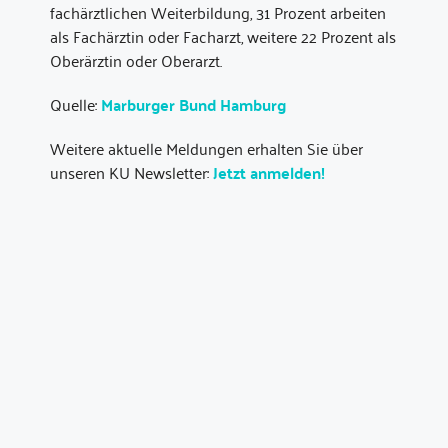
fachärztlichen Weiterbildung, 31 Prozent arbeiten
als Fachärztin oder Facharzt, weitere 22 Prozent als
Oberärztin oder Oberarzt.
Quelle:
Marburger Bund Hamburg
Weitere aktuelle Meldungen erhalten Sie über
unseren KU Newsletter:
Jetzt anmelden!