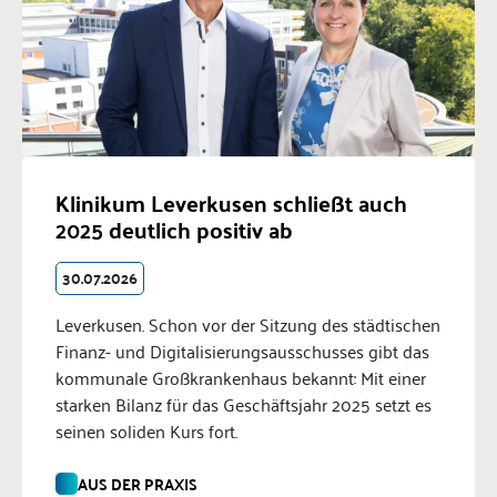
Klinikum Leverkusen schließt auch
2025 deutlich positiv ab
30.07.2026
Leverkusen. Schon vor der Sitzung des städtischen
Finanz- und Digitalisierungsausschusses gibt das
kommunale Großkrankenhaus bekannt: Mit einer
starken Bilanz für das Geschäftsjahr 2025 setzt es
seinen soliden Kurs fort.
AUS DER PRAXIS