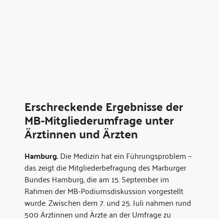
Erschreckende Ergebnisse der
MB-Mitgliederumfrage unter
Ärztinnen und Ärzten
Hamburg.
Die Medizin hat ein Führungsproblem –
das zeigt die Mitgliederbefragung des Marburger
Bundes Hamburg, die am 15. September im
Rahmen der MB-Podiumsdiskussion vorgestellt
wurde. Zwischen dem 7. und 25. Juli nahmen rund
500 Ärztinnen und Ärzte an der Umfrage zu