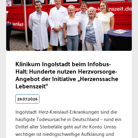
Klinikum Ingolstadt beim Infobus-
Halt: Hunderte nutzen Herzvorsorge-
Angebot der Initiative „Herzenssache
Lebenszeit“
29.07.2026
Ingolstadt. Herz-Kreislauf-Erkrankungen sind die
häufigste Todesursache in Deutschland – rund ein
Drittel aller Sterbefälle geht auf ihr Konto. Umso
wichtiger ist niedrigschwellige Aufklärung und