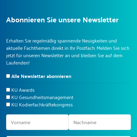
Abonnieren Sie unsere Newsletter
Erhalten Sie regelmäßig spannende Neuigkeiten und
aktuelle Fachthemen direkt in Ihr Postfach. Melden Sie sich
jetzt für unseren Newsletter an und bleiben Sie auf dem
Laufenden!
Alle Newsletter abonnieren
KU Awards
KU Gesundheitsmanagement
KU Kodierfachkräftekongress