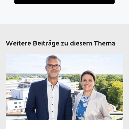
Weitere Beiträge zu diesem Thema