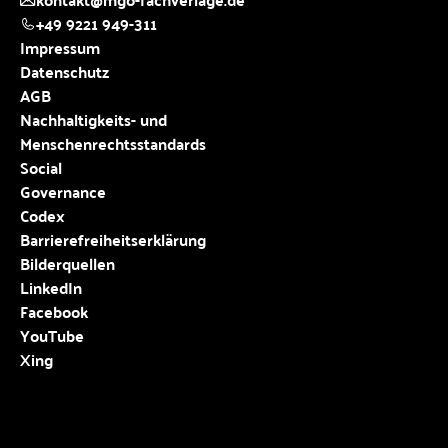
+49 9221 949-311
Impressum
Datenschutz
AGB
Nachhaltigkeits- und
Menschenrechtsstandards
Social
Governance
Codex
Barrierefreiheitserklärung
Bilderquellen
LinkedIn
Facebook
YouTube
Xing