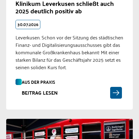
Klinikum Leverkusen schließt auch
2025 deutlich positiv ab
30.07.2026
Leverkusen. Schon vor der Sitzung des städtischen
Finanz- und Digitalisierungsausschusses gibt das
kommunale Großkrankenhaus bekannt: Mit einer
starken Bilanz für das Geschäftsjahr 2025 setzt es
seinen soliden Kurs fort.
AUS DER PRAXIS
BEITRAG LESEN