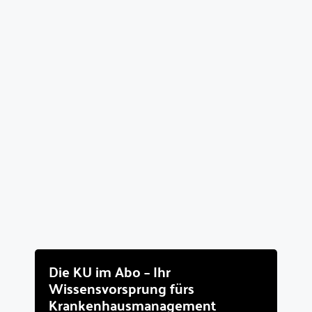
Die KU im Abo – Ihr
Wissensvorsprung fürs
Krankenhausmanagement