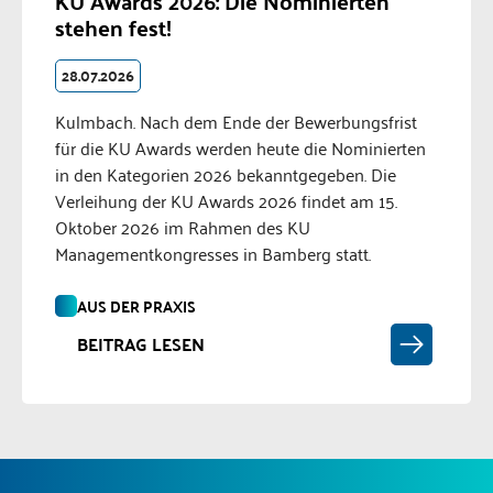
KU Awards 2026: Die Nominierten
stehen fest!
28.07.2026
Kulmbach. Nach dem Ende der Bewerbungsfrist
für die KU Awards werden heute die Nominierten
in den Kategorien 2026 bekanntgegeben. Die
Verleihung der KU Awards 2026 findet am 15.
Oktober 2026 im Rahmen des KU
Managementkongresses in Bamberg statt.
AUS DER PRAXIS
BEITRAG LESEN