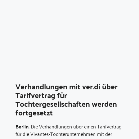
Verhandlungen mit ver.di über
Tarifvertrag für
Tochtergesellschaften werden
fortgesetzt
Berlin.
Die Verhandlungen über einen Tarifvertrag
für die Vivantes-Tochterunternehmen mit der