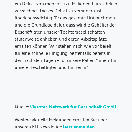
ein Defizit von mehr als 120 Millionen Euro jährlich
verzeichnet. Dieses Defizit zu verringern, ist
überlebenswichtig für das gesamte Unternehmen
und die Grundlage dafür, dass wir die Gehälter der
Beschäftigten unserer Tochtergesellschaften
stufenweise anheben und deren Arbeitsplätze
erhalten können. Wir stehen nach wie vor bereit
für eine schnelle Einigung, bestenfalls bereits in
den nächsten Tagen – für unsere Patient*innen, für
unsere Beschäftigten und für Berlin.“
Quelle:
Vivantes Netzwerk für Gesundheit GmbH
Weitere aktuelle Meldungen erhalten Sie über
unseren KU Newsletter:
Jetzt anmelden!