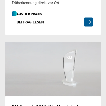
Früherkennung direkt vor Ort.
AUS DER PRAXIS
BEITRAG LESEN