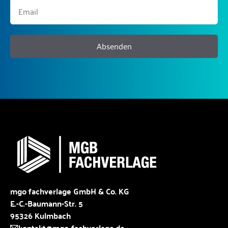
Absenden
mgo fachverlage GmbH & Co. KG
E.-C.-Baumann-Str. 5
95326 Kulmbach
kontakt@mgo-fachverlage.de