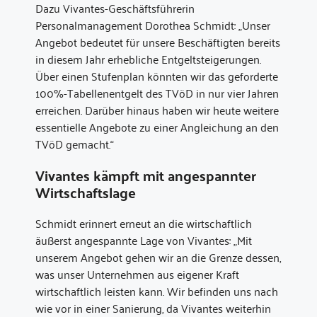
Dazu Vivantes-Geschäftsführerin
Personalmanagement Dorothea Schmidt: „Unser
Angebot bedeutet für unsere Beschäftigten bereits
in diesem Jahr erhebliche Entgeltsteigerungen.
Über einen Stufenplan könnten wir das geforderte
100%-Tabellenentgelt des TVöD in nur vier Jahren
erreichen. Darüber hinaus haben wir heute weitere
essentielle Angebote zu einer Angleichung an den
TVöD gemacht.“
Vivantes kämpft mit angespannter
Wirtschaftslage
Schmidt erinnert erneut an die wirtschaftlich
äußerst angespannte Lage von Vivantes: „Mit
unserem Angebot gehen wir an die Grenze dessen,
was unser Unternehmen aus eigener Kraft
wirtschaftlich leisten kann. Wir befinden uns nach
wie vor in einer Sanierung, da Vivantes weiterhin