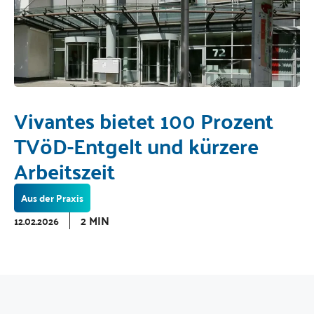
Vivantes bietet 100 Prozent
TVöD-Entgelt und kürzere
Arbeitszeit
Aus der Praxis
2 MIN
12.02.2026