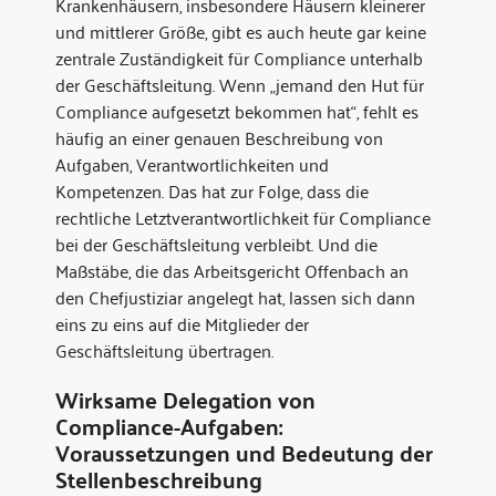
Krankenhäusern, insbesondere Häusern kleinerer
und mittlerer Größe, gibt es auch heute gar keine
zentrale Zuständigkeit für Compliance unterhalb
der Geschäftsleitung. Wenn „jemand den Hut für
Compliance aufgesetzt bekommen hat“, fehlt es
häufig an einer genauen Beschreibung von
Aufgaben, Verantwortlichkeiten und
Kompetenzen. Das hat zur Folge, dass die
rechtliche Letztverantwortlichkeit für Compliance
bei der Geschäftsleitung verbleibt. Und die
Maßstäbe, die das Arbeitsgericht Offenbach an
den Chefjustiziar angelegt hat, lassen sich dann
eins zu eins auf die Mitglieder der
Geschäftsleitung übertragen.
Wirksame Delegation von
Compliance-Aufgaben:
Voraussetzungen und Bedeutung der
Stellenbeschreibung