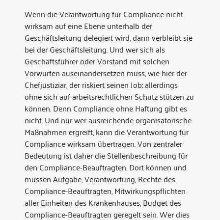
Wenn die Verantwortung für Compliance nicht
wirksam auf eine Ebene unterhalb der
Geschäftsleitung delegiert wird, dann verbleibt sie
bei der Geschäftsleitung. Und wer sich als
Geschäftsführer oder Vorstand mit solchen
Vorwürfen auseinandersetzen muss, wie hier der
Chefjustiziar, der riskiert seinen Job; allerdings
ohne sich auf arbeitsrechtlichen Schutz stützen zu
können. Denn Compliance ohne Haftung gibt es
nicht. Und nur wer ausreichende organisatorische
Maßnahmen ergreift, kann die Verantwortung für
Compliance wirksam übertragen. Von zentraler
Bedeutung ist daher die Stellenbeschreibung für
den Compliance-Beauftragten. Dort können und
müssen Aufgabe, Verantwortung, Rechte des
Compliance-Beauftragten, Mitwirkungspflichten
aller Einheiten des Krankenhauses, Budget des
Compliance-Beauftragten geregelt sein. Wer dies