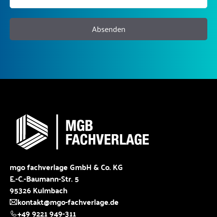
Absenden
mgo fachverlage GmbH & Co. KG
E.-C.-Baumann-Str. 5
95326 Kulmbach
kontakt@mgo-fachverlage.de
+49 9221 949-311