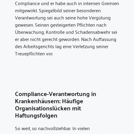
Compliance und er habe auch in internen Gremien
mitgewirkt. Spiegelbild seiner besonderen
Verantwortung sei auch seine hohe Vergütung
gewesen. Seinen gesteigerten Pflichten nach
Überwachung, Kontrolle und Schadensabwehr sei
er aber nicht gerecht geworden. Nach Auffassung
des Arbeitsgerichts lag eine Verletzung seiner
Treuepflichten vor.
Compliance-Verantwortung in
Krankenhäusern: Häufige
Organisationslücken mit
Haftungsfolgen
So weit, so nachvollziehbar. In vielen