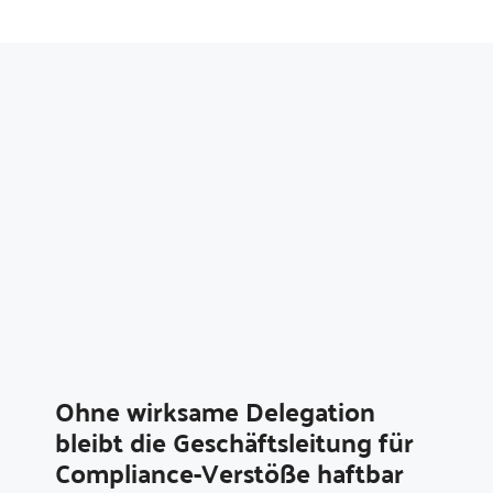
Ohne wirksame Delegation
bleibt die Geschäftsleitung für
Compliance-Verstöße haftbar