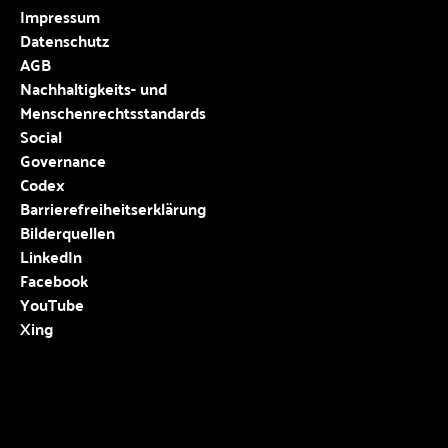
Impressum
Datenschutz
AGB
Nachhaltigkeits- und
Menschenrechtsstandards
Social
Governance
Codex
Barrierefreiheitserklärung
Bilderquellen
LinkedIn
Facebook
YouTube
Xing