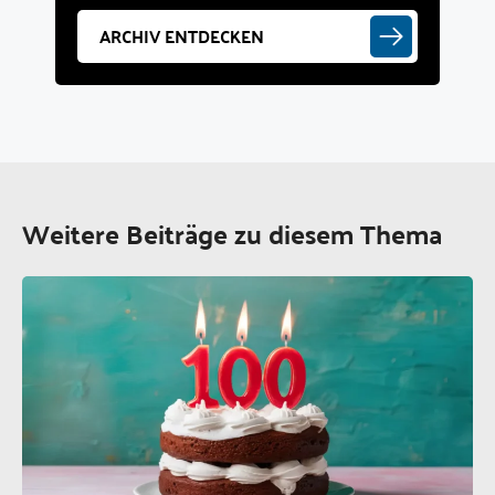
ARCHIV ENTDECKEN
Weitere Beiträge zu diesem Thema