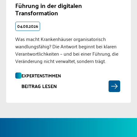
Führung in der digitalen
Transformation
04.08.2026
Was macht Krankenhäuser organisatorisch
wandlungsfähig? Die Antwort beginnt bei klaren
Verantwortlichkeiten – und bei einer Führung, die
Veränderung nicht verwaltet, sondern trägt.
EXPERTENSTIMMEN
BEITRAG LESEN