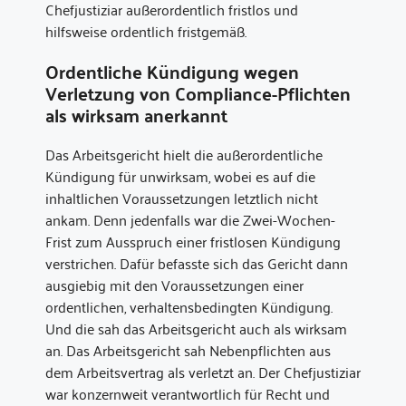
Chefjustiziar außerordentlich fristlos und
hilfsweise ordentlich fristgemäß.
Ordentliche Kündigung wegen
Verletzung von Compliance-Pflichten
als wirksam anerkannt
Das Arbeitsgericht hielt die außerordentliche
Kündigung für unwirksam, wobei es auf die
inhaltlichen Voraussetzungen letztlich nicht
ankam. Denn jedenfalls war die Zwei-Wochen-
Frist zum Ausspruch einer fristlosen Kündigung
verstrichen. Dafür befasste sich das Gericht dann
ausgiebig mit den Voraussetzungen einer
ordentlichen, verhaltensbedingten Kündigung.
Und die sah das Arbeitsgericht auch als wirksam
an. Das Arbeitsgericht sah Nebenpflichten aus
dem Arbeitsvertrag als verletzt an. Der Chefjustiziar
war konzernweit verantwortlich für Recht und