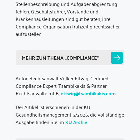
Stellenbeschreibung und Aufgabenabgrenzung
fehlen. Geschäftsführer, Vorstände und
Krankenhausleitungen sind gut beraten, ihre
Compliance-Organisation frühzeitig rechtssicher
aufzustellen.
MEHR ZUM THEMA „COMPLIANCE“
Autor: Rechtsanwalt Volker Ettwig, Certified
Compliance Expert, Tsambikakis & Partner
Rechtsanwälte mbB,
ettwig@tsambikakis.com
Der Artikel ist erschienen in der KU
Gesundheitsmanagement 5/2026, die vollständige
Ausgabe finden Sie im
KU Archiv
.