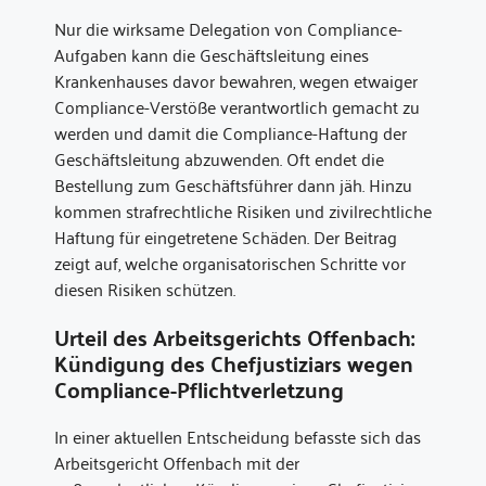
Nur die wirksame Delegation von Compliance-
Aufgaben kann die Geschäftsleitung eines
Krankenhauses davor bewahren, wegen etwaiger
Compliance-Verstöße verantwortlich gemacht zu
werden und damit die Compliance-Haftung der
Geschäftsleitung abzuwenden. Oft endet die
Bestellung zum Geschäftsführer dann jäh. Hinzu
kommen strafrechtliche Risiken und zivilrechtliche
Haftung für eingetretene Schäden. Der Beitrag
zeigt auf, welche organisatorischen Schritte vor
diesen Risiken schützen.
Urteil des Arbeitsgerichts Offenbach:
Kündigung des Chefjustiziars wegen
Compliance-Pflichtverletzung
In einer aktuellen Entscheidung befasste sich das
Arbeitsgericht Offenbach mit der