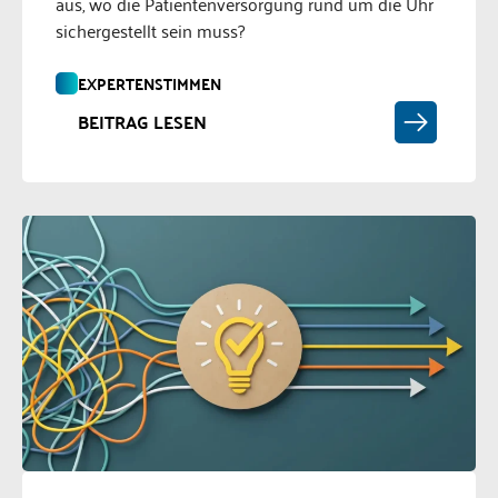
aus, wo die Patientenversorgung rund um die Uhr
sichergestellt sein muss?
EXPERTENSTIMMEN
BEITRAG LESEN