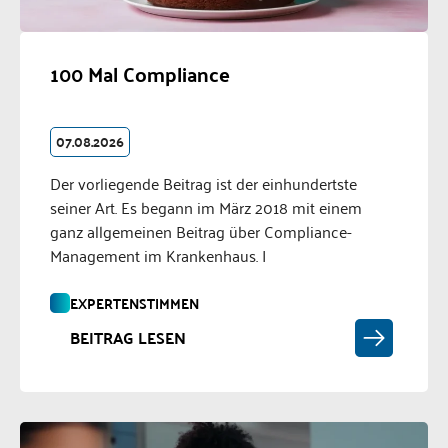
100 Mal Compliance
07.08.2026
Der vorliegende Beitrag ist der einhundertste
seiner Art. Es begann im März 2018 mit einem
ganz allgemeinen Beitrag über Compliance-
Management im Krankenhaus. I
EXPERTENSTIMMEN
BEITRAG LESEN