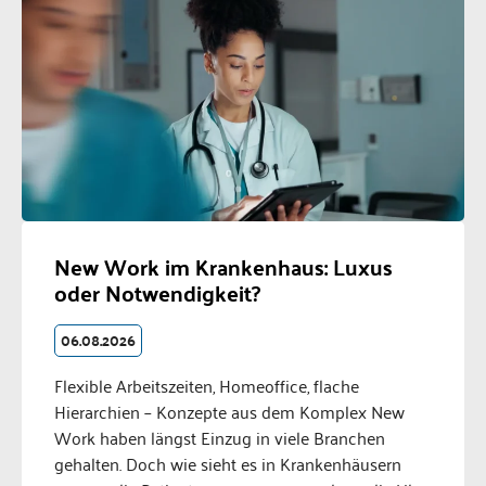
New Work im Krankenhaus: Luxus
oder Notwendigkeit?
06.08.2026
Flexible Arbeitszeiten, Homeoffice, flache
Hierarchien – Konzepte aus dem Komplex New
Work haben längst Einzug in viele Branchen
gehalten. Doch wie sieht es in Krankenhäusern