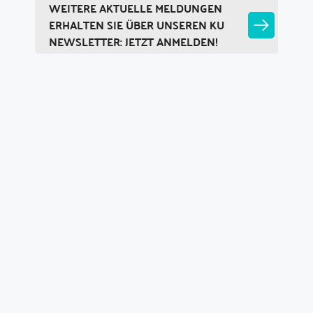
WEITERE AKTUELLE MELDUNGEN
ERHALTEN SIE ÜBER UNSEREN KU
NEWSLETTER: JETZT ANMELDEN!