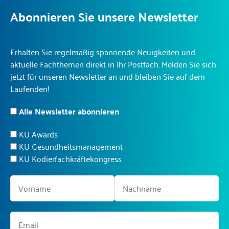
Abonnieren Sie unsere Newsletter
Erhalten Sie regelmäßig spannende Neuigkeiten und
aktuelle Fachthemen direkt in Ihr Postfach. Melden Sie sich
jetzt für unseren Newsletter an und bleiben Sie auf dem
Laufenden!
Alle Newsletter abonnieren
KU Awards
KU Gesundheitsmanagement
KU Kodierfachkräftekongress