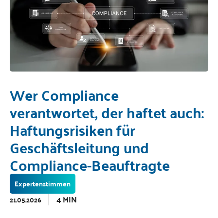
Wer Compliance
verantwortet, der haftet auch:
Haftungsrisiken für
Geschäftsleitung und
Compliance-Beauftragte
Expertenstimmen
4 MIN
21.05.2026