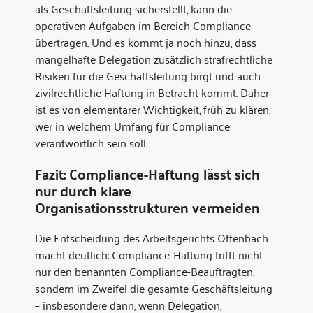
als Geschäftsleitung sicherstellt, kann die
operativen Aufgaben im Bereich Compliance
übertragen. Und es kommt ja noch hinzu, dass
mangelhafte Delegation zusätzlich strafrechtliche
Risiken für die Geschäftsleitung birgt und auch
zivilrechtliche Haftung in Betracht kommt. Daher
ist es von elementarer Wichtigkeit, früh zu klären,
wer in welchem Umfang für Compliance
verantwortlich sein soll.
Fazit: Compliance-Haftung lässt sich
nur durch klare
Organisationsstrukturen vermeiden
Die Entscheidung des Arbeitsgerichts Offenbach
macht deutlich: Compliance-Haftung trifft nicht
nur den benannten Compliance-Beauftragten,
sondern im Zweifel die gesamte Geschäftsleitung
– insbesondere dann, wenn Delegation,