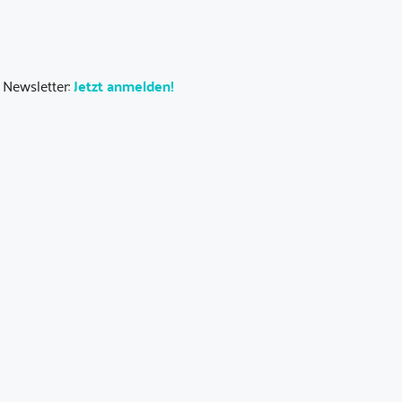
 Newsletter:
Jetzt anmelden!