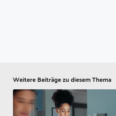
Weitere Beiträge zu diesem Thema