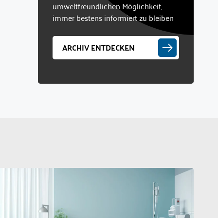
umweltfreundlichen Möglichkeit,
immer bestens informiert zu bleiben
ARCHIV ENTDECKEN