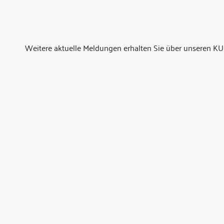
Weitere aktuelle Meldungen erhalten Sie über unseren KU