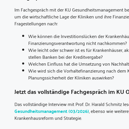
Im Fachgespräch mit der KU Gesundheitsmanagement beleu
um die wirtschaftliche Lage der Kliniken und ihre Finanz
Fragestellungen nach:
Wie können die Investitionslücken der Krankenhäu
Finanzierungsverantwortung nicht nachkommen?
Wie leicht oder schwer ist es für Krankenhäuser,
stellen Banken bei der Kreditvergabe?
Welchen Einfluss hat die Umsetzung von Nachhalt
Wie wird sich die Vorhaltefinanzierung nach dem
Planungssicherheit der Kliniken auswirken?
Jetzt das vollständige Fachgespräch im KU O
Das vollständige Interview mit Prof. Dr. Harald Schmitz le
Gesundheitsmanagement (03/2026)
, ebenso wie weiter
Krankenhausreform und Strategie.