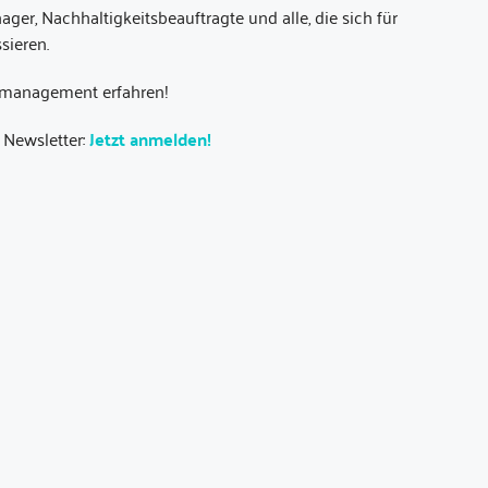
ger, Nachhaltigkeitsbeauftragte und alle, die sich für
sieren.
smanagement erfahren!
 Newsletter:
Jetzt anmelden!