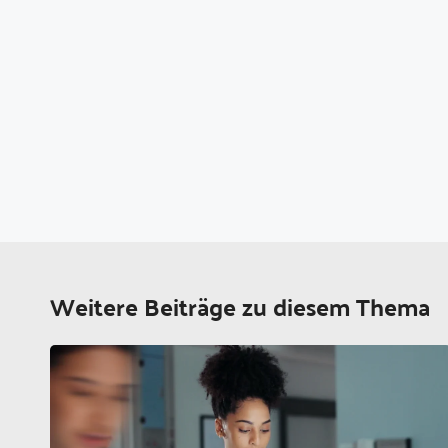
Weitere Beiträge zu diesem Thema