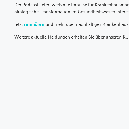
Der Podcast liefert wertvolle Impulse für Krankenhausmana
ökologische Transformation im Gesundheitswesen interes
Jetzt
reinhören
und mehr über nachhaltiges Krankenhau
Weitere aktuelle Meldungen erhalten Sie über unseren KU