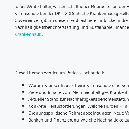
Julius Winterhalter, wissenschaftlicher Mitarbeiter an de
Klimaschutz bei der DKTIG (Deutsche Krankenhausgesellsc
Governance), gibt in diesem Podcast tiefe Einblicke in die a
Nachhaltigkeitsberichterstattung und Sustainable Finance
Krankenhaus
„.
Diese Themen werden im Podcast behandelt:
Warum Krankenhäuser beim Klimaschutz eine Schlü
Ziele und Inhalte von „Mein nachhaltiges Krankenh
Aktueller Stand zur Nachhaltigkeitsberichterstat
Konkrete Herausforderungen: Welche Hürden Klin
Ordnungspolitische Rahmenbedingungen: Neue Vo
Banken und Finanzierung: Welche Nachhaltigkeits