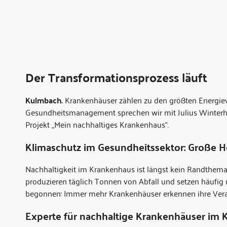
Der Transformationsprozess läuft
Kulmbach.
Krankenhäuser zählen zu den größten Energiev
Gesundheitsmanagement sprechen wir mit Julius Winterha
Projekt „Mein nachhaltiges Krankenhaus“.
Klimaschutz im Gesundheitssektor: Große H
Nachhaltigkeit im Krankenhaus ist längst kein Randthem
produzieren täglich Tonnen von Abfall und setzen häufig
begonnen: Immer mehr Krankenhäuser erkennen ihre Verant
Experte für nachhaltige Krankenhäuser im 