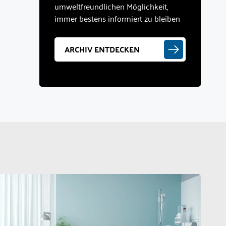
umweltfreundlichen Möglichkeit,
immer bestens informiert zu bleiben
ARCHIV ENTDECKEN