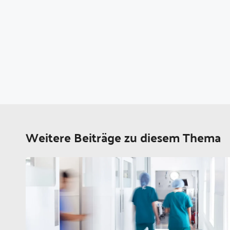
Weitere Beiträge zu diesem Thema