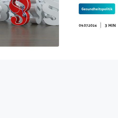
Gesundheitspolitik
3 MIN
09.07.2024