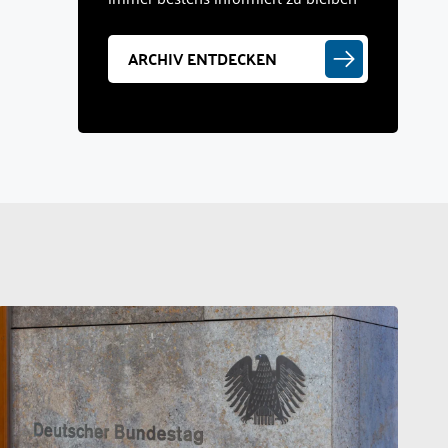
ARCHIV ENTDECKEN