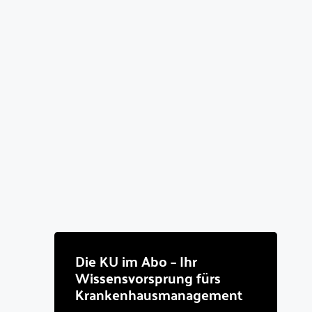
Die KU im Abo – Ihr
Wissensvorsprung fürs
Krankenhausmanagement