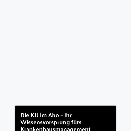
Die KU im Abo – Ihr
Wissensvorsprung fürs
Krankenhausmanagement