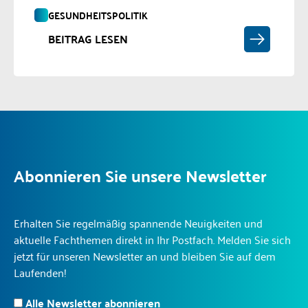
GESUNDHEITSPOLITIK
BEITRAG LESEN
Abonnieren Sie unsere Newsletter
Erhalten Sie regelmäßig spannende Neuigkeiten und
aktuelle Fachthemen direkt in Ihr Postfach. Melden Sie sich
jetzt für unseren Newsletter an und bleiben Sie auf dem
Laufenden!
Alle Newsletter abonnieren