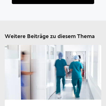
Weitere Beiträge zu diesem Thema