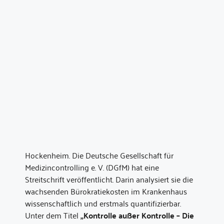
Hockenheim. Die Deutsche Gesellschaft für
Medizincontrolling e. V. (DGfM) hat eine
Streitschrift veröffentlicht. Darin analysiert sie die
wachsenden Bürokratiekosten im Krankenhaus
wissenschaftlich und erstmals quantifizierbar.
Unter dem Titel
„Kontrolle außer Kontrolle – Die