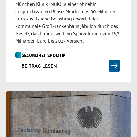
München Klinik (MüK) in einer ohnehin
anspruchsvollen Phase: Mindestens 30 Millionen
Euro zusätzliche Belastung erwartet das
kommunale Großkrankenhaus jährlich durch das
Gesetz, das bundesweit ein Sparvolumen von 16,3
Milliarden Euro bis 2027 vorsieht.
GESUNDHEITSPOLITIK
BEITRAG LESEN