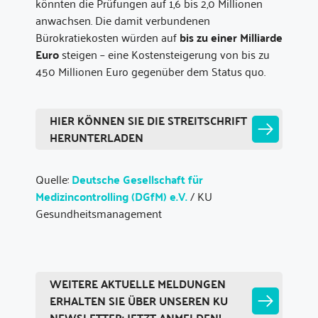
könnten die Prüfungen auf 1,6 bis 2,0 Millionen
anwachsen. Die damit verbundenen
Bürokratiekosten würden auf
bis zu einer Milliarde
Euro
steigen – eine Kostensteigerung von bis zu
450 Millionen Euro gegenüber dem Status quo.
HIER KÖNNEN SIE DIE STREITSCHRIFT
HERUNTERLADEN
Quelle:
Deutsche Gesellschaft für
Medizincontrolling (DGfM) e.V.
/ KU
Gesundheitsmanagement
WEITERE AKTUELLE MELDUNGEN
ERHALTEN SIE ÜBER UNSEREN KU
NEWSLETTER: JETZT ANMELDEN!