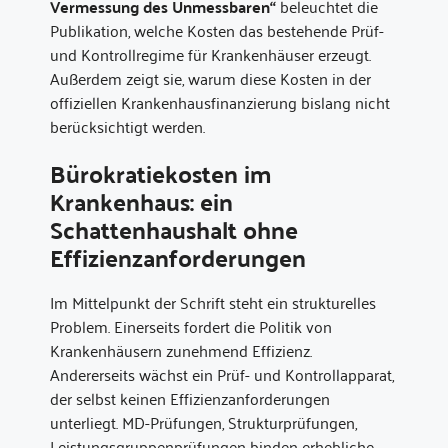
Vermessung des Unmessbaren“
beleuchtet die
Publikation, welche Kosten das bestehende Prüf-
und Kontrollregime für Krankenhäuser erzeugt.
Außerdem zeigt sie, warum diese Kosten in der
offiziellen Krankenhausfinanzierung bislang nicht
berücksichtigt werden.
Bürokratiekosten im
Krankenhaus: ein
Schattenhaushalt ohne
Effizienzanforderungen
Im Mittelpunkt der Schrift steht ein strukturelles
Problem. Einerseits fordert die Politik von
Krankenhäusern zunehmend Effizienz.
Andererseits wächst ein Prüf- und Kontrollapparat,
der selbst keinen Effizienzanforderungen
unterliegt. MD-Prüfungen, Strukturprüfungen,
Leistungsgruppenprüfungen binden erhebliche