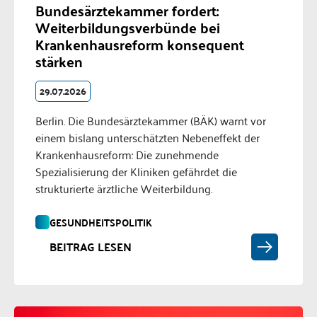
Bundesärztekammer fordert:
Weiterbildungsverbünde bei
Krankenhausreform konsequent
stärken
29.07.2026
Berlin. Die Bundesärztekammer (BÄK) warnt vor
einem bislang unterschätzten Nebeneffekt der
Krankenhausreform: Die zunehmende
Spezialisierung der Kliniken gefährdet die
strukturierte ärztliche Weiterbildung.
GESUNDHEITSPOLITIK
BEITRAG LESEN