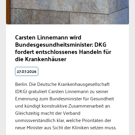
Carsten Linnemann wird
Bundesgesundheitsminister: DKG
fordert entschlossenes Handeln für
die Krankenhäuser
27.07.2026
Berlin. Die Deutsche Krankenhausgesellschaft
(DKG) gratuliert Carsten Linnemann zu seiner
Ernennung zum Bundesminister für Gesundheit
und kündigt konstruktive Zusammenarbeit an.
Gleichzeitig macht der Verband
unmissverständlich klar, welche Prioritäten der
neue Minister aus Sicht der Kliniken setzen muss.