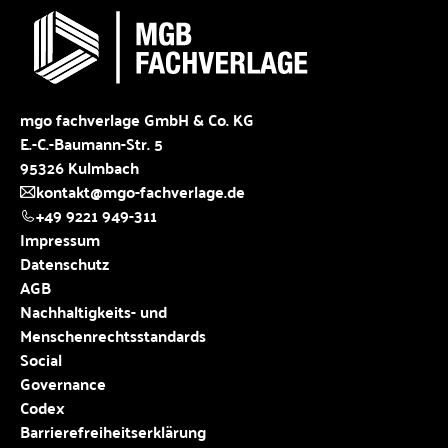
mgo fachverlage GmbH & Co. KG
E.-C.-Baumann-Str. 5
95326 Kulmbach
kontakt@mgo-fachverlage.de
+49 9221 949-311
Impressum
Datenschutz
AGB
Nachhaltigkeits- und
Menschenrechtsstandards
Social
Governance
Codex
Barrierefreiheitserklärung