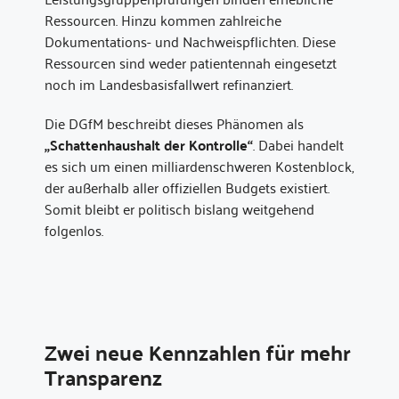
Ressourcen. Hinzu kommen zahlreiche
Dokumentations- und Nachweispflichten. Diese
Ressourcen sind weder patientennah eingesetzt
noch im Landesbasisfallwert refinanziert.
Die DGfM beschreibt dieses Phänomen als
„Schattenhaushalt der Kontrolle“
. Dabei handelt
es sich um einen milliardenschweren Kostenblock,
der außerhalb aller offiziellen Budgets existiert.
Somit bleibt er politisch bislang weitgehend
folgenlos.
Zwei neue Kennzahlen für mehr
Transparenz