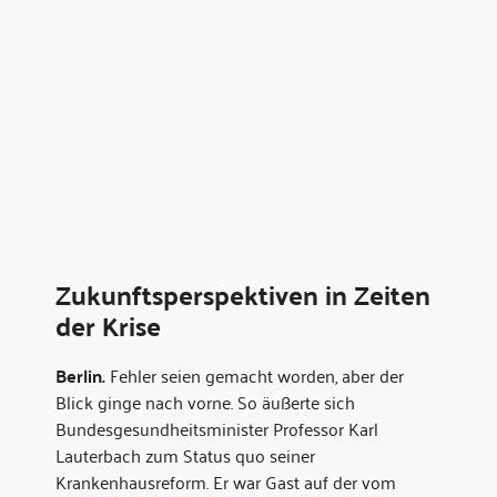
Zukunftsperspektiven in Zeiten
der Krise
Berlin.
Fehler seien gemacht worden, aber der
Blick ginge nach vorne. So äußerte sich
Bundesgesundheitsminister Professor Karl
Lauterbach zum Status quo seiner
Krankenhausreform. Er war Gast auf der vom