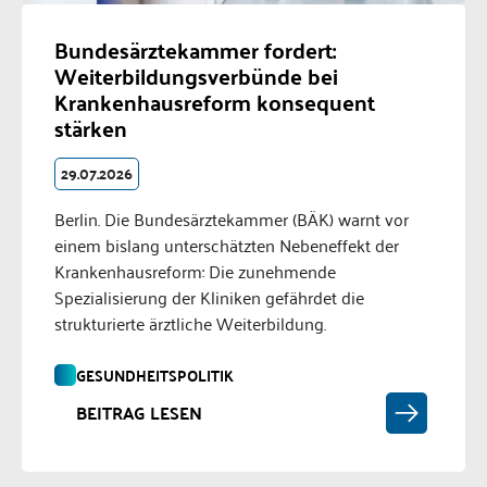
Bundesärztekammer fordert:
Weiterbildungsverbünde bei
Krankenhausreform konsequent
stärken
29.07.2026
Berlin. Die Bundesärztekammer (BÄK) warnt vor
einem bislang unterschätzten Nebeneffekt der
Krankenhausreform: Die zunehmende
Spezialisierung der Kliniken gefährdet die
strukturierte ärztliche Weiterbildung.
GESUNDHEITSPOLITIK
BEITRAG LESEN