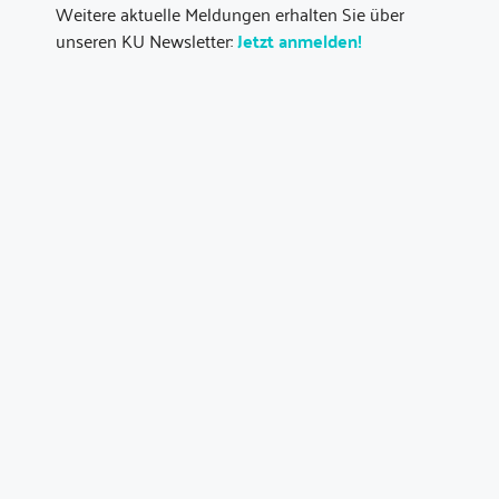
Weitere aktuelle Meldungen erhalten Sie über
unseren KU Newsletter:
Jetzt anmelden!