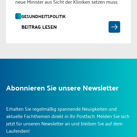
neue Minister aus Sicht der Kliniken setzen muss.
GESUNDHEITSPOLITIK
BEITRAG LESEN
Abonnieren Sie unsere Newsletter
Erhalten Sie regelmäßig spannende Neuigkeiten und
aktuelle Fachthemen direkt in Ihr Postfach. Melden Sie sich
jetzt für unseren Newsletter an und bleiben Sie auf dem
Laufenden!