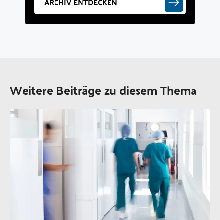
ARCHIV ENTDECKEN
Weitere Beiträge zu diesem Thema