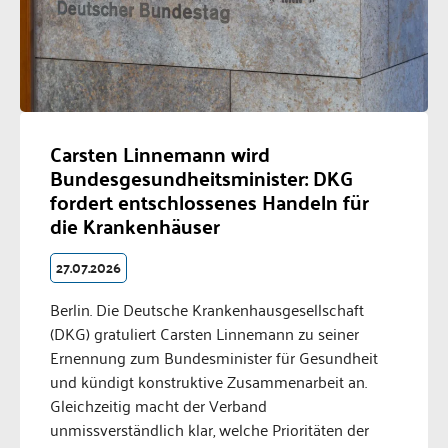
Carsten Linnemann wird
Bundesgesundheitsminister: DKG
fordert entschlossenes Handeln für
die Krankenhäuser
27.07.2026
Berlin. Die Deutsche Krankenhausgesellschaft
(DKG) gratuliert Carsten Linnemann zu seiner
Ernennung zum Bundesminister für Gesundheit
und kündigt konstruktive Zusammenarbeit an.
Gleichzeitig macht der Verband
unmissverständlich klar, welche Prioritäten der