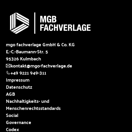
mgo fachverlage GmbH & Co. KG
E.-C.-Baumann-Str. 5
95326 Kulmbach
kontakt@mgo-fachverlage.de
+49 9221 949-311
Impressum
Datenschutz
AGB
Nachhaltigkeits- und
Menschenrechtsstandards
Social
Governance
Codex