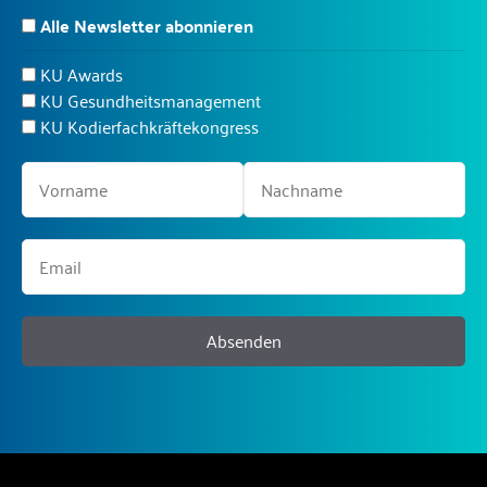
Alle Newsletter abonnieren
KU Awards
KU Gesundheitsmanagement
KU Kodierfachkräftekongress
Absenden