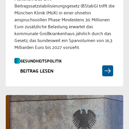
Beitragssatzstabilisierungsgesetz (BStabG) trifft die
München Klinik (MüK) in einer ohnehin
anspruchsvollen Phase: Mindestens 30 Millionen
Euro zusätzliche Belastung erwartet das
kommunale Großkrankenhaus jährlich durch das
Gesetz, das bundesweit ein Sparvolumen von 16,3
Milliarden Euro bis 2027 vorsieht.
GESUNDHEITSPOLITIK
BEITRAG LESEN