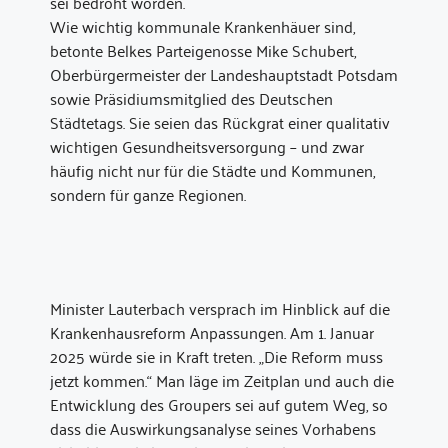
sei bedroht worden.
Wie wichtig kommunale Krankenhäuer sind,
betonte Belkes Parteigenosse Mike Schubert,
Oberbürgermeister der Landeshauptstadt Potsdam
sowie Präsidiumsmitglied des Deutschen
Städtetags. Sie seien das Rückgrat einer qualitativ
wichtigen Gesundheitsversorgung – und zwar
häufig nicht nur für die Städte und Kommunen,
sondern für ganze Regionen.
Minister Lauterbach versprach im Hinblick auf die
Krankenhausreform Anpassungen. Am 1. Januar
2025 würde sie in Kraft treten. „Die Reform muss
jetzt kommen.“ Man läge im Zeitplan und auch die
Entwicklung des Groupers sei auf gutem Weg, so
dass die Auswirkungsanalyse seines Vorhabens