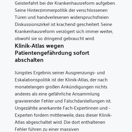
Geisterfahrt bei der Krankenhausreform aufgeben.
Seine Hinterzimmerpolitik der verschlossenen
Türen und handverlesenen widerspruchsfreien
Diskussionszirkel ist krachend gescheitert. Seine
Krankenhausreform verzögert sich immer weiter,
obwohl sie so dringend gebraucht wird.
Klinik-Atlas wegen
Patientengefährdung sofort
abschalten
Jüngstes Ergebnis seiner Ausgrenzungs- und
Eskalationspolitik ist der Klinik-Atlas, der nach
monatelangen großen Ankündigungen nichts
anderes als eine gefährliche Ansammlung
gravierender Fehler und Falschdarstellungen ist.
Ungezählte anerkannte Fach-Expertinnen und -
Experten fordern mittlerweile, dass dieser Klinik-
Atlas abgeschaltet wird. Die dort enthaltenen
Fehler führen zu einer massiven