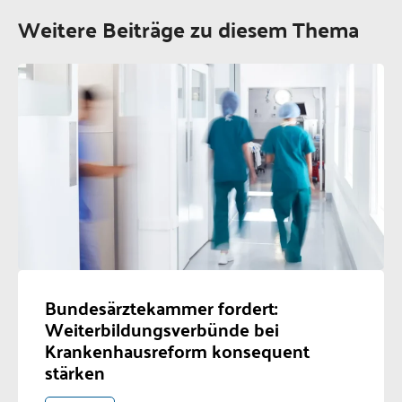
Weitere Beiträge zu diesem Thema
Bundesärztekammer fordert:
Weiterbildungsverbünde bei
Krankenhausreform konsequent
stärken