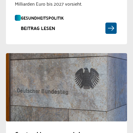
Milliarden Euro bis 2027 vorsieht.
GESUNDHEITSPOLITIK
BEITRAG LESEN