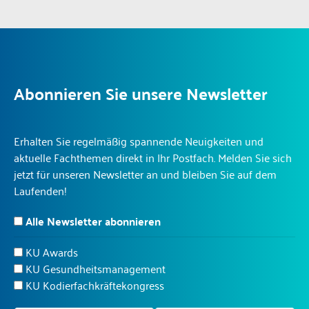
Abonnieren Sie unsere Newsletter
Erhalten Sie regelmäßig spannende Neuigkeiten und
aktuelle Fachthemen direkt in Ihr Postfach. Melden Sie sich
jetzt für unseren Newsletter an und bleiben Sie auf dem
Laufenden!
Alle Newsletter abonnieren
KU Awards
KU Gesundheitsmanagement
KU Kodierfachkräftekongress