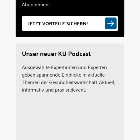
Abonnement.
JETZT VORTEILE SICHERN!
Unser neuer KU Podcast
Ausgewählte Expertinnen und Experten
geben spannende Einblicke in aktuelle
Themen der Gesundheitswirtschaft. Aktuell,
informativ und praxisrelevant.