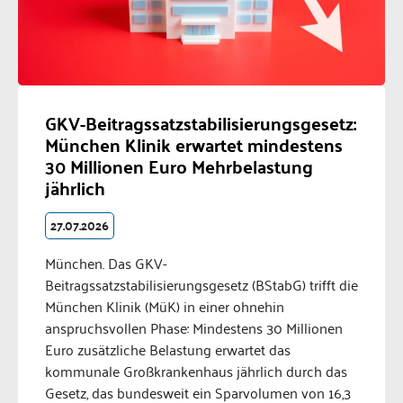
GKV-Beitragssatzstabilisierungsgesetz:
München Klinik erwartet mindestens
30 Millionen Euro Mehrbelastung
jährlich
27.07.2026
München. Das GKV-
Beitragssatzstabilisierungsgesetz (BStabG) trifft die
München Klinik (MüK) in einer ohnehin
anspruchsvollen Phase: Mindestens 30 Millionen
Euro zusätzliche Belastung erwartet das
kommunale Großkrankenhaus jährlich durch das
Gesetz, das bundesweit ein Sparvolumen von 16,3