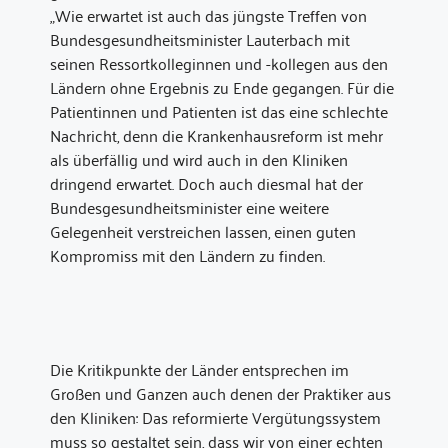
„Wie erwartet ist auch das jüngste Treffen von
Bundesgesundheitsminister Lauterbach mit
seinen Ressortkolleginnen und -kollegen aus den
Ländern ohne Ergebnis zu Ende gegangen. Für die
Patientinnen und Patienten ist das eine schlechte
Nachricht, denn die Krankenhausreform ist mehr
als überfällig und wird auch in den Kliniken
dringend erwartet. Doch auch diesmal hat der
Bundesgesundheitsminister eine weitere
Gelegenheit verstreichen lassen, einen guten
Kompromiss mit den Ländern zu finden.
Die Kritikpunkte der Länder entsprechen im
Großen und Ganzen auch denen der Praktiker aus
den Kliniken: Das reformierte Vergütungssystem
muss so gestaltet sein, dass wir von einer echten