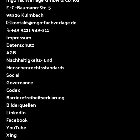
E.-C.-Baumann-Str. 5
95326 Kulmbach
kontakt@mgo-fachverlage.de
+49 9221 949-311
Impressum
Datenschutz
AGB
Nachhaltigkeits- und
Menschenrechtsstandards
Social
Governance
Codex
Barrierefreiheitserklärung
Bilderquellen
LinkedIn
Facebook
YouTube
Xing