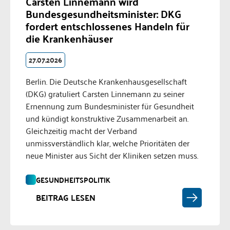
Carsten Linnemann wird
Bundesgesundheitsminister: DKG
fordert entschlossenes Handeln für
die Krankenhäuser
27.07.2026
Berlin. Die Deutsche Krankenhausgesellschaft
(DKG) gratuliert Carsten Linnemann zu seiner
Ernennung zum Bundesminister für Gesundheit
und kündigt konstruktive Zusammenarbeit an.
Gleichzeitig macht der Verband
unmissverständlich klar, welche Prioritäten der
neue Minister aus Sicht der Kliniken setzen muss.
GESUNDHEITSPOLITIK
BEITRAG LESEN