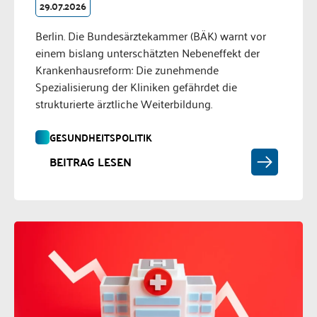
29.07.2026
Berlin. Die Bundesärztekammer (BÄK) warnt vor
einem bislang unterschätzten Nebeneffekt der
Krankenhausreform: Die zunehmende
Spezialisierung der Kliniken gefährdet die
strukturierte ärztliche Weiterbildung.
GESUNDHEITSPOLITIK
BEITRAG LESEN