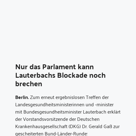
Nur das Parlament kann
Lauterbachs Blockade noch
brechen
Berlin.
Zum erneut ergebnislosen Treffen der
Landesgesundheitsministerinnen und -minister
mit Bundesgesundheitsminister Lauterbach erklärt
der Vorstandsvorsitzende der Deutschen
Krankenhausgesellschaft (DKG) Dr. Gerald Gaß zur
gescheiterten Bund-Länder-Runde: