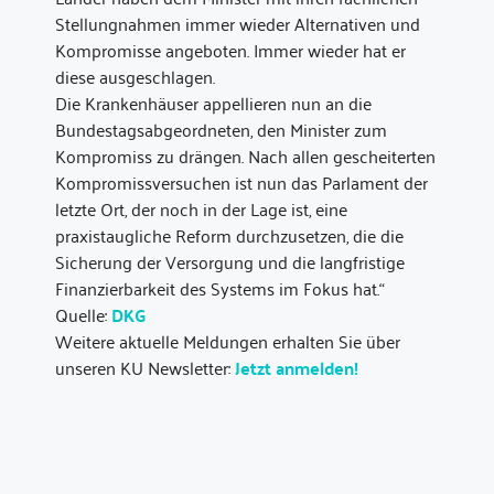
Stellungnahmen immer wieder Alternativen und
Kompromisse angeboten. Immer wieder hat er
diese ausgeschlagen.
Die Krankenhäuser appellieren nun an die
Bundestagsabgeordneten, den Minister zum
Kompromiss zu drängen. Nach allen gescheiterten
Kompromissversuchen ist nun das Parlament der
letzte Ort, der noch in der Lage ist, eine
praxistaugliche Reform durchzusetzen, die die
Sicherung der Versorgung und die langfristige
Finanzierbarkeit des Systems im Fokus hat.“
Quelle:
DKG
Weitere aktuelle Meldungen erhalten Sie über
unseren KU Newsletter:
Jetzt anmelden!