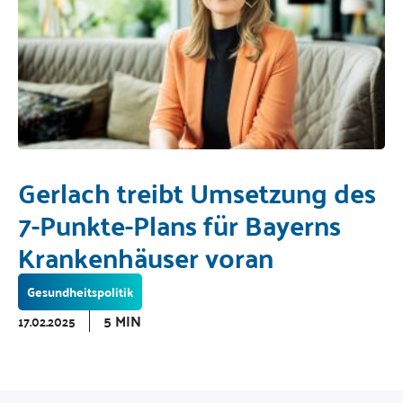
Gerlach treibt Umsetzung des
7-Punkte-Plans für Bayerns
Krankenhäuser voran
Gesundheitspolitik
5 MIN
17.02.2025