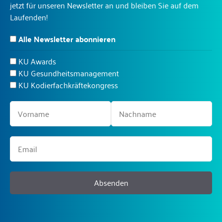
jetzt für unseren Newsletter an und bleiben Sie auf dem
Laufenden!
Alle Newsletter abonnieren
KU Awards
KU Gesundheitsmanagement
KU Kodierfachkräftekongress
Absenden