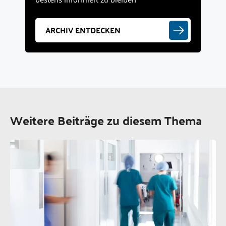
ARCHIV ENTDECKEN
Weitere Beiträge zu diesem Thema