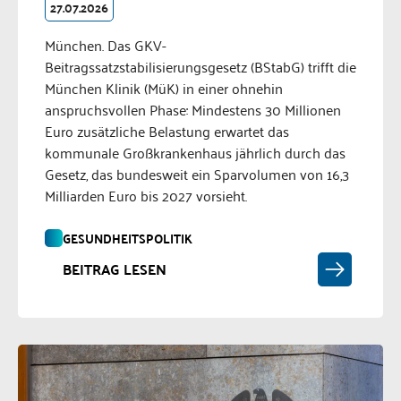
27.07.2026
München. Das GKV-
Beitragssatzstabilisierungsgesetz (BStabG) trifft die
München Klinik (MüK) in einer ohnehin
anspruchsvollen Phase: Mindestens 30 Millionen
Euro zusätzliche Belastung erwartet das
kommunale Großkrankenhaus jährlich durch das
Gesetz, das bundesweit ein Sparvolumen von 16,3
Milliarden Euro bis 2027 vorsieht.
GESUNDHEITSPOLITIK
BEITRAG LESEN