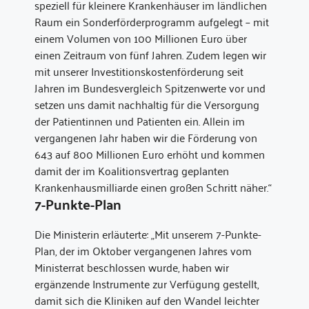
speziell für kleinere Krankenhäuser im ländlichen
Raum ein Sonderförderprogramm aufgelegt – mit
einem Volumen von 100 Millionen Euro über
einen Zeitraum von fünf Jahren. Zudem legen wir
mit unserer Investitionskostenförderung seit
Jahren im Bundesvergleich Spitzenwerte vor und
setzen uns damit nachhaltig für die Versorgung
der Patientinnen und Patienten ein. Allein im
vergangenen Jahr haben wir die Förderung von
643 auf 800 Millionen Euro erhöht und kommen
damit der im Koalitionsvertrag geplanten
Krankenhausmilliarde einen großen Schritt näher.“
7-Punkte-Plan
Die Ministerin erläuterte: „Mit unserem 7-Punkte-
Plan, der im Oktober vergangenen Jahres vom
Ministerrat beschlossen wurde, haben wir
ergänzende Instrumente zur Verfügung gestellt,
damit sich die Kliniken auf den Wandel leichter