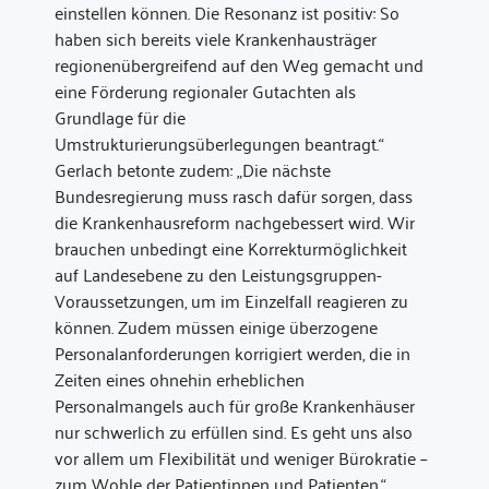
einstellen können. Die Resonanz ist positiv: So
haben sich bereits viele Krankenhausträger
regionenübergreifend auf den Weg gemacht und
eine Förderung regionaler Gutachten als
Grundlage für die
Umstrukturierungsüberlegungen beantragt.“
Gerlach betonte zudem: „Die nächste
Bundesregierung muss rasch dafür sorgen, dass
die Krankenhausreform nachgebessert wird. Wir
brauchen unbedingt eine Korrekturmöglichkeit
auf Landesebene zu den Leistungsgruppen-
Voraussetzungen, um im Einzelfall reagieren zu
können. Zudem müssen einige überzogene
Personalanforderungen korrigiert werden, die in
Zeiten eines ohnehin erheblichen
Personalmangels auch für große Krankenhäuser
nur schwerlich zu erfüllen sind. Es geht uns also
vor allem um Flexibilität und weniger Bürokratie –
zum Wohle der Patientinnen und Patienten.“