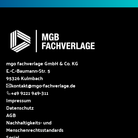
mgo fachverlage GmbH & Co. KG
E.-C.-Baumann-Str. 5
95326 Kulmbach
kontakt@mgo-fachverlage.de
+49 9221 949-311
Impressum
Datenschutz
AGB
Nachhaltigkeits- und
Menschenrechtsstandards
Social