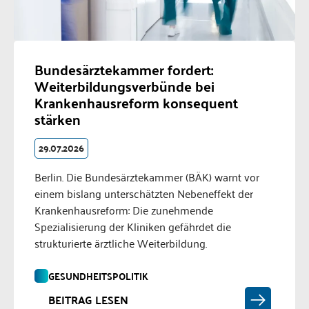
Bundesärztekammer fordert:
Weiterbildungsverbünde bei
Krankenhausreform konsequent
stärken
29.07.2026
Berlin. Die Bundesärztekammer (BÄK) warnt vor
einem bislang unterschätzten Nebeneffekt der
Krankenhausreform: Die zunehmende
Spezialisierung der Kliniken gefährdet die
strukturierte ärztliche Weiterbildung.
GESUNDHEITSPOLITIK
BEITRAG LESEN