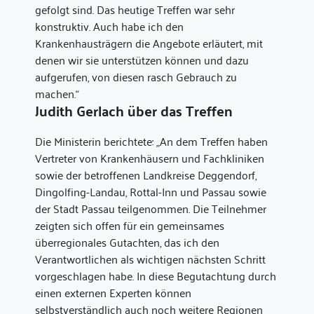
gefolgt sind. Das heutige Treffen war sehr
konstruktiv. Auch habe ich den
Krankenhausträgern die Angebote erläutert, mit
denen wir sie unterstützen können und dazu
aufgerufen, von diesen rasch Gebrauch zu
machen.“
Judith Gerlach über das Treffen
Die Ministerin berichtete: „An dem Treffen haben
Vertreter von Krankenhäusern und Fachkliniken
sowie der betroffenen Landkreise Deggendorf,
Dingolfing-Landau, Rottal-Inn und Passau sowie
der Stadt Passau teilgenommen. Die Teilnehmer
zeigten sich offen für ein gemeinsames
überregionales Gutachten, das ich den
Verantwortlichen als wichtigen nächsten Schritt
vorgeschlagen habe. In diese Begutachtung durch
einen externen Experten können
selbstverständlich auch noch weitere Regionen