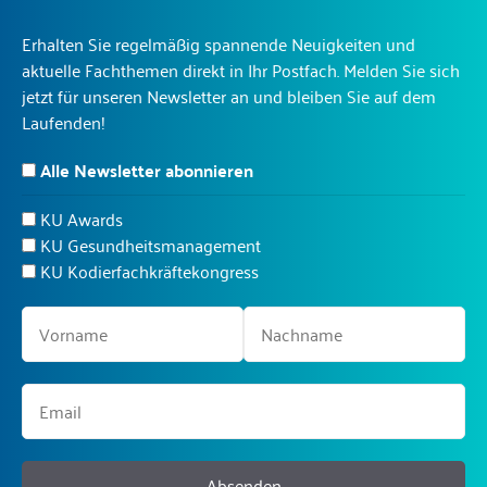
Erhalten Sie regelmäßig spannende Neuigkeiten und
aktuelle Fachthemen direkt in Ihr Postfach. Melden Sie sich
jetzt für unseren Newsletter an und bleiben Sie auf dem
Laufenden!
Alle Newsletter abonnieren
KU Awards
KU Gesundheitsmanagement
KU Kodierfachkräftekongress
Absenden