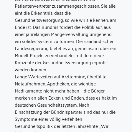
Patientenvertreter zusammengeschlossen. Sie alle
eint die Erkenntnis, dass die
Gesundheitsversorgung, so wie wir sie kennen, am
Ende ist. Das Bündnis fordert die Politik auf, aus
einer jahrelangen Mangelverwaltung umgehend
ein solides System zu formen. Der saarländischen
Landesregierung bietet es an, gemeinsam über ein
Modell-Projekt zu verhandeln, mit dem neue
Konzepte der Gesundheitsversorgung erprobt
werden können.
Lange Wartezeiten auf Arzttermine, überfüllte
Notaufnahmen, Apotheken, die wichtige
Medikamente nicht mehr haben – die Bürger
merken an allen Ecken und Enden, dass es hakt im
deutschen Gesundheitssystem. Nach
Einschätzung der Bündnispartner sind das nur die
Symptome einer völlig verfehlten
Gesundheitspolitik der letzten Jahrzehnte. „Wir