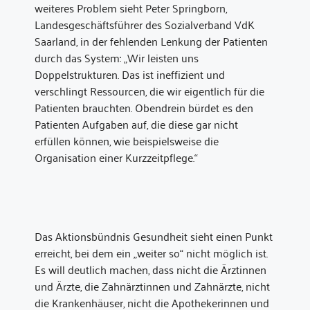
weiteres Problem sieht Peter Springborn,
Landesgeschäftsführer des Sozialverband VdK
Saarland, in der fehlenden Lenkung der Patienten
durch das System: „Wir leisten uns
Doppelstrukturen. Das ist ineffizient und
verschlingt Ressourcen, die wir eigentlich für die
Patienten brauchten. Obendrein bürdet es den
Patienten Aufgaben auf, die diese gar nicht
erfüllen können, wie beispielsweise die
Organisation einer Kurzzeitpflege.“
Das Aktionsbündnis Gesundheit sieht einen Punkt
erreicht, bei dem ein „weiter so“ nicht möglich ist.
Es will deutlich machen, dass nicht die Ärztinnen
und Ärzte, die Zahnärztinnen und Zahnärzte, nicht
die Krankenhäuser, nicht die Apothekerinnen und