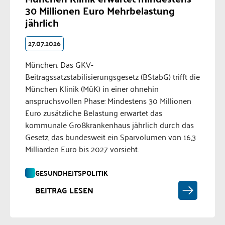
30 Millionen Euro Mehrbelastung
jährlich
27.07.2026
München. Das GKV-
Beitragssatzstabilisierungsgesetz (BStabG) trifft die
München Klinik (MüK) in einer ohnehin
anspruchsvollen Phase: Mindestens 30 Millionen
Euro zusätzliche Belastung erwartet das
kommunale Großkrankenhaus jährlich durch das
Gesetz, das bundesweit ein Sparvolumen von 16,3
Milliarden Euro bis 2027 vorsieht.
GESUNDHEITSPOLITIK
BEITRAG LESEN