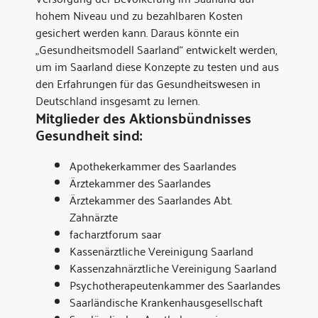
hohem Niveau und zu bezahlbaren Kosten
gesichert werden kann. Daraus könnte ein
„Gesundheitsmodell Saarland“ entwickelt werden,
um im Saarland diese Konzepte zu testen und aus
den Erfahrungen für das Gesundheitswesen in
Deutschland insgesamt zu lernen.
Mitglieder des Aktionsbündnisses
Gesundheit sind:
Apothekerkammer des Saarlandes
Ärztekammer des Saarlandes
Ärztekammer des Saarlandes Abt.
Zahnärzte
facharztforum saar
Kassenärztliche Vereinigung Saarland
Kassenzahnärztliche Vereinigung Saarland
Psychotherapeutenkammer des Saarlandes
Saarländische Krankenhausgesellschaft