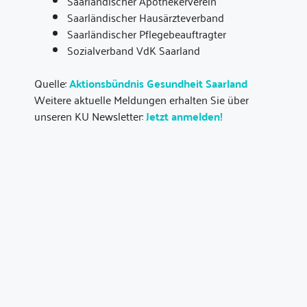
Saarländischer Apothekerverein
Saarländischer Hausärzteverband
Saarländischer Pflegebeauftragter
Sozialverband VdK Saarland
Quelle:
Aktionsbündnis Gesundheit Saarland
Weitere aktuelle Meldungen erhalten Sie über
unseren KU Newsletter:
Jetzt anmelden!