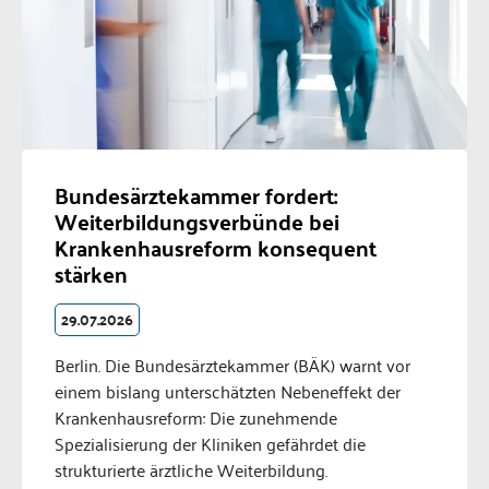
Bundesärztekammer fordert:
Weiterbildungsverbünde bei
Krankenhausreform konsequent
stärken
29.07.2026
Berlin. Die Bundesärztekammer (BÄK) warnt vor
einem bislang unterschätzten Nebeneffekt der
Krankenhausreform: Die zunehmende
Spezialisierung der Kliniken gefährdet die
strukturierte ärztliche Weiterbildung.