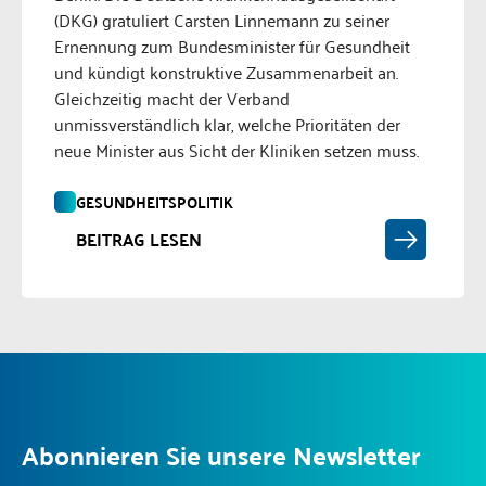
(DKG) gratuliert Carsten Linnemann zu seiner
Ernennung zum Bundesminister für Gesundheit
und kündigt konstruktive Zusammenarbeit an.
Gleichzeitig macht der Verband
unmissverständlich klar, welche Prioritäten der
neue Minister aus Sicht der Kliniken setzen muss.
GESUNDHEITSPOLITIK
BEITRAG LESEN
Abonnieren Sie unsere Newsletter