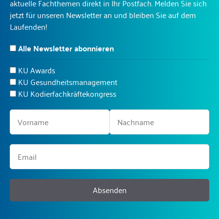
aktuelle Fachthemen direkt in Ihr Postfach. Melden Sie sich
jetzt für unseren Newsletter an und bleiben Sie auf dem
Laufenden!
Alle Newsletter abonnieren
KU Awards
KU Gesundheitsmanagement
KU Kodierfachkräftekongress
Absenden