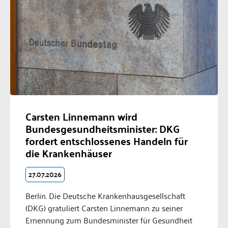
Carsten Linnemann wird
Bundesgesundheitsminister: DKG
fordert entschlossenes Handeln für
die Krankenhäuser
27.07.2026
Berlin. Die Deutsche Krankenhausgesellschaft
(DKG) gratuliert Carsten Linnemann zu seiner
Ernennung zum Bundesminister für Gesundheit