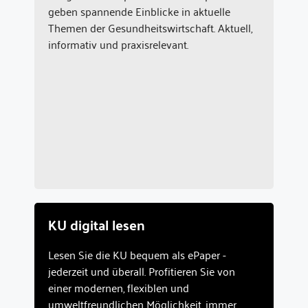
geben spannende Einblicke in aktuelle
Themen der Gesundheitswirtschaft. Aktuell,
informativ und praxisrelevant.
KU digital lesen
Lesen Sie die KU bequem als ePaper -
jederzeit und überall. Profitieren Sie von
einer modernen, flexiblen und
umweltfreundlichen Möglichkeit, immer