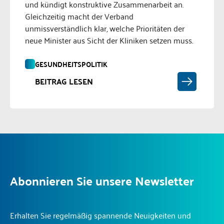
und kündigt konstruktive Zusammenarbeit an.
Gleichzeitig macht der Verband
unmissverständlich klar, welche Prioritäten der
neue Minister aus Sicht der Kliniken setzen muss.
GESUNDHEITSPOLITIK
BEITRAG LESEN
Abonnieren Sie unsere Newsletter
Erhalten Sie regelmäßig spannende Neuigkeiten und