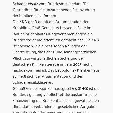
Schadenersatz vom Bundesministerium für
Gesundheit für die unzureichende Finanzierung
der Kliniken einzufordern.
Die KKB greift damit die Argumentation der
Kreisklinik Groß-Gerau aus Hessen auf, die im
Januar ihr geplantes Klageverfahren gegen die
Bundesregierung öffentlich gemacht hat. Die KKB
ist ebenso wie die hessischen Kollegen der
Überzeugung, dass der Bund seiner gesetzlichen
Pflicht zur wirtschaftlichen Sicherung der
deutschen Kliniken gerade im Jahr 2023 nicht
nachgekommen ist. Das Leopoldina- Krankenhaus
schließt sich der Argumentation und der
Schadenersatzklage an.
Gemäß § 1 des Krankenhausgesetzes (KHG) ist die
Bundesregierung verpflichtet, die auskömmliche
Finanzierung der Krankenhäuser zu gewährleisten.
„Ihrer damit verbundenen gesetzlichen Aufgabe
kommt die Bundesregierung aber schon seit