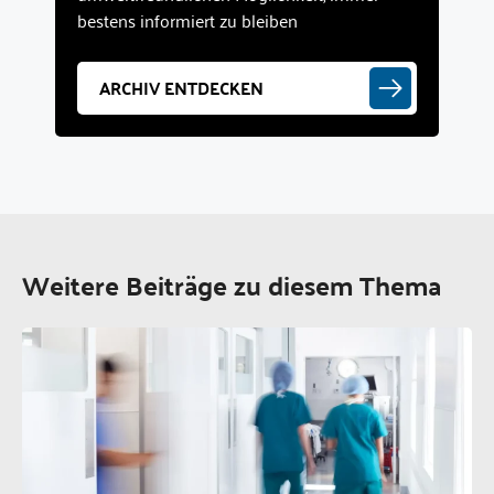
bestens informiert zu bleiben
ARCHIV ENTDECKEN
Weitere Beiträge zu diesem Thema