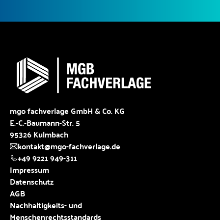
mgo fachverlage GmbH & Co. KG
E.-C.-Baumann-Str. 5
95326 Kulmbach
kontakt@mgo-fachverlage.de
+49 9221 949-311
Impressum
Datenschutz
AGB
Nachhaltigkeits- und
Menschenrechtsstandards