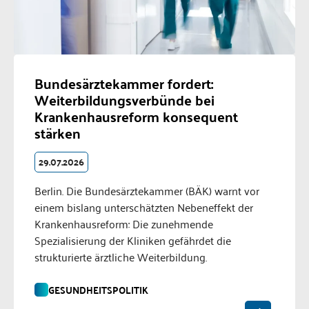
Bundesärztekammer fordert:
Weiterbildungsverbünde bei
Krankenhausreform konsequent
stärken
29.07.2026
Berlin. Die Bundesärztekammer (BÄK) warnt vor
einem bislang unterschätzten Nebeneffekt der
Krankenhausreform: Die zunehmende
Spezialisierung der Kliniken gefährdet die
strukturierte ärztliche Weiterbildung.
GESUNDHEITSPOLITIK