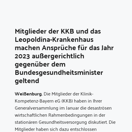
Mitglieder der KKB und das
Leopoldina-Krankenhaus
machen Ansprüche für das Jahr
2023 außergerichtlich
gegenüber dem
Bundesgesundheitsminister
geltend
Weißenburg.
Die Mitglieder der Klinik-
Kompetenz-Bayern eG (KKB) haben in Ihrer
Generalversammlung im Januar die desaströsen
wirtschaftlichen Rahmenbedingungen in der
stationären Gesundheitsversorgung diskutiert. Die
Mitglieder haben sich dazu entschlossen