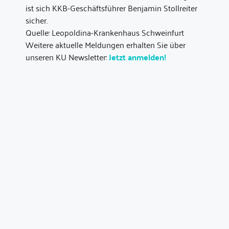
ist sich KKB-Geschäftsführer Benjamin Stollreiter
sicher.
Quelle: Leopoldina-Krankenhaus Schweinfurt
Weitere aktuelle Meldungen erhalten Sie über
unseren KU Newsletter:
Jetzt anmelden!