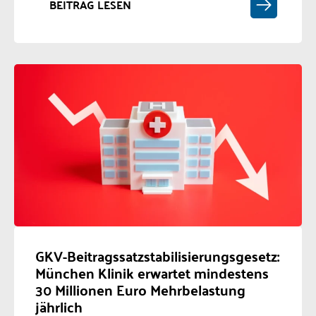
BEITRAG LESEN
GKV-Beitragssatzstabilisierungsgesetz:
München Klinik erwartet mindestens
30 Millionen Euro Mehrbelastung
jährlich