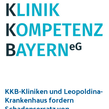
KKB-Kliniken und Leopoldina-
Krankenhaus fordern
Schadensersatz von