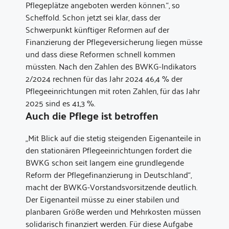
Pflegeplätze angeboten werden können.“, so
Scheffold. Schon jetzt sei klar, dass der
Schwerpunkt künftiger Reformen auf der
Finanzierung der Pflegeversicherung liegen müsse
und dass diese Reformen schnell kommen
müssten. Nach den Zahlen des BWKG-Indikators
2/2024 rechnen für das Jahr 2024 46,4 % der
Pflegeeinrichtungen mit roten Zahlen, für das Jahr
2025 sind es 41,3 %.
Auch die Pflege ist betroffen
„Mit Blick auf die stetig steigenden Eigenanteile in
den stationären Pflegeeinrichtungen fordert die
BWKG schon seit langem eine grundlegende
Reform der Pflegefinanzierung in Deutschland“,
macht der BWKG-Vorstandsvorsitzende deutlich.
Der Eigenanteil müsse zu einer stabilen und
planbaren Größe werden und Mehrkosten müssen
solidarisch finanziert werden. Für diese Aufgabe