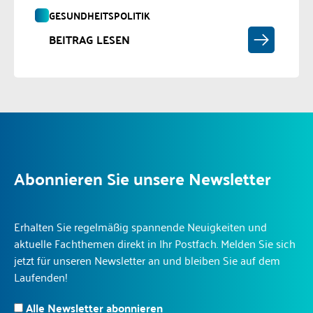
GESUNDHEITSPOLITIK
BEITRAG LESEN
Abonnieren Sie unsere Newsletter
Erhalten Sie regelmäßig spannende Neuigkeiten und
aktuelle Fachthemen direkt in Ihr Postfach. Melden Sie sich
jetzt für unseren Newsletter an und bleiben Sie auf dem
Laufenden!
Alle Newsletter abonnieren