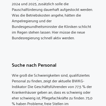
2024 und 2025, zusätzlich solle die
Pauschalförderung dauerhaft aufgestockt werden.
Was die Betriebskosten angehe, hätten die
Ampelregierung und der
Bundesgesundheitsminister die Kliniken schlicht
im Regen stehen lassen. Hier müsse die neue
Bundesregierung schnell aktiv werden.
Suche nach Personal
Wie groß die Schwierigkeiten sind, qualifiziertes
Personal zu finden, zeigt der aktuelle BWKG-
Indikator: Die Geschäftsführenden von 77,5 % der
Krankenhäuser geben an, dass es schwierig oder
eher schwierig ist, Pflegefachkräfte zu finden. 75,0
% haben Probleme, freie Stellen im