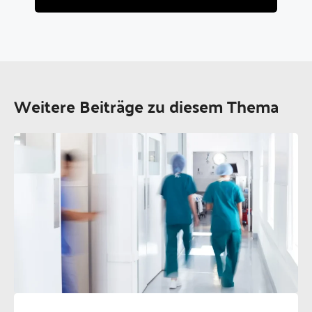
Weitere Beiträge zu diesem Thema