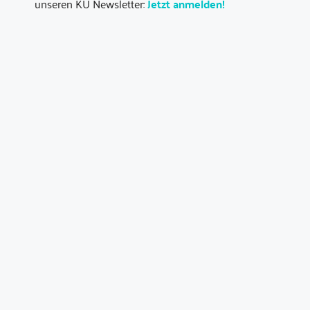
unseren KU Newsletter:
Jetzt anmelden!