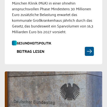
München Klinik (MüK) in einer ohnehin
anspruchsvollen Phase: Mindestens 30 Millionen
Euro zusätzliche Belastung erwartet das
kommunale Großkrankenhaus jährlich durch das
Gesetz, das bundesweit ein Sparvolumen von 16,3
Milliarden Euro bis 2027 vorsieht.
GESUNDHEITSPOLITIK
BEITRAG LESEN