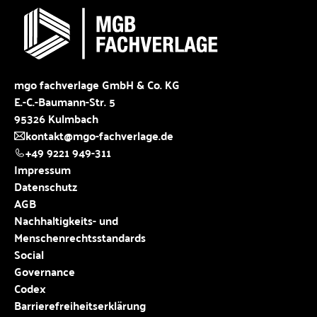
mgo fachverlage GmbH & Co. KG
E.-C.-Baumann-Str. 5
95326 Kulmbach
kontakt@mgo-fachverlage.de
+49 9221 949-311
Impressum
Datenschutz
AGB
Nachhaltigkeits- und
Menschenrechtsstandards
Social
Governance
Codex
Barrierefreiheitserklärung