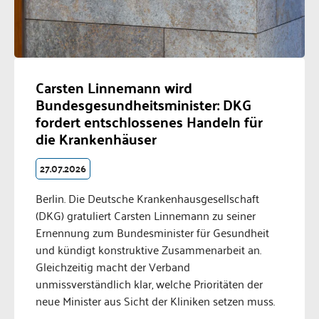
Carsten Linnemann wird
Bundesgesundheitsminister: DKG
fordert entschlossenes Handeln für
die Krankenhäuser
27.07.2026
Berlin. Die Deutsche Krankenhausgesellschaft
(DKG) gratuliert Carsten Linnemann zu seiner
Ernennung zum Bundesminister für Gesundheit
und kündigt konstruktive Zusammenarbeit an.
Gleichzeitig macht der Verband
unmissverständlich klar, welche Prioritäten der
neue Minister aus Sicht der Kliniken setzen muss.