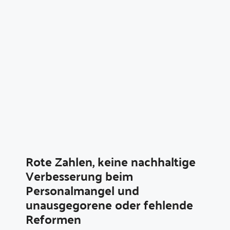
Rote Zahlen, keine nachhaltige
Verbesserung beim
Personalmangel und
unausgegorene oder fehlende
Reformen