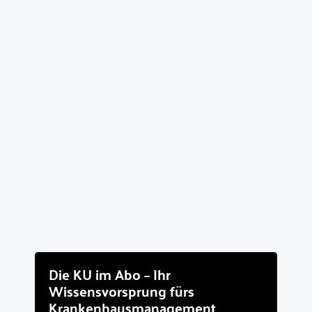
Die KU im Abo – Ihr
Wissensvorsprung fürs
Krankenhausmanagement