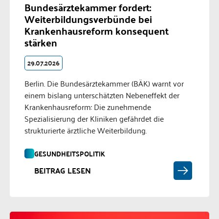
Bundesärztekammer fordert:
Weiterbildungsverbünde bei
Krankenhausreform konsequent
stärken
29.07.2026
Berlin. Die Bundesärztekammer (BÄK) warnt vor
einem bislang unterschätzten Nebeneffekt der
Krankenhausreform: Die zunehmende
Spezialisierung der Kliniken gefährdet die
strukturierte ärztliche Weiterbildung.
GESUNDHEITSPOLITIK
BEITRAG LESEN