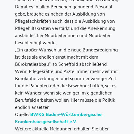
Damit es in allen Bereichen genügend Personal
gebe, brauche es neben der Ausbildung von
Pflegefachkräften auch, dass die Ausbildung von
Pflegehilfskräften verstärkt und die Anerkennung
ausländischer Mitarbeiterinnen und Mitarbeiter
beschleunigt werde.
„Ein großer Wunsch an die neue Bundesregierung
ist, dass sie endlich ernst macht mit dem
Bürokratieabbau“, so Scheffold abschließend.
Wenn Pflegekräfte und Ärzte immer mehr Zeit mit
Bürokratie verbringen und so immer weniger Zeit
für die Patienten oder die Bewohner hätten, sei es
kein Wunder, wenn sie weniger im eigentlichen
Berufsfeld arbeiten wollen. Hier müsse die Politik
endlich ansetzen.
Quelle:
BWKG Baden-Württembergische
Krankenhausgesellschaft e.V.
Weitere aktuelle Meldungen erhalten Sie über