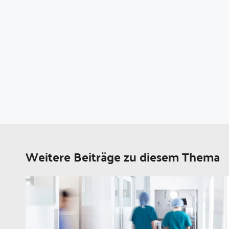
Weitere Beiträge zu diesem Thema