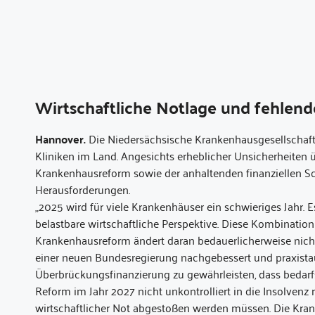
Wirtschaftliche Notlage und fehlende
Hannover.
Die Niedersächsische Krankenhausgesellschaft 
Kliniken im Land. Angesichts erheblicher Unsicherheiten
Krankenhausreform sowie der anhaltenden finanziellen Sch
Herausforderungen.
„2025 wird für viele Krankenhäuser ein schwieriges Jahr.
belastbare wirtschaftliche Perspektive. Diese Kombination
Krankenhausreform ändert daran bedauerlicherweise nich
einer neuen Bundesregierung nachgebessert und praxista
Überbrückungsfinanzierung zu gewährleisten, dass bedar
Reform im Jahr 2027 nicht unkontrolliert in die Insolvenz
wirtschaftlicher Not abgestoßen werden müssen. Die Kran