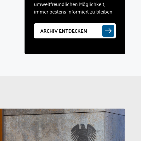
umweltfreundlichen Möglichkeit,
immer bestens informiert zu bleiben
ARCHIV ENTDECKEN