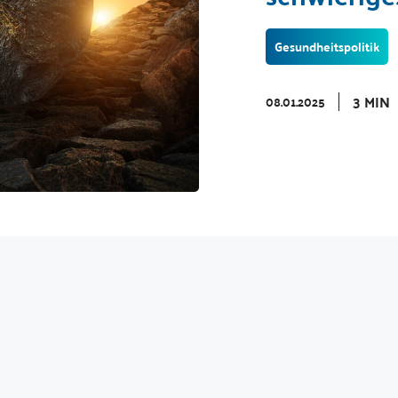
Gesundheitspolitik
3 MIN
08.01.2025