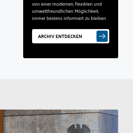
von einer modernen, flexiblen und
umweltfreundlichen Möglichkeit,
immer bestens informiert zu bleiben
ARCHIV ENTDECKEN