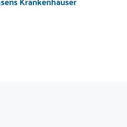
hsens Krankenhäuser