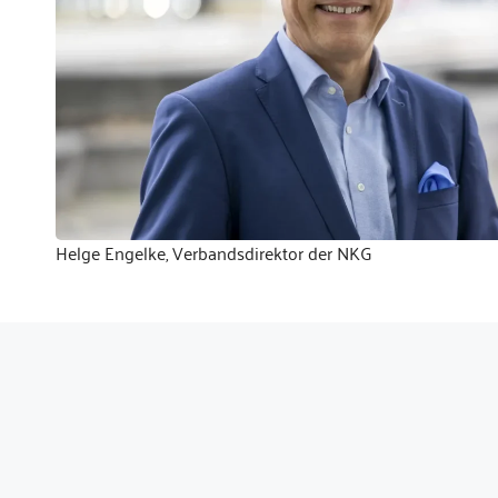
Helge Engelke, Verbandsdirektor der NKG