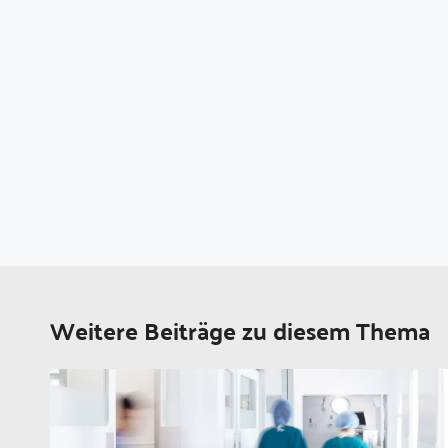
Weitere Beiträge zu diesem Thema