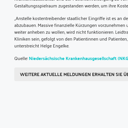
Gestaltungsspielraum zugestanden werden, um ihre Koste
„Anstelle kostentreibender staatlicher Eingriffe ist es an d
abzubauen. Massive finanzielle Kürzungen vorzunehmen u
weiter anheben zu wollen, wird nicht funktionieren. Leidt
Kliniken sein, gefolgt von den Patientinnen und Patienten,
unterstreicht Helge Engelke.
Quelle:
Niedersächsische Krankenhausgesellschaft (NKG
WEITERE AKTUELLE MELDUNGEN ERHALTEN SIE Ü