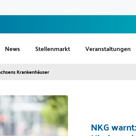
News
Stellenmarkt
Veranstaltungen
sachsens Krankenhäuser
NKG warnt: